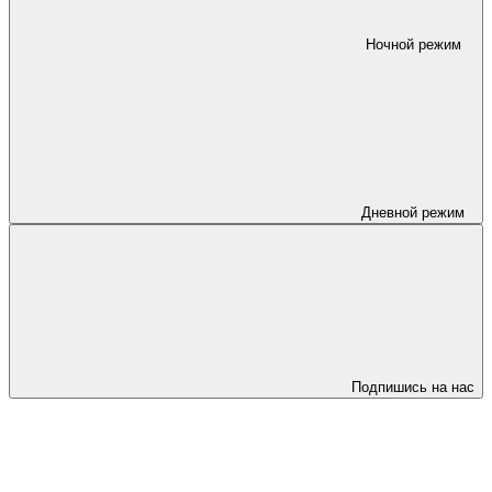
Ночной режим
Дневной режим
Подпишись на нас