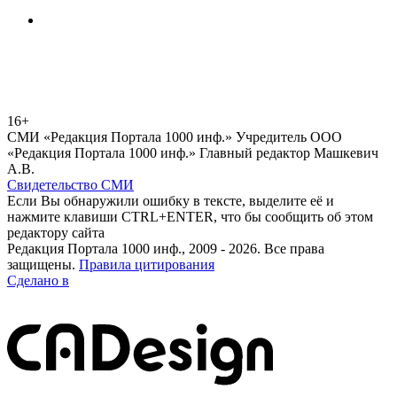
16+
СМИ «Редакция Портала 1000 инф.» Учредитель ООО
«Редакция Портала 1000 инф.» Главный редактор Машкевич
А.В.
Свидетельство СМИ
Если Вы обнаружили ошибку в тексте, выделите её и
нажмите клавиши CTRL+ENTER, что бы сообщить об этом
редактору сайта
Редакция Портала 1000 инф., 2009 - 2026. Все права
защищены.
Правила цитирования
Сделано в