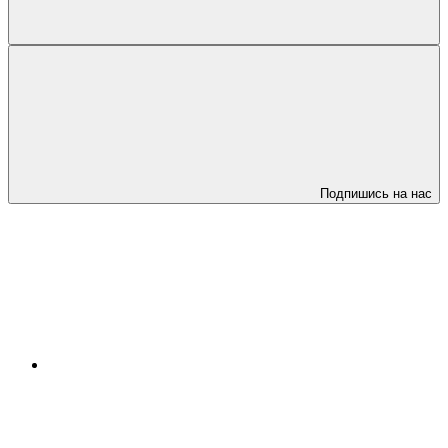
Подпишись на нас