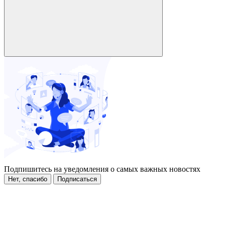
Подпишитесь на уведомления о самых важных новостях
Нет, спасибо
Подписаться