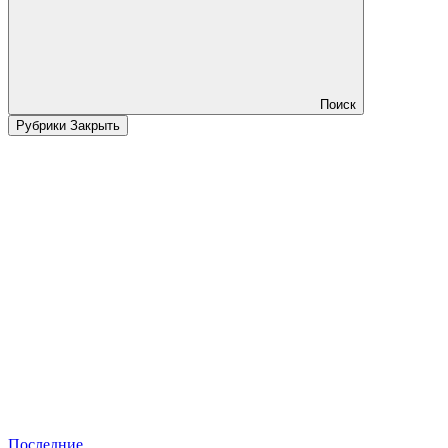
Поиск
Рубрики
Закрыть
Последние