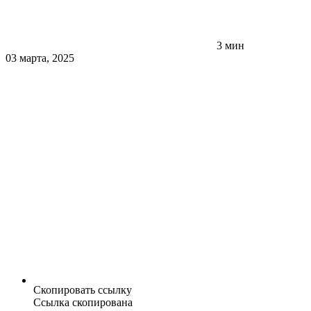
3 мин
03 марта, 2025
Скопировать ссылку
Ссылка скопирована