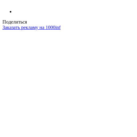
Поделиться
Заказать рекламу на 1000inf