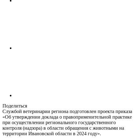
Поделиться
Службой ветеринарии региона подготовлен проекта приказа
«Об утверждении доклада о правоприменительной практике
при осуществлении регионального государственного
контроля (надзора) в области обращения с животными на
территории Ивановской области в 2024 году».