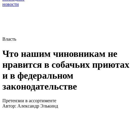
новости
Власть
Что нашим чиновникам не
нравится в собачьих приютах
и в федеральном
законодательстве
Претензии в ассортименте
Автор:
Александр Элькинд