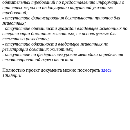
обязательных требований по предоставлению информации о
принятых мерах по недопущению нарушений указанных
требований;
- отсутствие финансирования деятельности приютов для
животных;
- отсутствие обязанности граждан-владельцев животных по
стерилизации домашних животных, не используемых для
племенного разведения;
- отсутствие обязанности владельцев животных по
регистрации домашних животных;
- отсутствие на федеральном уровне методики определения
немотивированной агрессивности».
Полностью проект документа можно посмотреть
здесь
.
1000inf.ru