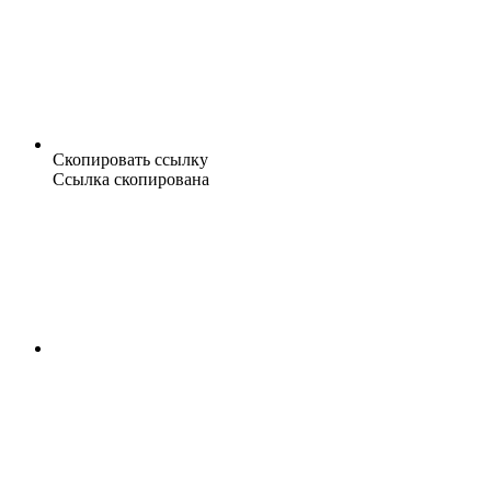
Скопировать ссылку
Ссылка скопирована