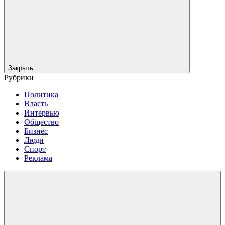
Закрыть
Рубрики
Политика
Власть
Интервью
Общество
Бизнес
Люди
Спорт
Реклама