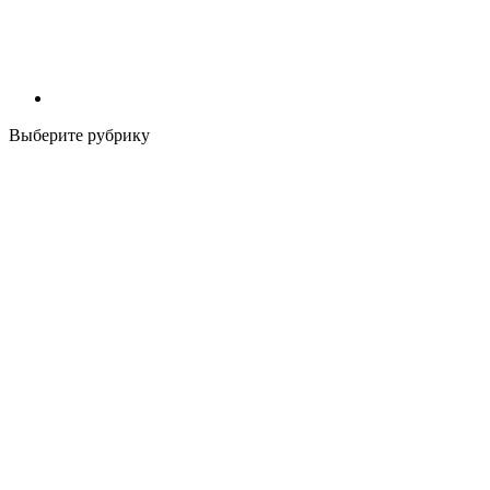
Выберите рубрику