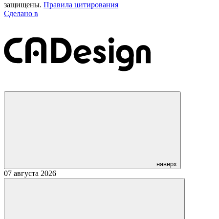
защищены.
Правила цитирования
Сделано в
наверх
07 августа 2026