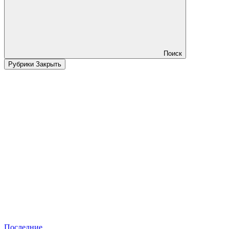
Поиск
Рубрики
Закрыть
Последние