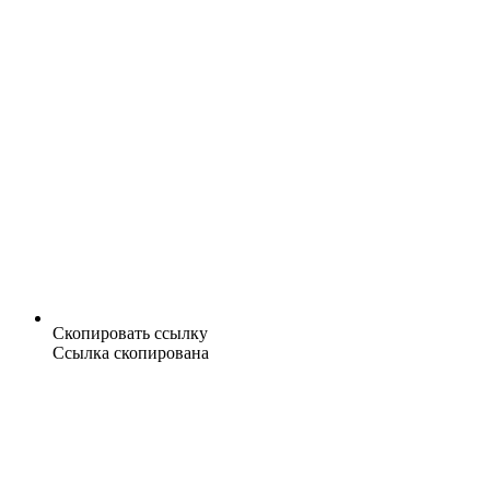
Скопировать ссылку
Ссылка скопирована