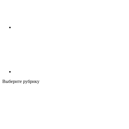
Выберите рубрику