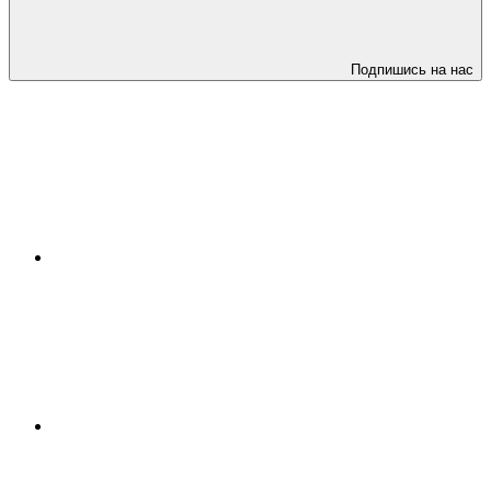
Подпишись на нас