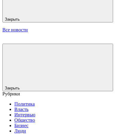
Закрыть
Все новости
Закрыть
Рубрики
Политика
Власть
Интервью
Общество
Бизнес
Люди