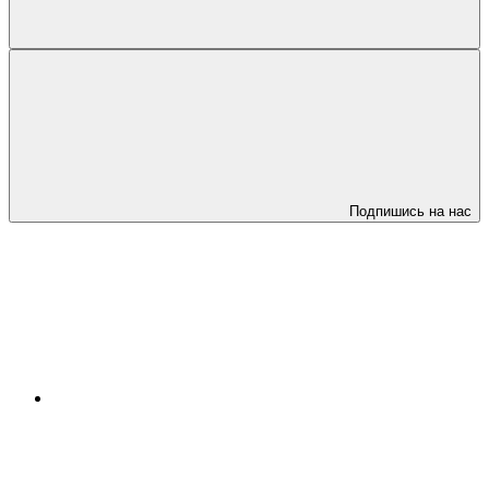
Подпишись на нас