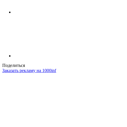
Поделиться
Заказать рекламу на 1000inf