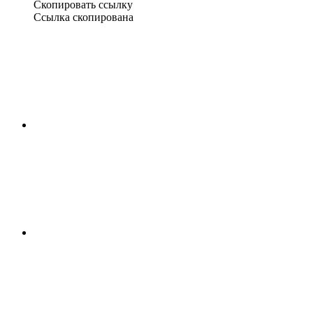
Скопировать ссылку
Ссылка скопирована