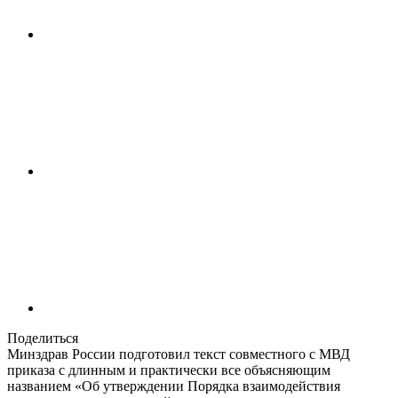
Поделиться
Минздрав России подготовил текст совместного с МВД
приказа с длинным и практически все объясняющим
названием «Об утверждении Порядка взаимодействия