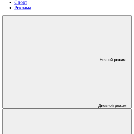
Спорт
Реклама
Ночной режим
Дневной режим