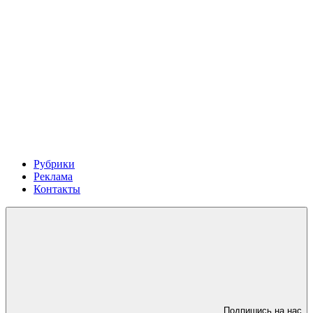
Рубрики
Реклама
Контакты
Подпишись на нас