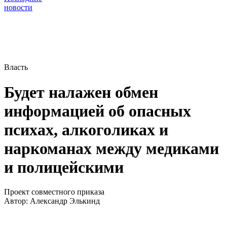
новости
Власть
Будет налажен обмен
информацией об опасных
психах, алкоголиках и
наркоманах между медиками
и полицейскими
Проект совместного приказа
Автор:
Александр Элькинд