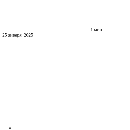
1 мин
25 января, 2025