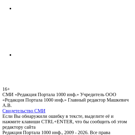
16+
СМИ «Редакция Портала 1000 инф.» Учредитель ООО
«Редакция Портала 1000 инф.» Главный редактор Машкевич
А.В.
Свидетельство СМИ
Если Вы обнаружили ошибку в тексте, выделите её и
нажмите клавиши CTRL+ENTER, что бы сообщить об этом
редактору сайта
Редакция Портала 1000 инф., 2009 - 2026. Все права