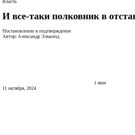
Власть
И все-таки полковник в отст
Постановление в подтверждение
Автор:
Александр Элькинд
1 мин
11 октября, 2024