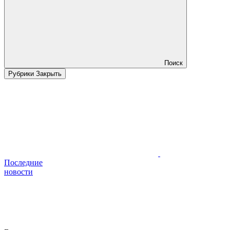
Поиск
Рубрики
Закрыть
Последние
новости