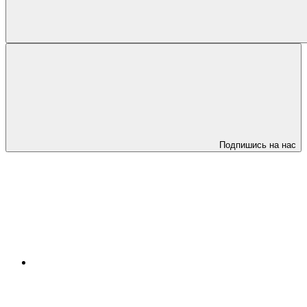
Подпишись на нас