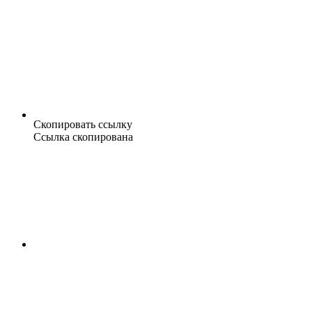
Скопировать ссылку
Ссылка скопирована