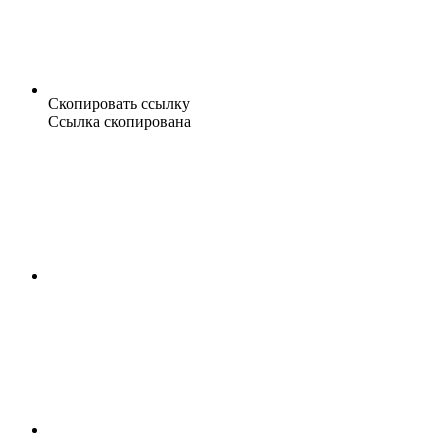
Скопировать ссылку
Ссылка скопирована