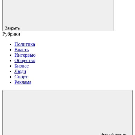
Закрыть
Рубрики
Политика
Власть
Интервью
Общество
Бизнес
Люди
Спорт
Реклама
Ночной режим