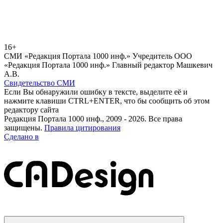
16+
СМИ «Редакция Портала 1000 инф.» Учредитель ООО
«Редакция Портала 1000 инф.» Главный редактор Машкевич
А.В.
Свидетельство СМИ
Если Вы обнаружили ошибку в тексте, выделите её и
нажмите клавиши CTRL+ENTER, что бы сообщить об этом
редактору сайта
Редакция Портала 1000 инф., 2009 - 2026. Все права
защищены.
Правила цитирования
Сделано в