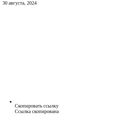
30 августа, 2024
Скопировать ссылку
Ссылка скопирована