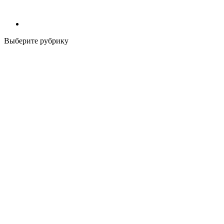
Выберите рубрику