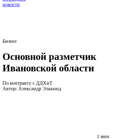
новости
Бизнес
Основной разметчик
Ивановской области
По контракту с ДДХиТ
Автор:
Александр Элькинд
1 мин