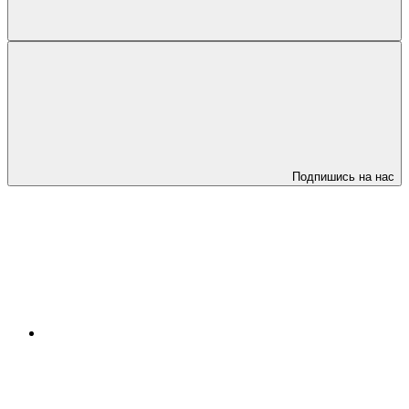
Подпишись на нас