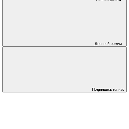
Дневной режим
Подпишись на нас