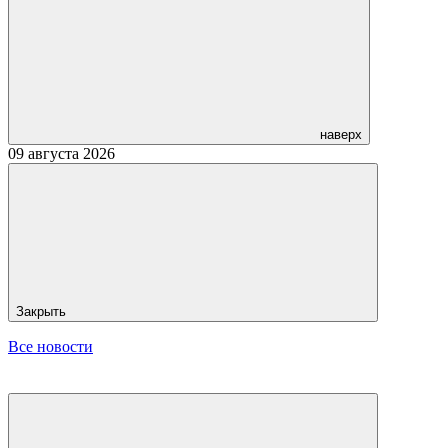
наверх
09 августа 2026
Закрыть
Все новости