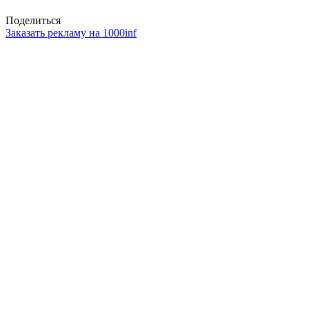
Поделиться
Заказать рекламу на 1000inf