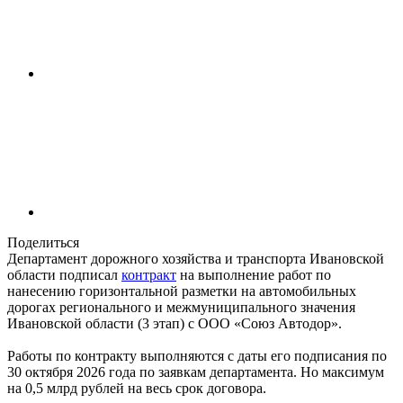
Поделиться
Департамент дорожного хозяйства и транспорта Ивановской
области подписал
контракт
на выполнение работ по
нанесению горизонтальной разметки на автомобильных
дорогах регионального и межмуниципального значения
Ивановской области (3 этап) с ООО «Союз Автодор».
Работы по контракту выполняются с даты его подписания по
30 октября 2026 года по заявкам департамента. Но максимум
на 0,5 млрд рублей на весь срок договора.