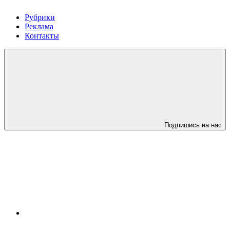
Рубрики
Реклама
Контакты
Подпишись на нас