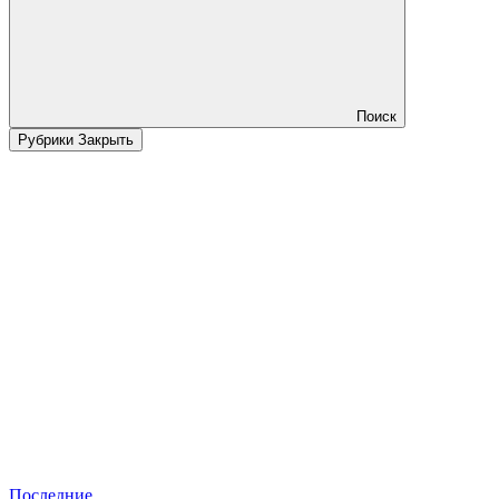
Поиск
Рубрики
Закрыть
Последние