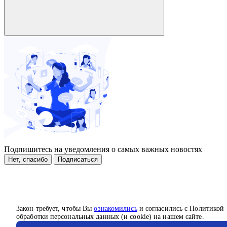
Подпишитесь на уведомления о самых важных новостях
Нет, спасибо
Подписаться
Закон требует, чтобы Вы
ознакомились
и согласились с Политикой
обработки персональных данных (и cookie) на нашем сайте.