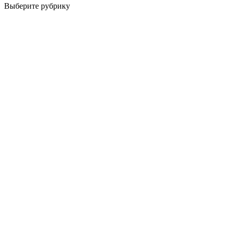
Выберите рубрику