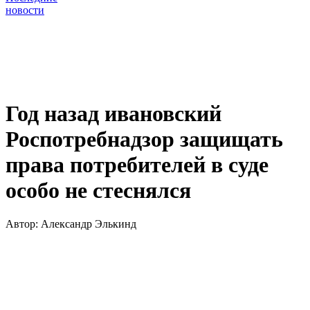
новости
Год назад ивановский
Роспотребнадзор защищать
права потребителей в суде
особо не стеснялся
Автор:
Александр Элькинд