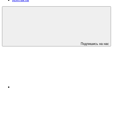
Подпишись на нас