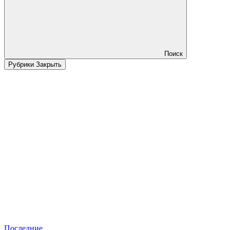
Поиск
Рубрики
Закрыть
Последние