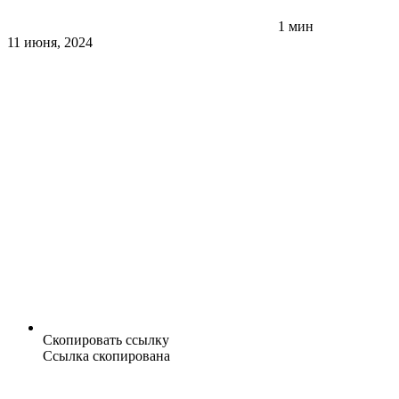
1 мин
11 июня, 2024
Скопировать ссылку
Ссылка скопирована