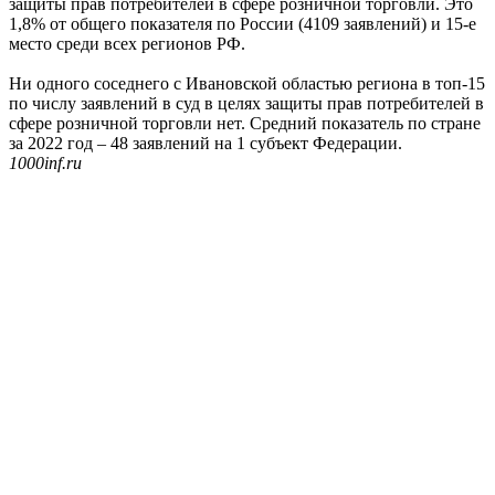
защиты прав потребителей в сфере розничной торговли. Это
1,8% от общего показателя по России (4109 заявлений) и 15-е
место среди всех регионов РФ.
Ни одного соседнего с Ивановской областью региона в топ-15
по числу заявлений в суд в целях защиты прав потребителей в
сфере розничной торговли нет. Средний показатель по стране
за 2022 год – 48 заявлений на 1 субъект Федерации.
1000inf.ru