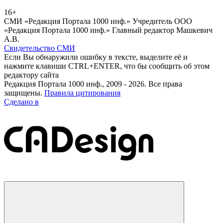
16+
СМИ «Редакция Портала 1000 инф.» Учредитель ООО
«Редакция Портала 1000 инф.» Главный редактор Машкевич
А.В.
Свидетельство СМИ
Если Вы обнаружили ошибку в тексте, выделите её и
нажмите клавиши CTRL+ENTER, что бы сообщить об этом
редактору сайта
Редакция Портала 1000 инф., 2009 - 2026. Все права
защищены.
Правила цитирования
Сделано в