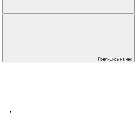
Подпишись на нас