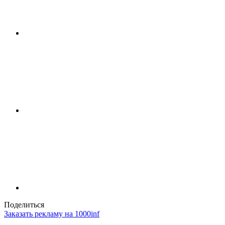
Поделиться
Заказать рекламу на 1000inf