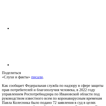
Поделиться
«Слухи и факты»
писали
.
Как сообщает Федеральная служба по надзору в сфере защиты
прав потребителей и благополучия человека, в 2022 году
управлением Роспотребнадзора по Ивановской области под
руководством известного всем по коронавирусным временам
Павла Колесника было подано 72 заявления в суд в целях