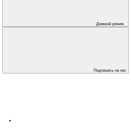
Дневной режим
Подпишись на нас