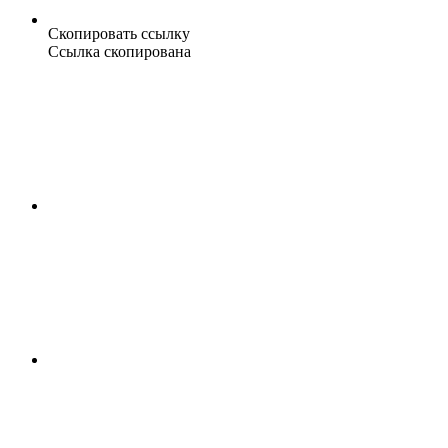
Скопировать ссылку
Ссылка скопирована