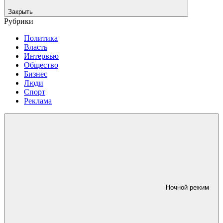
Закрыть
Рубрики
Политика
Власть
Интервью
Общество
Бизнес
Люди
Спорт
Реклама
Ночной режим