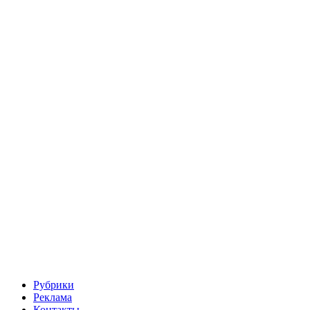
Рубрики
Реклама
Контакты