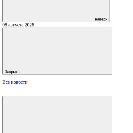
наверх
08 августа 2026
Закрыть
Все новости