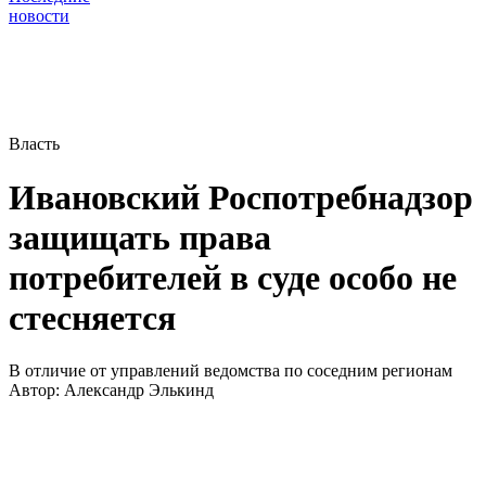
новости
Власть
Ивановский Роспотребнадзор
защищать права
потребителей в суде особо не
стесняется
В отличие от управлений ведомства по соседним регионам
Автор:
Александр Элькинд