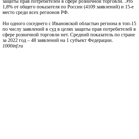
защиты прав потребителей в сфере розничной торговли. Это
1,8% от общего показателя по России (4109 заявлений) и 15-е
место среди всех регионов РФ.
Ни одного соседнего с Ивановской областью региона в топ-15
по числу заявлений в суд в целях защиты прав потребителей в
сфере розничной торговли нет. Средний показатель по стране
за 2022 год – 48 заявлений на 1 субъект Федерации.
1000inf.ru