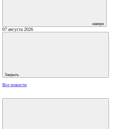
наверх
07 августа 2026
Закрыть
Все новости