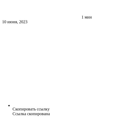
1 мин
10 июня, 2023
Скопировать ссылку
Ссылка скопирована