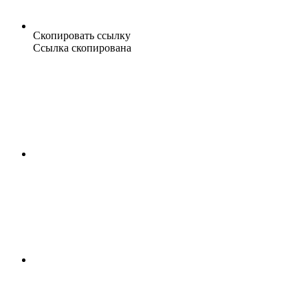
Скопировать ссылку
Ссылка скопирована