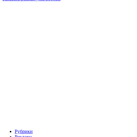
Рубрики
Реклама