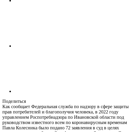
Поделиться
Как сообщает Федеральная служба по надзору в сфере защиты
прав потребителей и благополучия человека, в 2022 году
управлением Роспотребнадзора по Ивановской области под
руководством известного всем по коронавирусным временам
Павла Колесника было подано 72 заявления в суд в целях