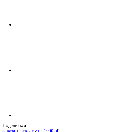
Поделиться
Заказать рекламу на 1000inf