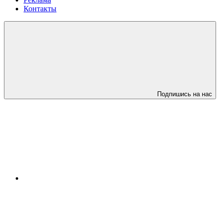
Контакты
Подпишись на нас