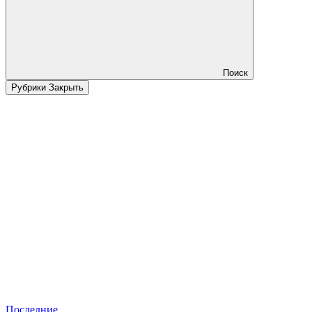
Поиск
Рубрики
Закрыть
Последние