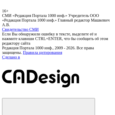
16+
СМИ «Редакция Портала 1000 инф.» Учредитель ООО
«Редакция Портала 1000 инф.» Главный редактор Машкевич
А.В.
Свидетельство СМИ
Если Вы обнаружили ошибку в тексте, выделите её и
нажмите клавиши CTRL+ENTER, что бы сообщить об этом
редактору сайта
Редакция Портала 1000 инф., 2009 - 2026. Все права
защищены.
Правила цитирования
Сделано в