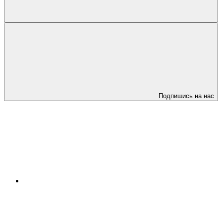
Подпишись на нас