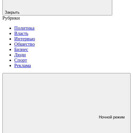
Закрыть
Рубрики
Политика
Власть
Интервью
Общество
Бизнес
Люди
Спорт
Реклама
Ночной режим