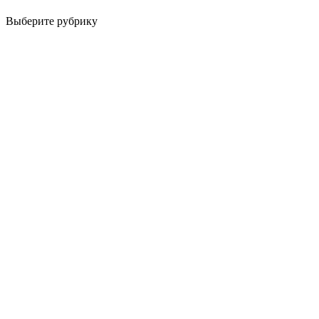
Выберите рубрику