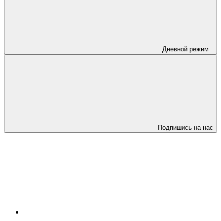
Дневной режим
Подпишись на нас