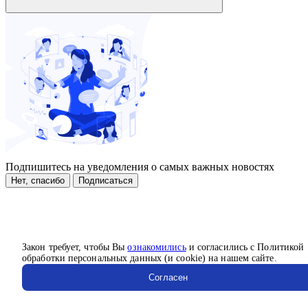
Подпишитесь на уведомления о самых важных новостях
Нет, спасибо
Подписаться
Закон требует, чтобы Вы
ознакомились
и согласились с Политикой
обработки персональных данных (и cookie) на нашем сайте.
Согласен