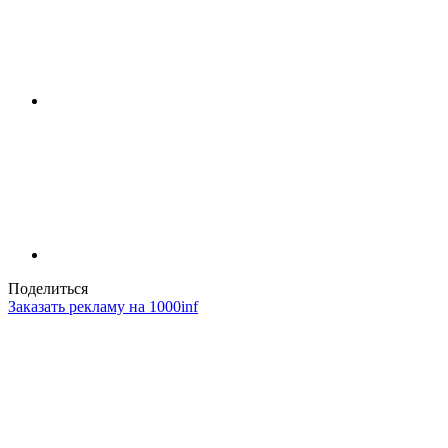
Поделиться
Заказать рекламу на 1000inf