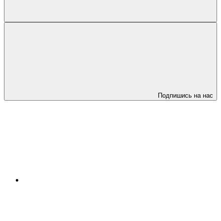
Подпишись на нас