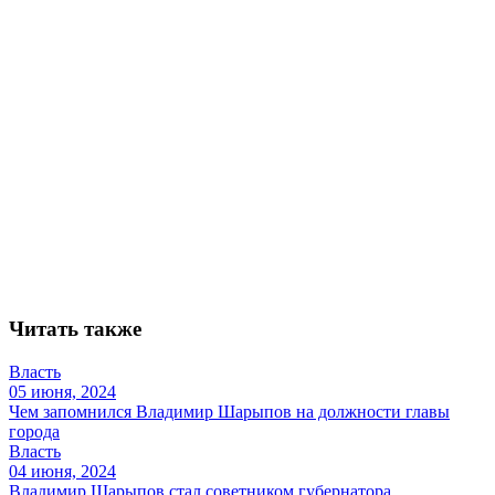
Читать также
Власть
05 июня, 2024
Чем запомнился Владимир Шарыпов на должности главы
города
Власть
04 июня, 2024
Владимир Шарыпов стал советником губернатора