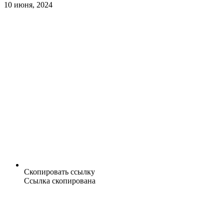
10 июня, 2024
Скопировать ссылку
Ссылка скопирована