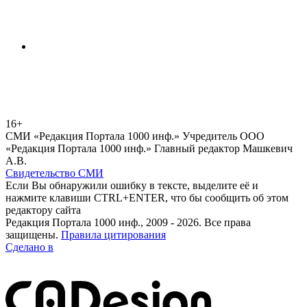
16+
СМИ «Редакция Портала 1000 инф.» Учредитель ООО
«Редакция Портала 1000 инф.» Главный редактор Машкевич
А.В.
Свидетельство СМИ
Если Вы обнаружили ошибку в тексте, выделите её и
нажмите клавиши CTRL+ENTER, что бы сообщить об этом
редактору сайта
Редакция Портала 1000 инф., 2009 - 2026. Все права
защищены.
Правила цитирования
Сделано в