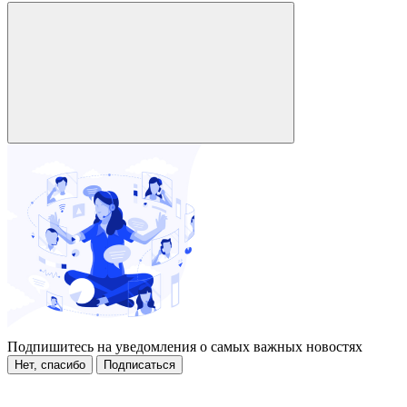
Подпишитесь на уведомления о самых важных новостях
Нет, спасибо
Подписаться