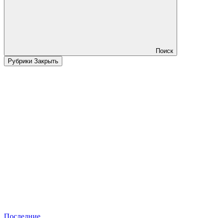
Поиск
Рубрики
Закрыть
Последние