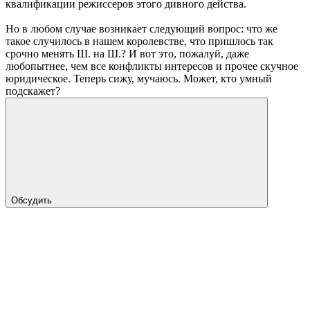
квалификации режиссеров этого дивного действа.
Но в любом случае возникает следующий вопрос: что же
такое случилось в нашем королевстве, что пришлось так
срочно менять Ш. на Ш.? И вот это, пожалуй, даже
любопытнее, чем все конфликты интересов и прочее скучное
юридическое. Теперь сижу, мучаюсь. Может, кто умный
подскажет?
Обсудить