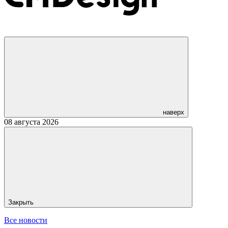
наверх
08 августа 2026
Закрыть
Все новости