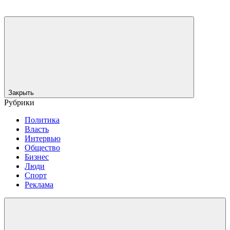
Закрыть
Рубрики
Политика
Власть
Интервью
Общество
Бизнес
Люди
Спорт
Реклама