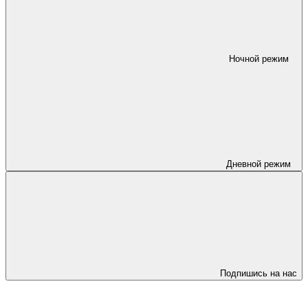
Ночной режим
Дневной режим
Подпишись на нас