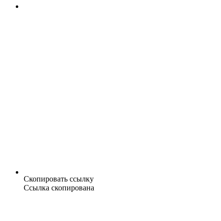
Скопировать ссылку
Ссылка скопирована