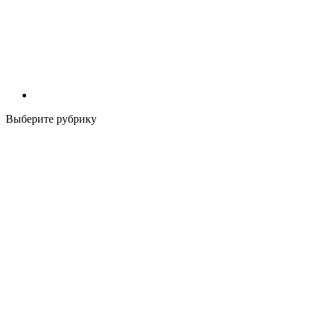
Выберите рубрику