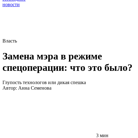
новости
Власть
Замена мэра в режиме
спецоперации: что это было?
Глупость технологов или дикая спешка
Автор:
Анна Семенова
3 мин