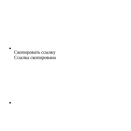
Скопировать ссылку
Ссылка скопирована