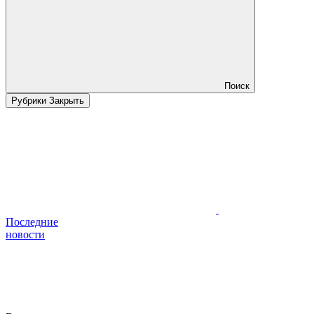
Поиск
Рубрики
Закрыть
Последние
новости