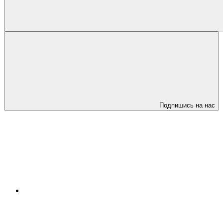
Подпишись на нас