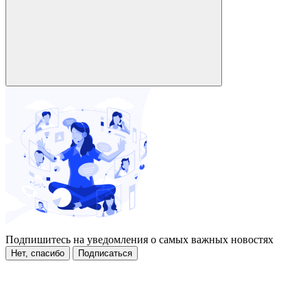
Подпишитесь на уведомления о самых важных новостях
Нет, спасибо
Подписаться