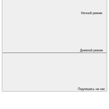
Ночной режим
Дневной режим
Подпишись на нас