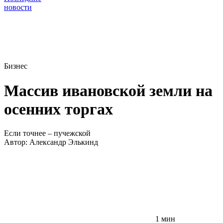
новости
Бизнес
Массив ивановской земли на
осенних торгах
Если точнее – пучежской
Автор:
Александр Элькинд
1 мин