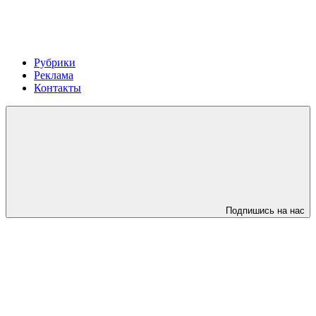
Рубрики
Реклама
Контакты
Подпишись на нас