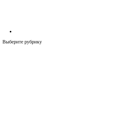
Выберите рубрику