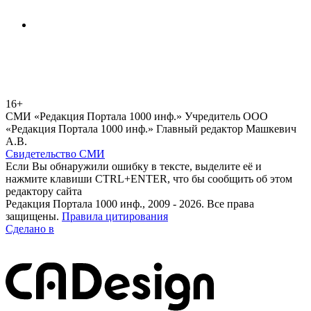
16+
СМИ «Редакция Портала 1000 инф.» Учредитель ООО
«Редакция Портала 1000 инф.» Главный редактор Машкевич
А.В.
Свидетельство СМИ
Если Вы обнаружили ошибку в тексте, выделите её и
нажмите клавиши CTRL+ENTER, что бы сообщить об этом
редактору сайта
Редакция Портала 1000 инф., 2009 - 2026. Все права
защищены.
Правила цитирования
Сделано в