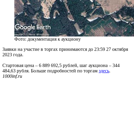
Фото: документация к аукциону
Заявки на участие в торгах принимаются до 23:59 27 октября
2023 года.
Стартовая цена – 6 889 692,5 рублей, шаг аукциона – 344
484,63 рубля. Больше подробностей по торгам
здесь
.
1000inf.ru