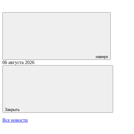
наверх
06 августа 2026
Закрыть
Все новости