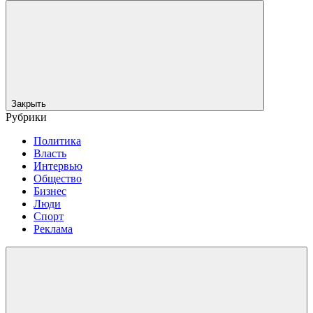
Закрыть
Рубрики
Политика
Власть
Интервью
Общество
Бизнес
Люди
Спорт
Реклама