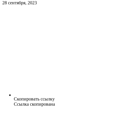
28 сентября, 2023
Скопировать ссылку
Ссылка скопирована