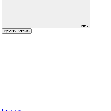
Поиск
Рубрики
Закрыть
Последние