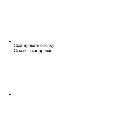
Скопировать ссылку
Ссылка скопирована