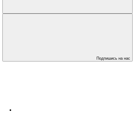
Подпишись на нас