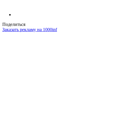
Поделиться
Заказать рекламу на 1000inf