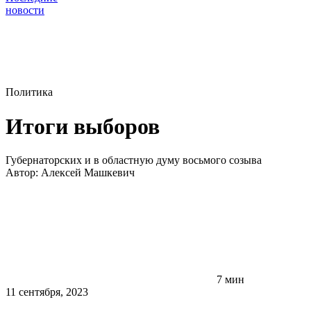
новости
Политика
Итоги выборов
Губернаторских и в областную думу восьмого созыва
Автор:
Алексей Машкевич
7 мин
11 сентября, 2023