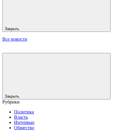
Закрыть
Все новости
Закрыть
Рубрики
Политика
Власть
Интервью
Общество