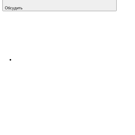
Обсудить