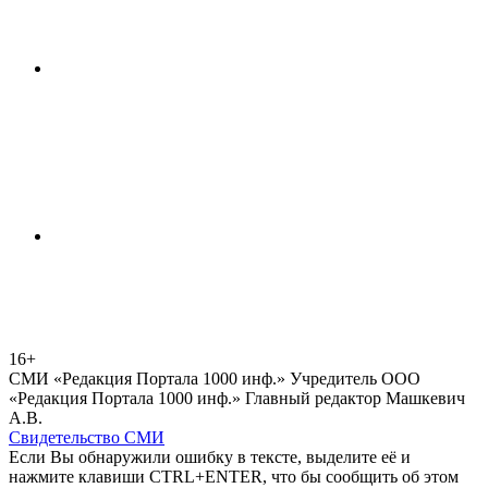
16+
СМИ «Редакция Портала 1000 инф.» Учредитель ООО
«Редакция Портала 1000 инф.» Главный редактор Машкевич
А.В.
Свидетельство СМИ
Если Вы обнаружили ошибку в тексте, выделите её и
нажмите клавиши CTRL+ENTER, что бы сообщить об этом