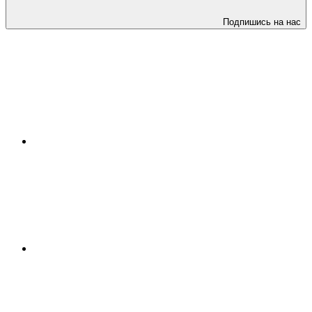
Подпишись на нас