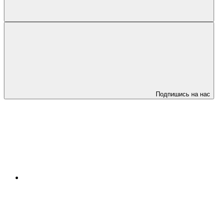
Подпишись на нас