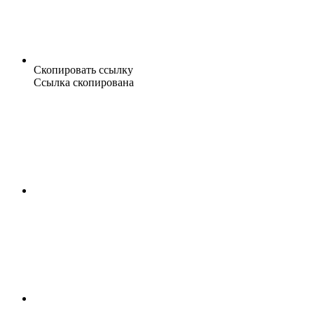
Скопировать ссылку
Ссылка скопирована