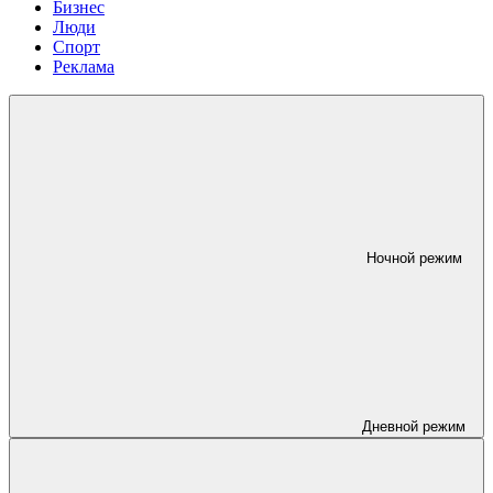
Бизнес
Люди
Спорт
Реклама
Ночной режим
Дневной режим