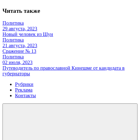
Читать также
Политика
29 августа, 2023
Новый человек из Шуи
Политика
21 августа, 2023
Сражение № 13
Политика
02 июля, 2023
Путеводитель по православной Кинешме от кандидата в
губернаторы
Рубрики
Реклама
Контакты