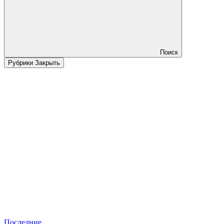
Поиск
Рубрики
Закрыть
Последние