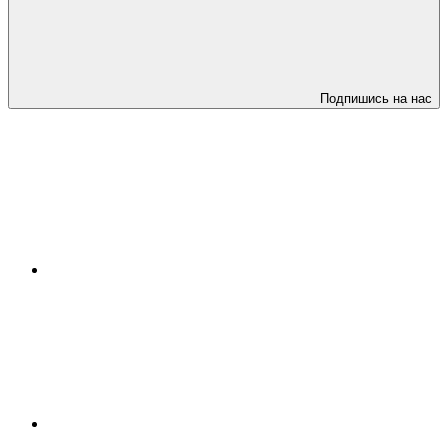
Подпишись на нас