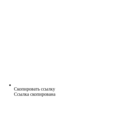
Скопировать ссылку
Ссылка скопирована