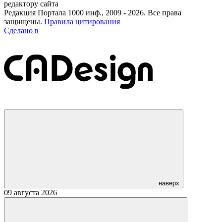
редактору сайта
Редакция Портала 1000 инф., 2009 - 2026. Все права
защищены.
Правила цитирования
Сделано в
наверх
09 августа 2026