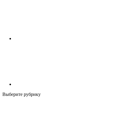
Выберите рубрику