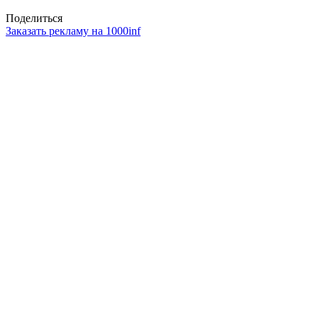
Поделиться
Заказать рекламу на 1000inf