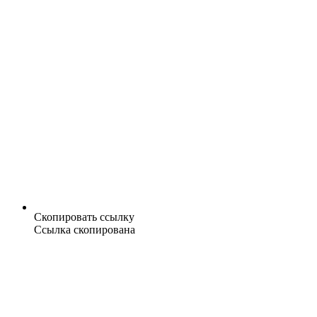
Скопировать ссылку
Ссылка скопирована