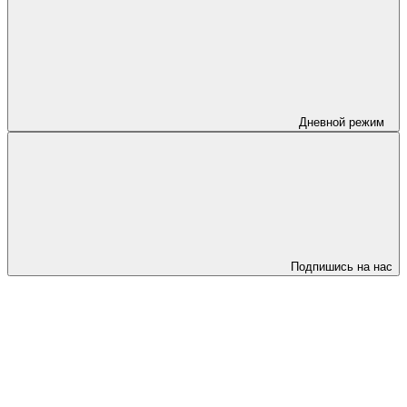
Дневной режим
Подпишись на нас