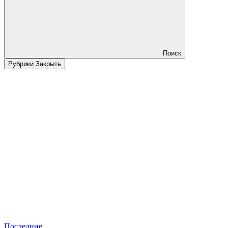
Поиск
Рубрики
Закрыть
Последние