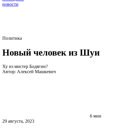
новости
Политика
Новый человек из Шуи
Ху из мистер Бодягин?
Автор:
Алексей Машкевич
6 мин
29 августа, 2023