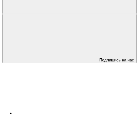
Подпишись на нас