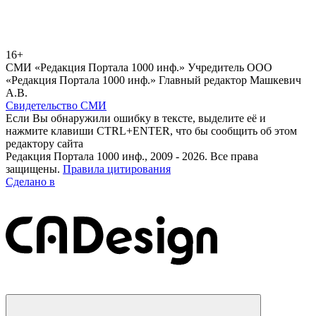
16+
СМИ «Редакция Портала 1000 инф.» Учредитель ООО
«Редакция Портала 1000 инф.» Главный редактор Машкевич
А.В.
Свидетельство СМИ
Если Вы обнаружили ошибку в тексте, выделите её и
нажмите клавиши CTRL+ENTER, что бы сообщить об этом
редактору сайта
Редакция Портала 1000 инф., 2009 - 2026. Все права
защищены.
Правила цитирования
Сделано в