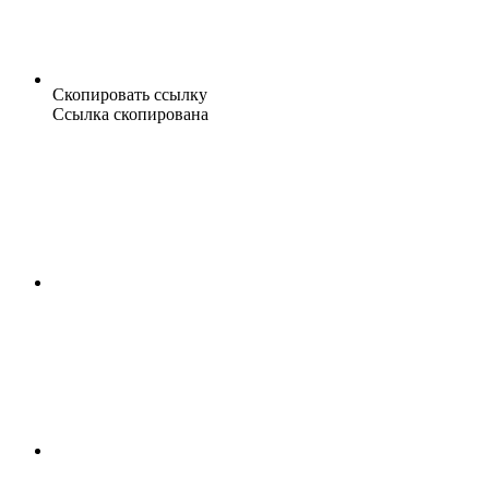
Скопировать ссылку
Ссылка скопирована