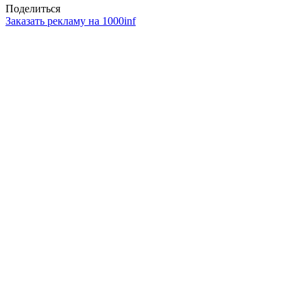
Поделиться
Заказать рекламу на 1000inf