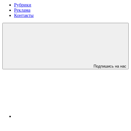
Рубрики
Реклама
Контакты
Подпишись на нас