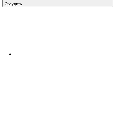
Обсудить