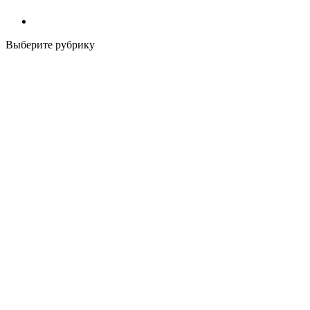
Выберите рубрику