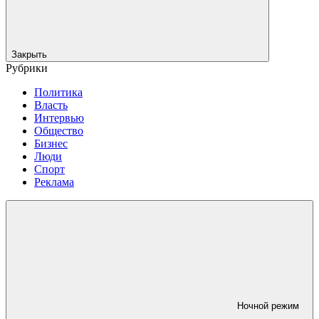
Закрыть
Рубрики
Политика
Власть
Интервью
Общество
Бизнес
Люди
Спорт
Реклама
Ночной режим