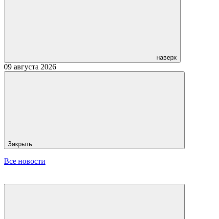
наверх
09 августа 2026
Закрыть
Все новости