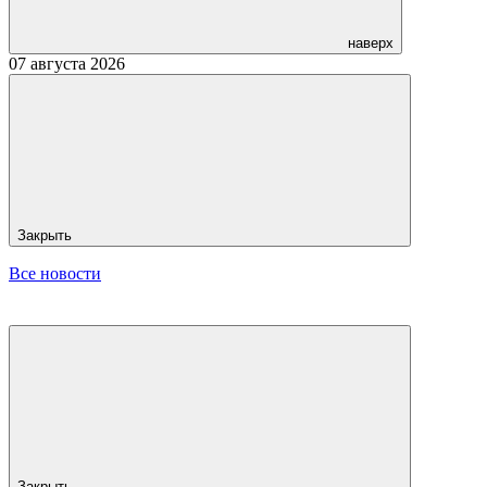
наверх
07 августа 2026
Закрыть
Все новости
Закрыть