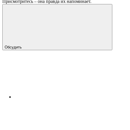
Присмотритесь – она правда их напоминает.
Обсудить