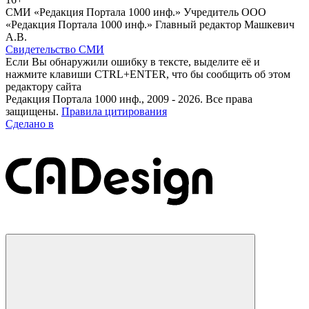
СМИ «Редакция Портала 1000 инф.» Учредитель ООО
«Редакция Портала 1000 инф.» Главный редактор Машкевич
А.В.
Свидетельство СМИ
Если Вы обнаружили ошибку в тексте, выделите её и
нажмите клавиши CTRL+ENTER, что бы сообщить об этом
редактору сайта
Редакция Портала 1000 инф., 2009 - 2026. Все права
защищены.
Правила цитирования
Сделано в