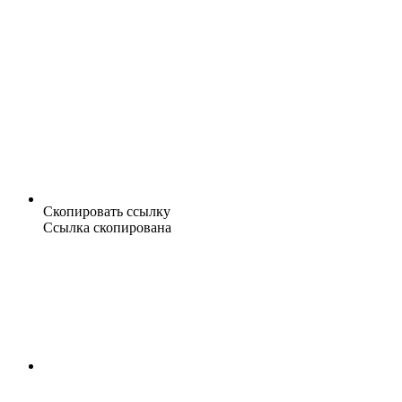
Скопировать ссылку
Ссылка скопирована