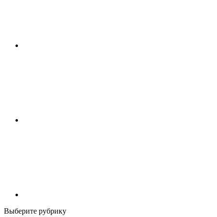
Выберите рубрику