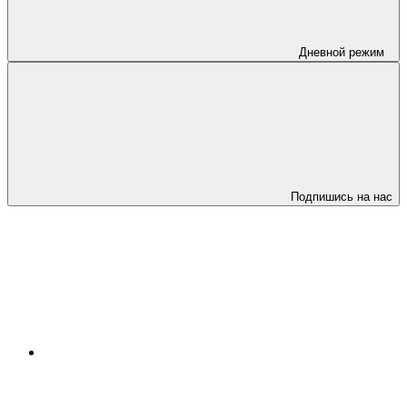
Дневной режим
Подпишись на нас