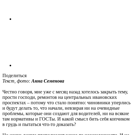
Поделиться
Текст, фото:
Анна Семенова
Честно говоря, мне уже с месяц назад хотелось закрыть тему,
прости господи, ремонтов на центральных ивановских
проспектах – потому что стало понятно: чиновники уперлись
и будут делать то, что начали, невзирая ни на очевидные
проблемы, которые они создают для водителей, ни на всякие
там нормативы и ГОСТы. И какой смысл бить себя копчиком
в грудь и пытаться что-то доказать?