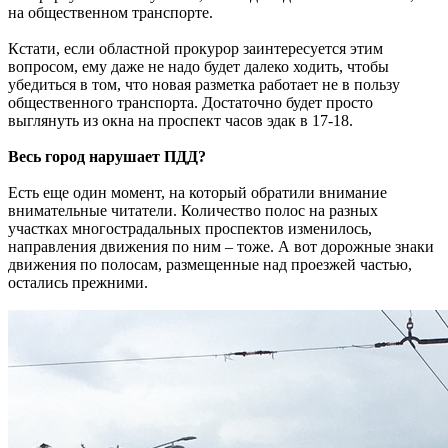
на общественном транспорте.
Кстати, если областной прокурор заинтересуется этим
вопросом, ему даже не надо будет далеко ходить, чтобы
убедиться в том, что новая разметка работает не в пользу
общественного транспорта. Достаточно будет просто
выглянуть из окна на проспект часов эдак в 17-18.
Весь город нарушает ПДД?
Есть еще один момент, на который обратили внимание
внимательные читатели. Количество полос на разных
участках многострадальных проспектов изменилось,
направления движения по ним – тоже. А вот дорожные знаки
движения по полосам, размещенные над проезжей частью,
остались прежними.