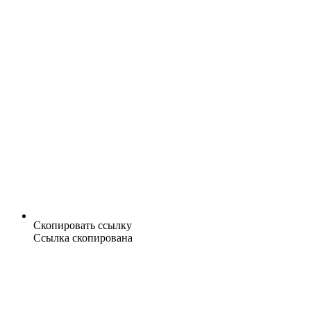
Скопировать ссылку
Ссылка скопирована