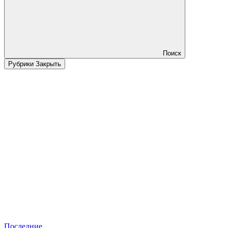
Поиск
Рубрики
Закрыть
Последние