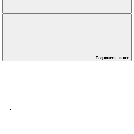
Подпишись на нас