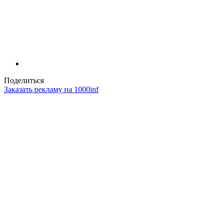
Поделиться
Заказать рекламу на 1000inf