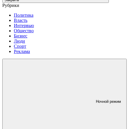
Рубрики
Политика
Власть
Интервью
Общество
Бизнес
Люди
Спорт
Реклама
Ночной режим