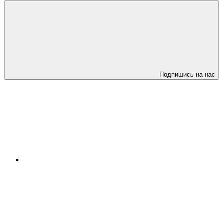
Подпишись на нас