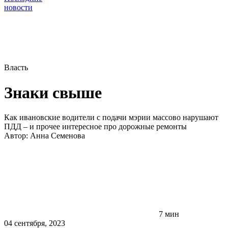
новости
Власть
Знаки свыше
Как ивановские водители с подачи мэрии массово нарушают
ПДД – и прочее интересное про дорожные ремонты
Автор:
Анна Семенова
7 мин
04 сентября, 2023