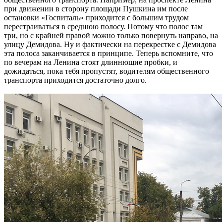
при движении в сторону площади Пушкина им после
остановки «Госпиталь» приходится с большим трудом
перестраиваться в среднюю полосу. Потому что полос там
три, но с крайней правой можно только повернуть направо, на
улицу Демидова. Ну и фактически на перекрестке с Демидова
эта полоса заканчивается в принципе. Теперь вспомните, что
по вечерам на Ленина стоят длиннющие пробки, и
дожидаться, пока тебя пропустят, водителям общественного
транспорта приходится достаточно долго.