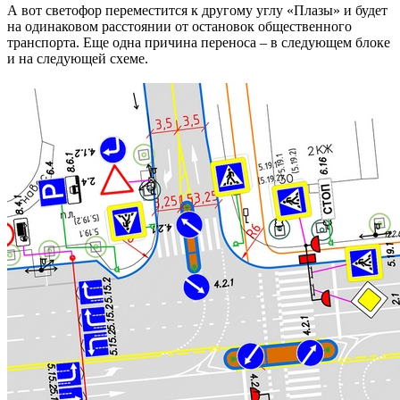
А вот светофор переместится к другому углу «Плазы» и будет
на одинаковом расстоянии от остановок общественного
транспорта. Еще одна причина переноса – в следующем блоке
и на следующей схеме.