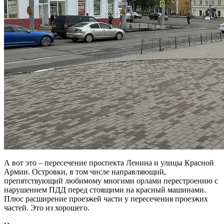
А вот это – пересечение проспекта Ленина и улицы Красной
Армии. Островки, в том числе направляющий,
препятствующий любимому многими орлами перестроению с
нарушением ПДД перед стоящими на красный машинами.
Плюс расширение проезжей части у пересечения проезжих
частей. Это из хорошего.