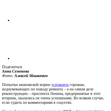
Поделиться
Анна Семенова
Фото:
Алексей Машкевич
Попытки ивановской мэрии
успокоить
горожан,
недоумевающих по поводу ремонта – а на самом деле
реконструкции – проспекта Ленина, предпринятые в этот
вторник, оказались не очень успешными. Во всяком случае,
если судить по комментариям в соцсетях.