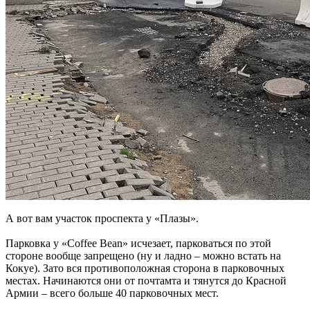
А вот вам участок проспекта у «Плазы».
Парковка у «Coffee Bean» исчезает, парковаться по этой
стороне вообще запрещено (ну и ладно – можно встать на
Кокуе). Зато вся противоположная сторона в парковочных
местах. Начинаются они от почтамта и тянутся до Красной
Армии – всего больше 40 парковочных мест.