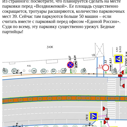
Из странного: посмотрите, что планируется сделать на месте
парковки перед «Воздвиженкой». Ее площадь существенно
сокращается, тротуары расширяются, количество парковочных
мест 39. Сейчас там паркуются больше 50 машин – если
считать вместе с парковкой перед офисом «Единой России».
Судя по всему, эту парковку существенно урежут. Бедные
партийцы!