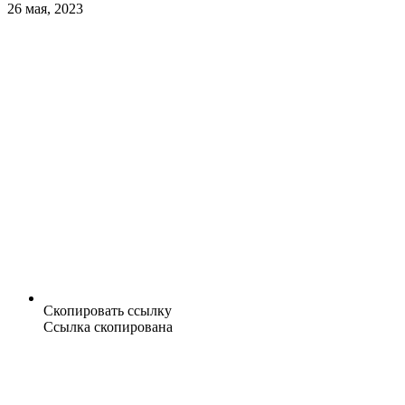
26 мая, 2023
Скопировать ссылку
Ссылка скопирована