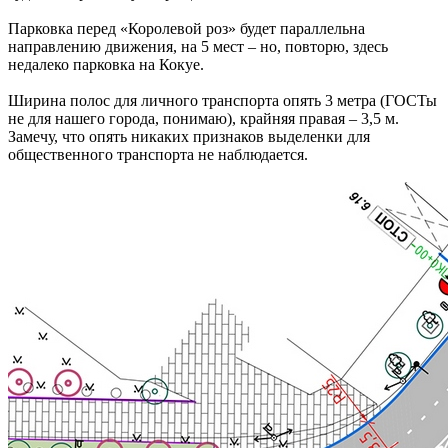
Парковка перед «Королевой роз» будет параллельна
направлению движения, на 5 мест – но, повторю, здесь
недалеко парковка на Кокуе.
Ширина полос для личного транспорта опять 3 метра (ГОСТы
не для нашего города, понимаю), крайняя правая – 3,5 м.
Замечу, что опять никаких признаков выделенки для
общественного транспорта не наблюдается.