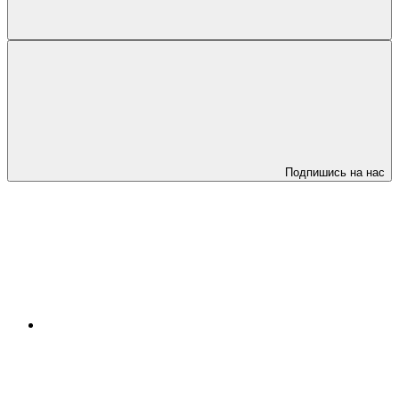
Подпишись на нас