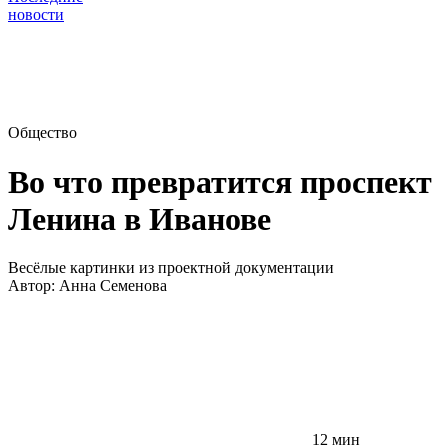
новости
Общество
Во что превратится проспект
Ленина в Иванове
Весёлые картинки из проектной документации
Автор:
Анна Семенова
12 мин