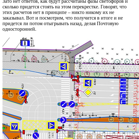
Зато нет ответов, как будут рассчитаны фазы светофоров и
сколько придется стоять на этом перекрестке. Говорят, что
этих расчетов нет в принципе – никто никому их не
заказывал. Вот и посмотрим, что получится в итоге и не
придется ли потом отыгрывать назад, делая Почтовую
односторонней.