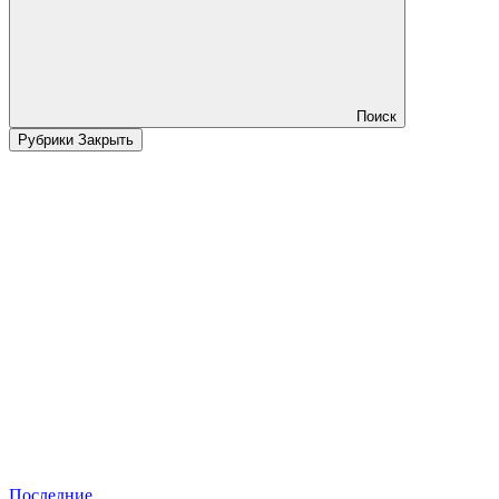
Поиск
Рубрики
Закрыть
Последние