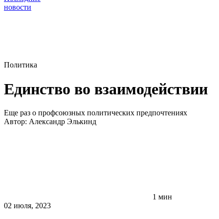
новости
Политика
Единство во взаимодействии
Еще раз о профсоюзных политических предпочтениях
Автор:
Александр Элькинд
1 мин
02 июля, 2023