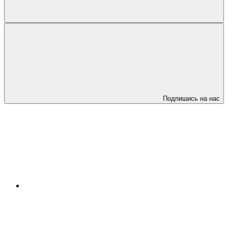
Подпишись на нас