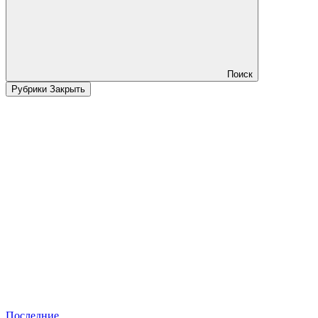
Поиск
Рубрики
Закрыть
Последние