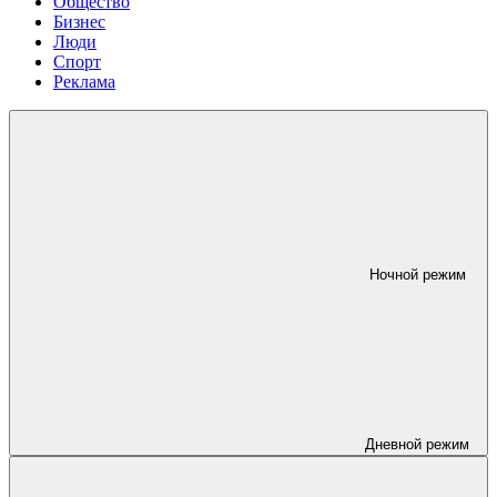
Общество
Бизнес
Люди
Спорт
Реклама
Ночной режим
Дневной режим