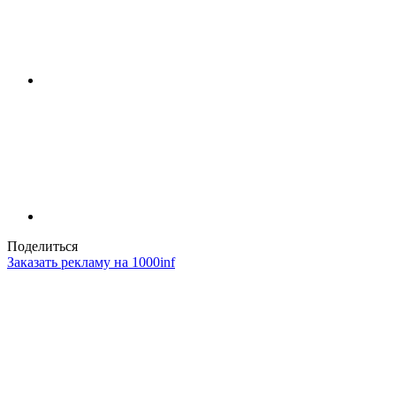
Поделиться
Заказать рекламу на 1000inf