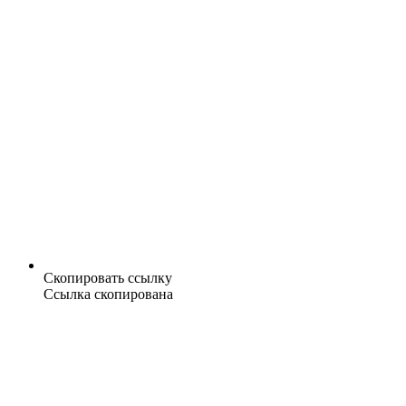
Скопировать ссылку
Ссылка скопирована