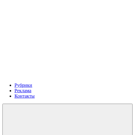
Рубрики
Реклама
Контакты