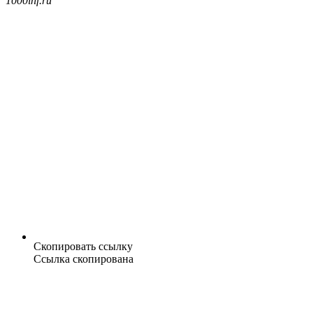
1000inf.ru
Скопировать ссылку
Ссылка скопирована