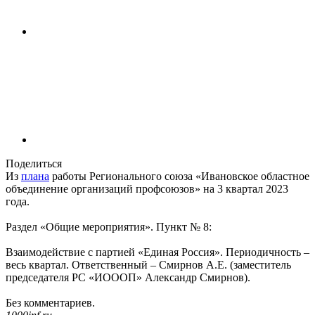
Поделиться
Из
плана
работы Регионального союза «Ивановское областное
объединение организаций профсоюзов» на 3 квартал 2023
года.
Раздел «Общие мероприятия». Пункт № 8:
Взаимодействие с партией «Единая Россия». Периодичность –
весь квартал. Ответственный – Смирнов А.Е. (заместитель
председателя РС «ИОООП» Александр Смирнов).
Без комментариев.