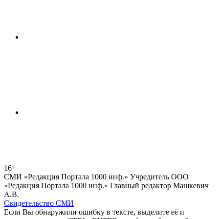
16+
СМИ «Редакция Портала 1000 инф.» Учредитель ООО
«Редакция Портала 1000 инф.» Главный редактор Машкевич
А.В.
Свидетельство СМИ
Если Вы обнаружили ошибку в тексте, выделите её и