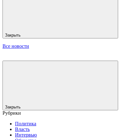
Закрыть
Все новости
Закрыть
Рубрики
Политика
Власть
Интервью