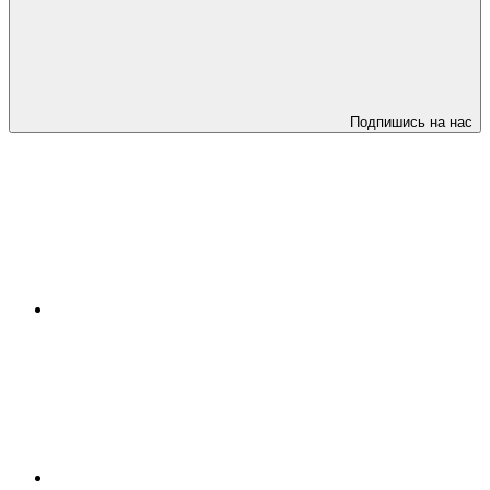
Подпишись на нас