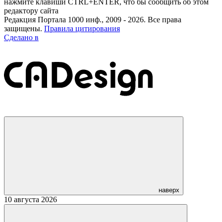
нажмите клавиши CTRL+ENTER, что бы сообщить об этом
редактору сайта
Редакция Портала 1000 инф., 2009 - 2026. Все права
защищены.
Правила цитирования
Сделано в
наверх
10 августа 2026