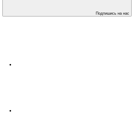
Подпишись на нас