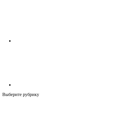
Выберите рубрику