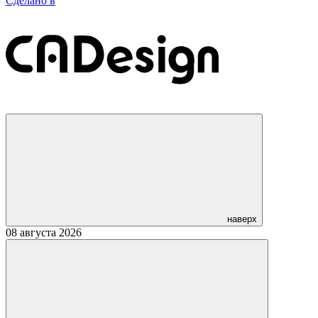
Сделано в
наверх
08 августа 2026