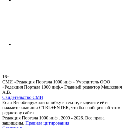
16+
СМИ «Редакция Портала 1000 инф.» Учредитель ООО
«Редакция Портала 1000 инф.» Главный редактор Машкевич
А.В.
Свидетельство СМИ
Если Вы обнаружили ошибку в тексте, выделите её и
нажмите клавиши CTRL+ENTER, что бы сообщить об этом
редактору сайта
Редакция Портала 1000 инф., 2009 - 2026. Все права
защищены.
Правила цитирования