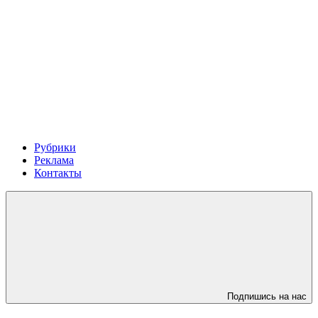
Рубрики
Реклама
Контакты
Подпишись на нас