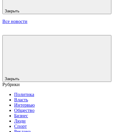
Закрыть
Все новости
Закрыть
Рубрики
Политика
Власть
Интервью
Общество
Бизнес
Люди
Спорт
Реклама