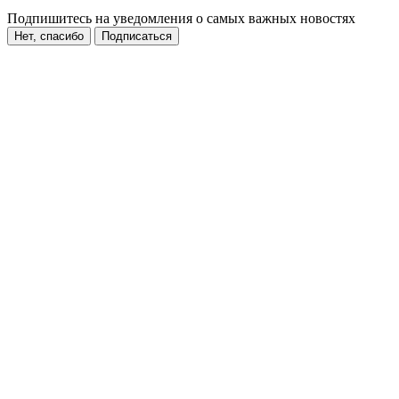
Подпишитесь на уведомления о самых важных новостях
Нет, спасибо
Подписаться