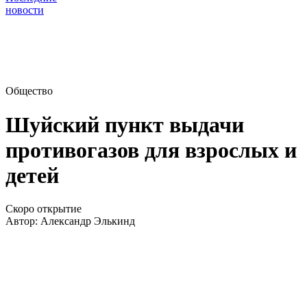
новости
Общество
Шуйский пункт выдачи
противогазов для взрослых и
детей
Скоро открытие
Автор:
Александр Элькинд