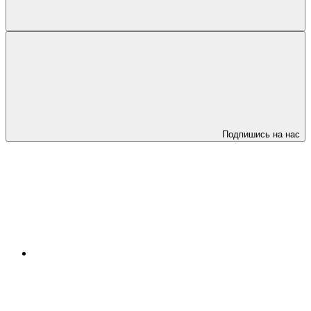
Подпишись на нас