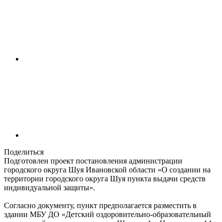
Поделиться
Подготовлен проект постановления администрации
городского округа Шуя Ивановской области «О создании на
территории городского округа Шуя пункта выдачи средств
индивидуальной защиты».
Согласно документу, пункт предполагается разместить в
здании МБУ ДО «Детский оздоровительно-образовательный