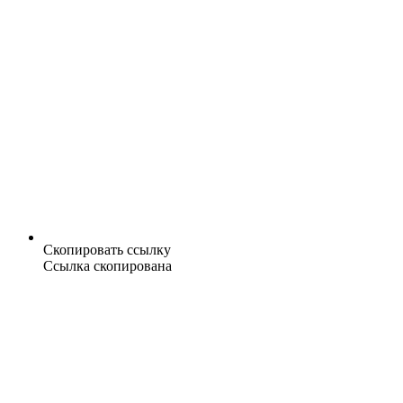
Скопировать ссылку
Ссылка скопирована