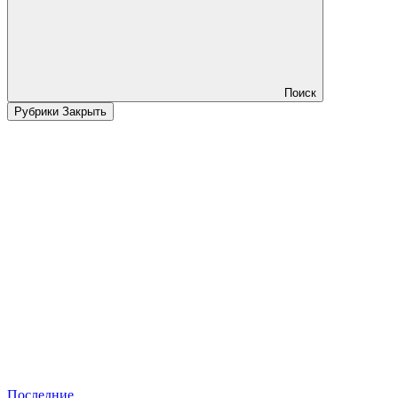
Поиск
Рубрики
Закрыть
Последние