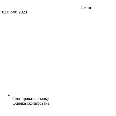
1 мин
02 июля, 2023
Скопировать ссылку
Ссылка скопирована