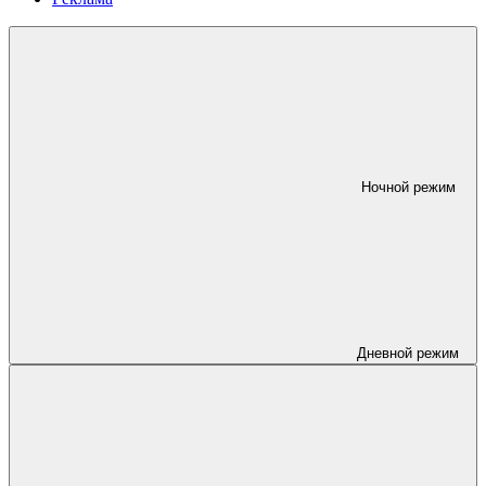
Ночной режим
Дневной режим