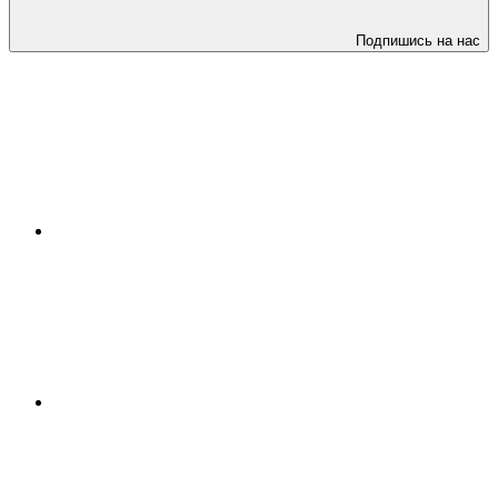
Подпишись на нас