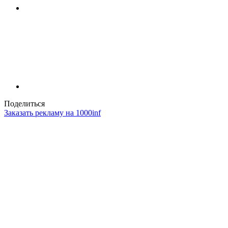
Поделиться
Заказать рекламу на 1000inf