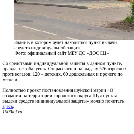
Здание, в котором будет находиться пункт выдачи
средств индивидуальной защиты
Фото: официальный сайт МБУ ДО «ДООСЦ»
Со средствами индивидуальной защиты в данном пункте,
правда, не забалуешь. Он рассчитан на выдачу 576 взрослых
противогазов, 120 – детских, 60 дошкольных и прочего по
мелочи.
Полностью проект постановления шуйской мэрии «О
создании на территории городского округа Шуя пункта
выдачи средств индивидуальной защиты» можно почитать
здесь
.
1000inf.ru