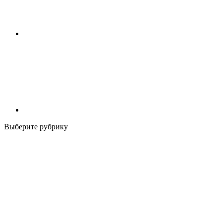
Выберите рубрику