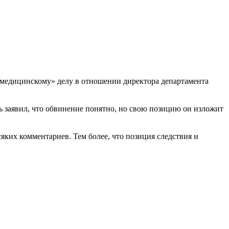
«медицинскому» делу в отношении директора департамента
ль заявил, что обвинение понятно, но свою позицию он изложит
ких комментариев. Тем более, что позиция следствия и