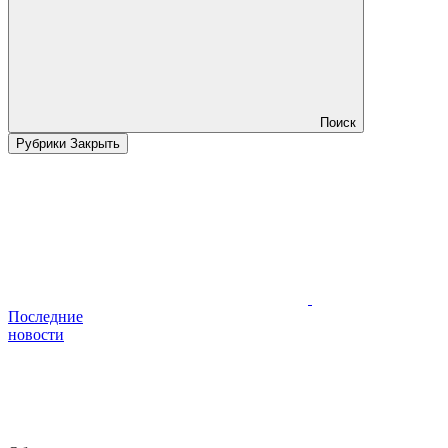
Поиск
Рубрики
Закрыть
Последние
новости