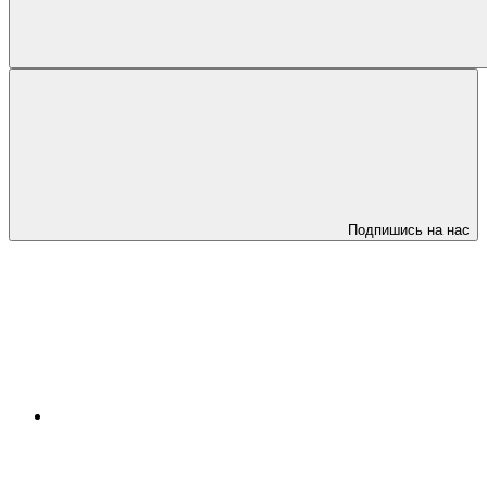
Подпишись на нас