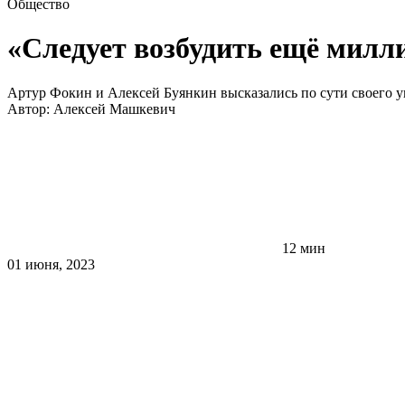
Общество
«Следует возбудить ещё милл
Артур Фокин и Алексей Буянкин высказались по сути своего у
Автор:
Алексей Машкевич
12 мин
01 июня, 2023