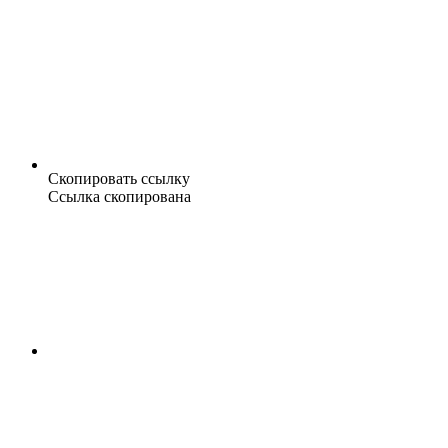
Скопировать ссылку
Ссылка скопирована