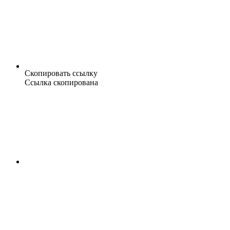
Скопировать ссылку
Ссылка скопирована