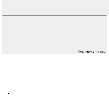
Подпишись на нас