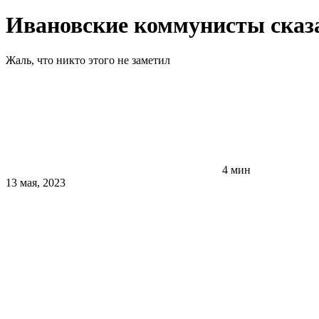
Ивановские коммунисты сказ
Жаль, что никто этого не заметил
4 мин
13 мая, 2023