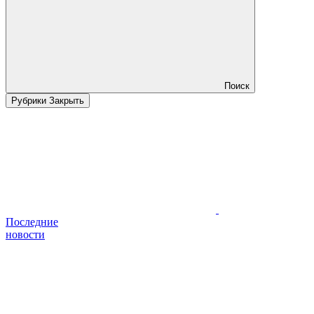
Поиск
Рубрики
Закрыть
Последние
новости