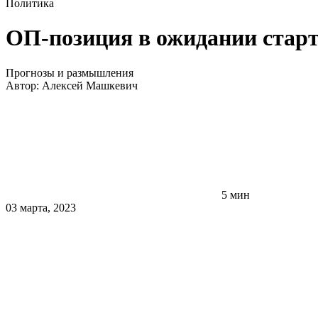
Политика
ОП-позиция в ожидании стар
Прогнозы и размышления
Автор:
Алексей Машкевич
5 мин
03 марта, 2023