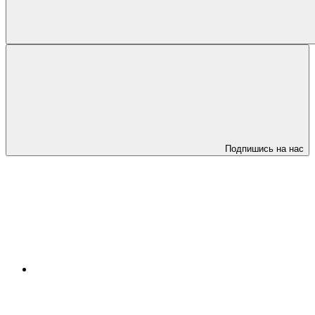
Подпишись на нас