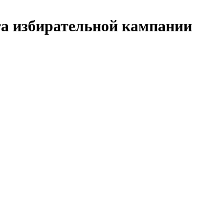
та избирательной кампании