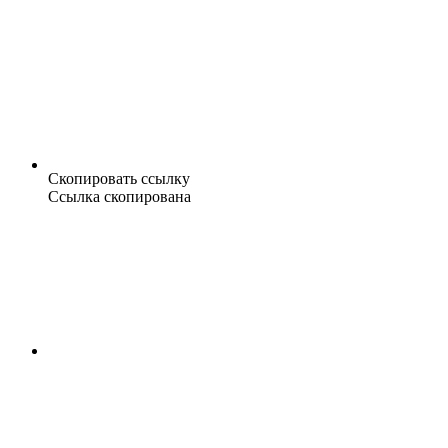
Скопировать ссылку
Ссылка скопирована