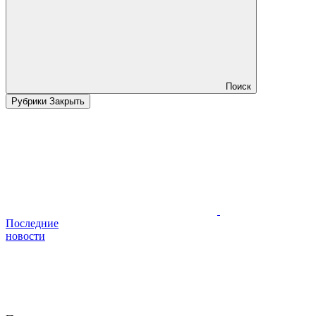
Поиск
Рубрики
Закрыть
Последние
новости