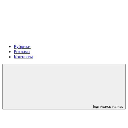
Рубрики
Реклама
Контакты
Подпишись на нас