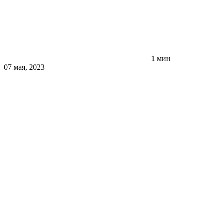
1 мин
07 мая, 2023