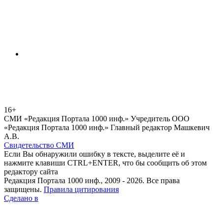
16+
СМИ «Редакция Портала 1000 инф.» Учредитель ООО
«Редакция Портала 1000 инф.» Главный редактор Машкевич
А.В.
Свидетельство СМИ
Если Вы обнаружили ошибку в тексте, выделите её и
нажмите клавиши CTRL+ENTER, что бы сообщить об этом
редактору сайта
Редакция Портала 1000 инф., 2009 - 2026. Все права
защищены.
Правила цитирования
Сделано в