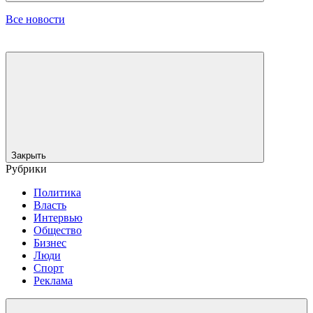
Все новости
Закрыть
Рубрики
Политика
Власть
Интервью
Общество
Бизнес
Люди
Спорт
Реклама