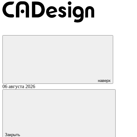
наверх
06 августа 2026
Закрыть