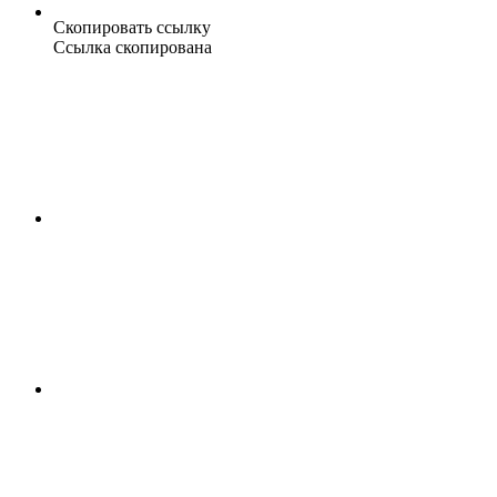
Скопировать ссылку
Ссылка скопирована