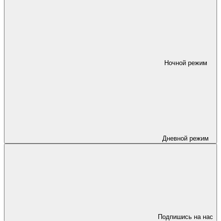
Ночной режим
Дневной режим
Подпишись на нас