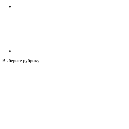
Выберите рубрику