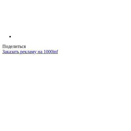
Поделиться
Заказать рекламу на 1000inf