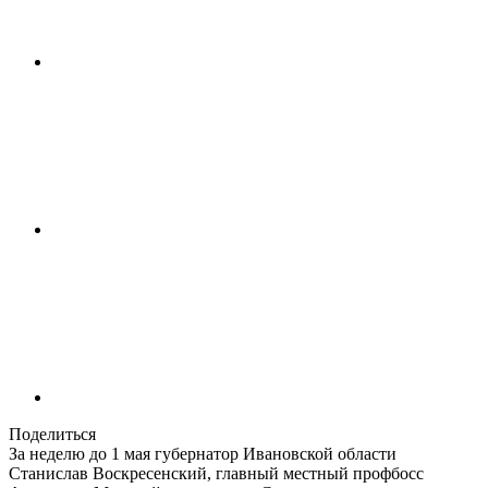
Поделиться
За неделю до 1 мая губернатор Ивановской области
Станислав Воскресенский, главный местный профбосс