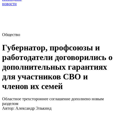
новости
Общество
Губернатор, профсоюзы и
работодатели договорились о
дополнительных гарантиях
для участников СВО и
членов их семей
Областное трехстороннее соглашение дополнено новым
разделом
Автор:
Александр Элькинд