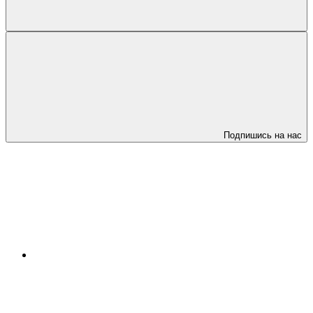
Подпишись на нас