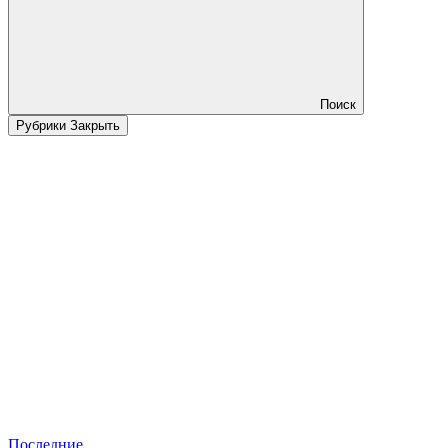
Поиск
Рубрики
Закрыть
Последние