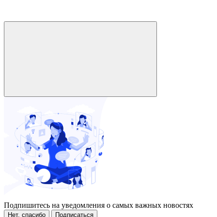
Подпишитесь на уведомления о самых важных новостях
Нет, спасибо
Подписаться