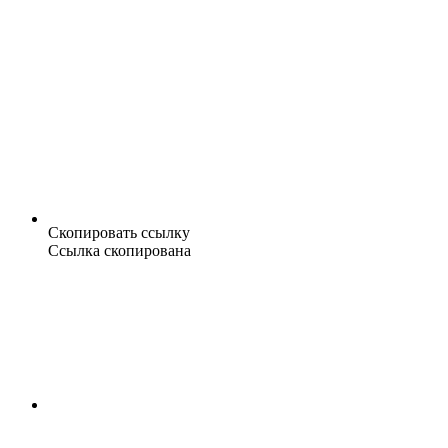
Скопировать ссылку
Ссылка скопирована