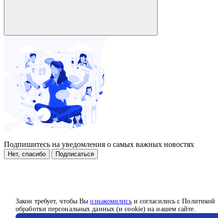
Подпишитесь на уведомления о самых важных новостях
Нет, спасибо
Подписаться
Закон требует, чтобы Вы
ознакомились
и согласились с Политикой
обработки персональных данных (и cookie) на нашем сайте.