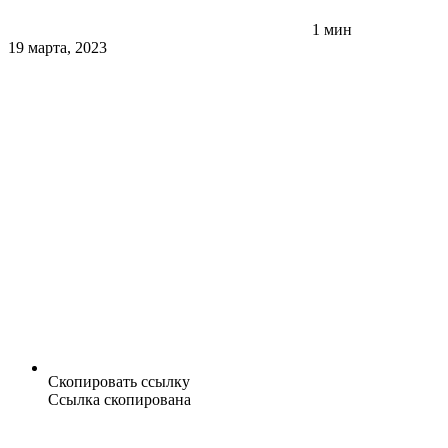
1 мин
19 марта, 2023
Скопировать ссылку
Ссылка скопирована