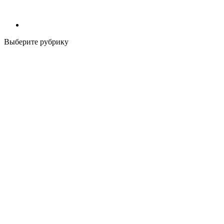
Выберите рубрику