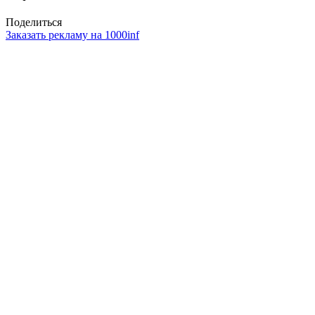
Поделиться
Заказать рекламу на 1000inf