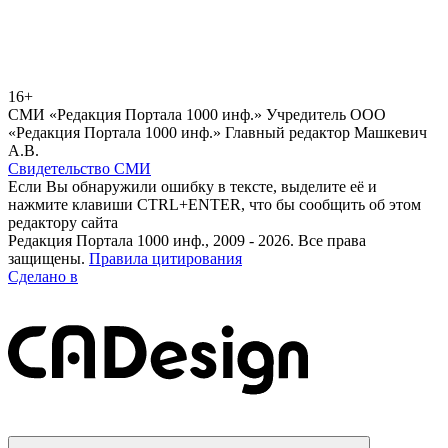
16+
СМИ «Редакция Портала 1000 инф.» Учредитель ООО
«Редакция Портала 1000 инф.» Главный редактор Машкевич
А.В.
Свидетельство СМИ
Если Вы обнаружили ошибку в тексте, выделите её и
нажмите клавиши CTRL+ENTER, что бы сообщить об этом
редактору сайта
Редакция Портала 1000 инф., 2009 - 2026. Все права
защищены.
Правила цитирования
Сделано в