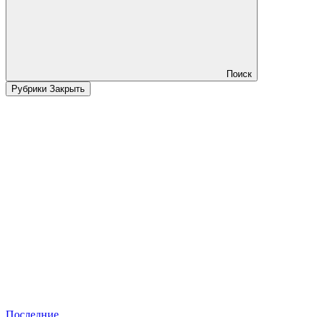
Поиск
Рубрики
Закрыть
Последние