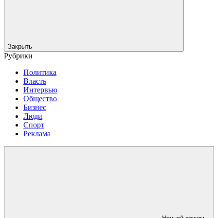
Закрыть
Рубрики
Политика
Власть
Интервью
Общество
Бизнес
Люди
Спорт
Реклама