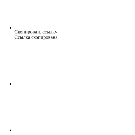
Скопировать ссылку
Ссылка скопирована