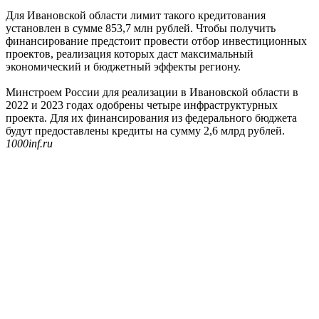
Для Ивановской области лимит такого кредитования
установлен в сумме 853,7 млн рублей. Чтобы получить
финансирование предстоит провести отбор инвестиционных
проектов, реализация которых даст максимальный
экономический и бюджетный эффекты региону.
Минстроем России для реализации в Ивановской области в
2022 и 2023 годах одобрены четыре инфраструктурных
проекта. Для их финансирования из федерального бюджета
будут предоставлены кредиты на сумму 2,6 млрд рублей.
1000inf.ru