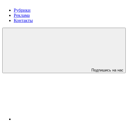
Рубрики
Реклама
Контакты
Подпишись на нас