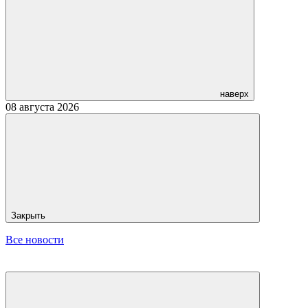
наверх
08 августа 2026
Закрыть
Все новости