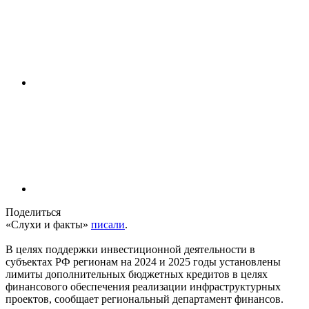
Поделиться
«Слухи и факты»
писали
.
В целях поддержки инвестиционной деятельности в
субъектах РФ регионам на 2024 и 2025 годы установлены
лимиты дополнительных бюджетных кредитов в целях
финансового обеспечения реализации инфраструктурных
проектов, сообщает региональный департамент финансов.