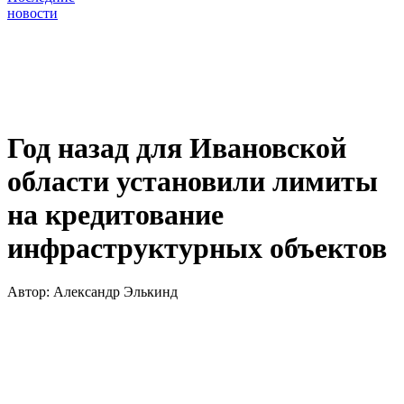
новости
Год назад для Ивановской
области установили лимиты
на кредитование
инфраструктурных объектов
Автор:
Александр Элькинд