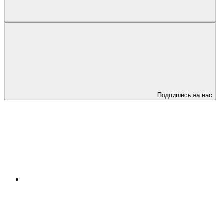
Подпишись на нас