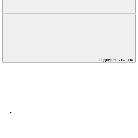
Подпишись на нас