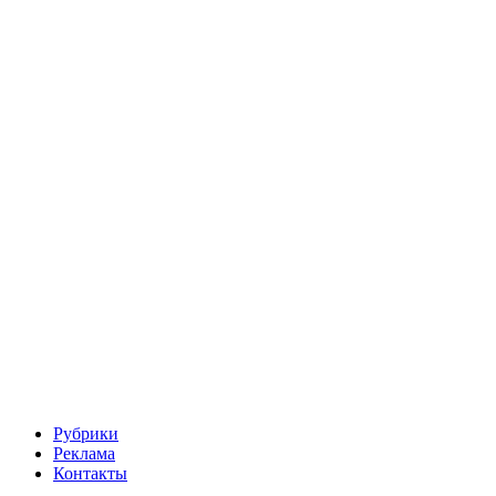
Рубрики
Реклама
Контакты