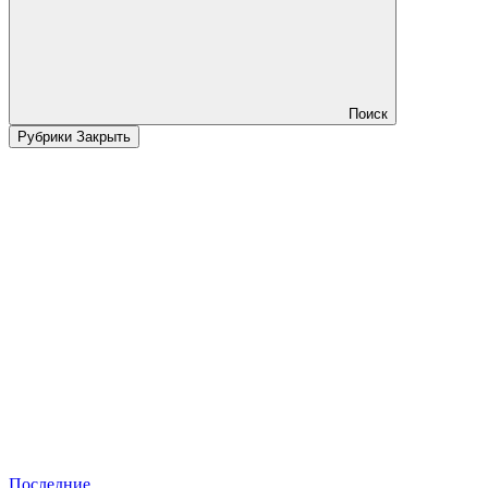
Поиск
Рубрики
Закрыть
Последние