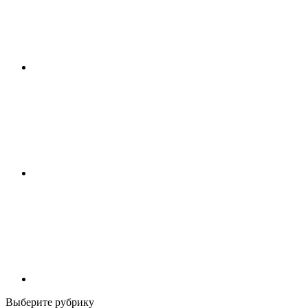
Выберите рубрику