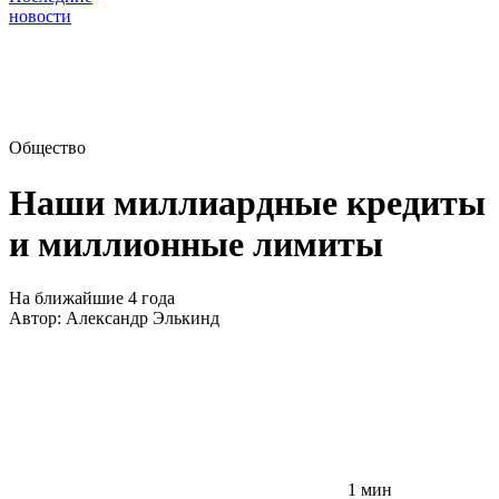
новости
Общество
Наши миллиардные кредиты
и миллионные лимиты
На ближайшие 4 года
Автор:
Александр Элькинд
1 мин