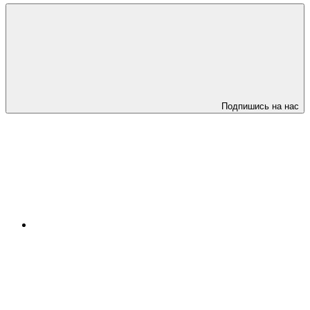
Подпишись на нас