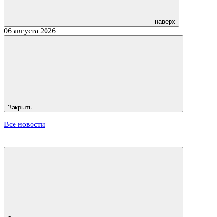
наверх
06 августа 2026
Закрыть
Все новости