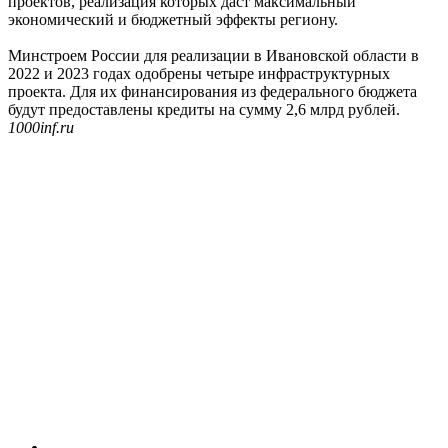
проектов, реализация которых даст максимальный
экономический и бюджетный эффекты региону.
Минстроем России для реализации в Ивановской области в
2022 и 2023 годах одобрены четыре инфраструктурных
проекта. Для их финансирования из федерального бюджета
будут предоставлены кредиты на сумму 2,6 млрд рублей.
1000inf.ru