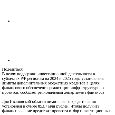
Поделиться
В целях поддержки инвестиционной деятельности в
субъектах РФ регионам на 2024 и 2025 годы установлены
лимиты дополнительных бюджетных кредитов в целях
финансового обеспечения реализации инфраструктурных
проектов, сообщает региональный департамент финансов.
Для Ивановской области лимит такого кредитования
установлен в сумме 853,7 млн рублей. Чтобы получить
финансирование предстоит провести отбор инвестиционных