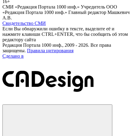
16+
СМИ «Редакция Портала 1000 инф.» Учредитель ООО
«Редакция Портала 1000 инф.» Главный редактор Машкевич
А.В.
Свидетельство СМИ
Если Вы обнаружили ошибку в тексте, выделите её и
нажмите клавиши CTRL+ENTER, что бы сообщить об этом
редактору сайта
Редакция Портала 1000 инф., 2009 - 2026. Все права
защищены.
Правила цитирования
Сделано в