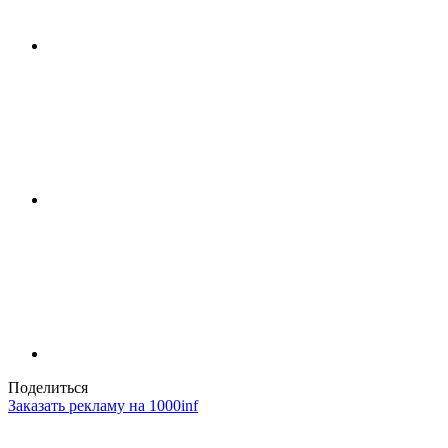
Поделиться
Заказать рекламу на 1000inf