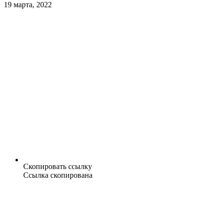
19 марта, 2022
Скопировать ссылку
Ссылка скопирована