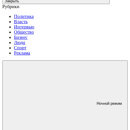
Закрыть
Рубрики
Политика
Власть
Интервью
Общество
Бизнес
Люди
Спорт
Реклама
Ночной режим