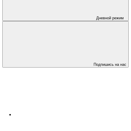
Дневной режим
Подпишись на нас