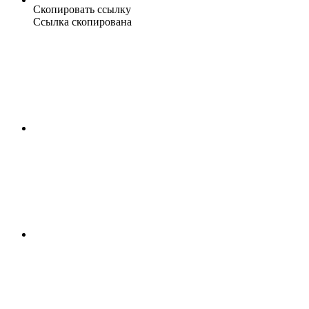
Скопировать ссылку
Ссылка скопирована