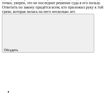
точки, уверен, это не последнее решение суда в его пользу.
Ответить по закону придётся всем, кто приложил руку к той
грязи, которая лилась на него несколько лет.
Обсудить