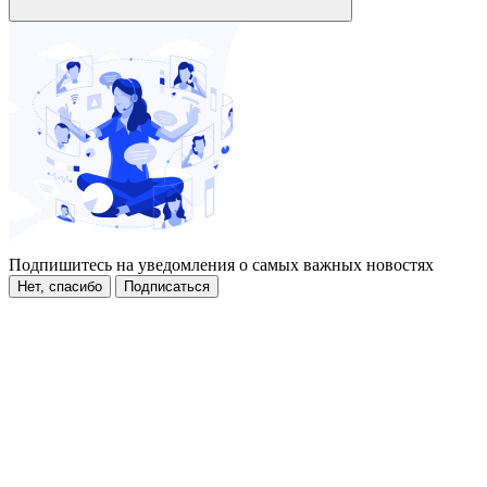
Подпишитесь на уведомления о самых важных новостях
Нет, спасибо
Подписаться