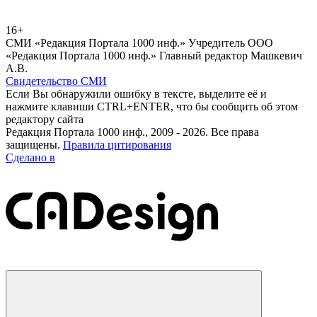
16+
СМИ «Редакция Портала 1000 инф.» Учредитель ООО
«Редакция Портала 1000 инф.» Главный редактор Машкевич
А.В.
Свидетельство СМИ
Если Вы обнаружили ошибку в тексте, выделите её и
нажмите клавиши CTRL+ENTER, что бы сообщить об этом
редактору сайта
Редакция Портала 1000 инф., 2009 - 2026. Все права
защищены.
Правила цитирования
Сделано в