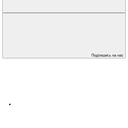
Подпишись на нас