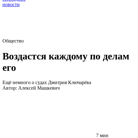
новости
Общество
Воздастся каждому по делам
его
Ещё немного о судах Дмитрия Ключарёва
Автор:
Алексей Машкевич
7 мин