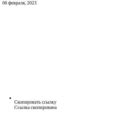
06 февраля, 2023
Скопировать ссылку
Ссылка скопирована