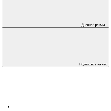
Дневной режим
Подпишись на нас