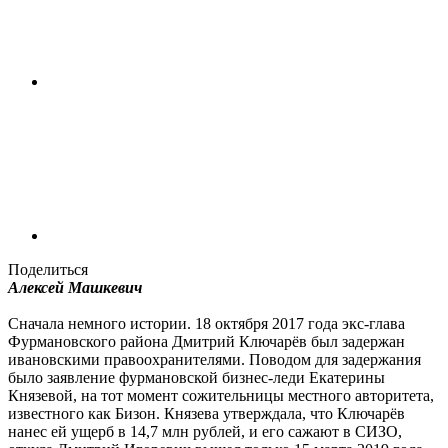
Поделиться
Алексей Машкевич
Сначала немного истории. 18 октября 2017 года экс-глава
Фурмановского района Дмитрий Ключарёв был задержан
ивановскими правоохранителями. Поводом для задержания
было заявление фурмановской бизнес-леди Екатерины
Князевой, на тот момент сожительницы местного авторитета,
известного как Бизон. Князева утверждала, что Ключарёв
нанес ей ущерб в 14,7 млн рублей, и его сажают в СИЗО,