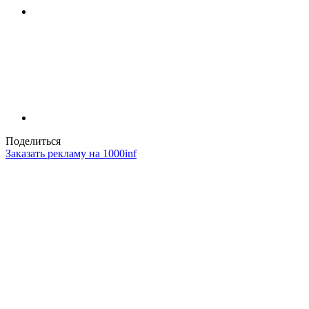
Поделиться
Заказать рекламу на 1000inf