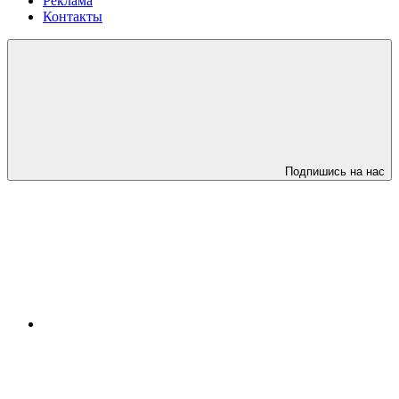
Реклама
Контакты
Подпишись на нас