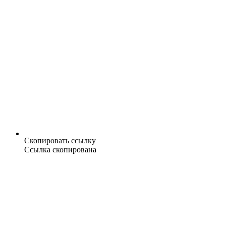
Скопировать ссылку
Ссылка скопирована