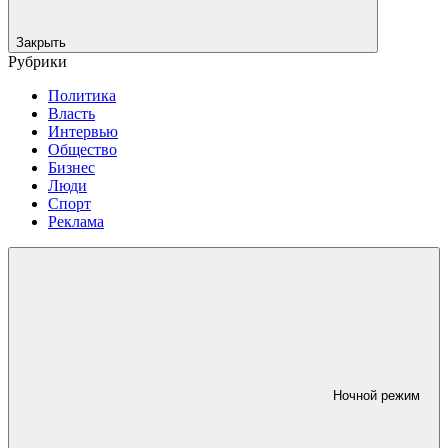
Закрыть
Рубрики
Политика
Власть
Интервью
Общество
Бизнес
Люди
Спорт
Реклама
Ночной режим