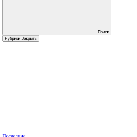
Поиск
Рубрики
Закрыть
Последние