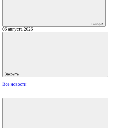
наверх
06 августа 2026
Закрыть
Все новости