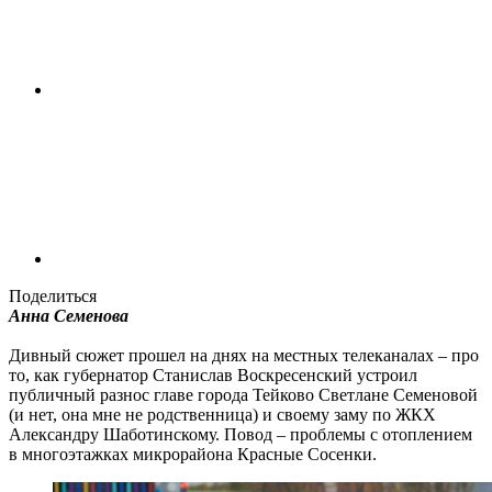
Поделиться
Анна Семенова
Дивный сюжет прошел на днях на местных телеканалах – про
то, как губернатор Станислав Воскресенский устроил
публичный разнос главе города Тейково Светлане Семеновой
(и нет, она мне не родственница) и своему заму по ЖКХ
Александру Шаботинскому. Повод – проблемы с отоплением
в многоэтажках микрорайона Красные Сосенки.