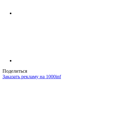
Поделиться
Заказать рекламу на 1000inf