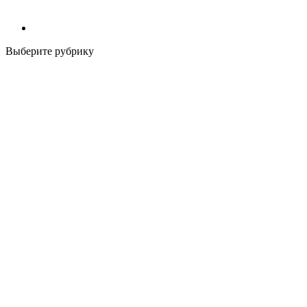
Выберите рубрику