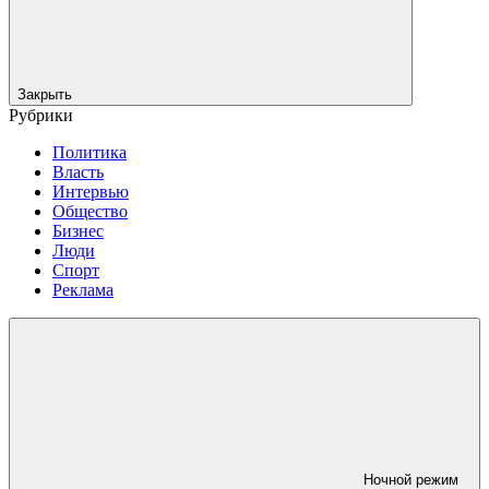
Закрыть
Рубрики
Политика
Власть
Интервью
Общество
Бизнес
Люди
Спорт
Реклама
Ночной режим