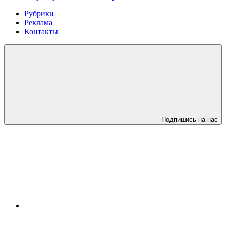
Рубрики
Реклама
Контакты
Подпишись на нас