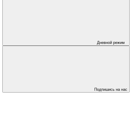
Дневной режим
Подпишись на нас