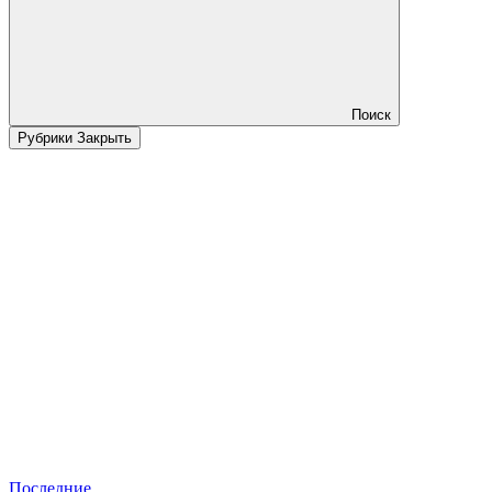
Поиск
Рубрики
Закрыть
Последние