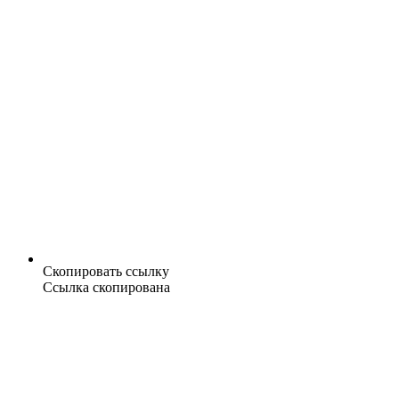
Скопировать ссылку
Ссылка скопирована