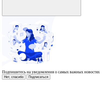
Подпишитесь на уведомления о самых важных новостях
Нет, спасибо
Подписаться