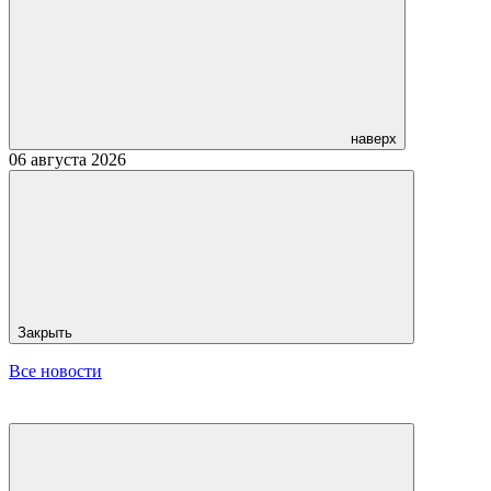
наверх
06 августа 2026
Закрыть
Все новости