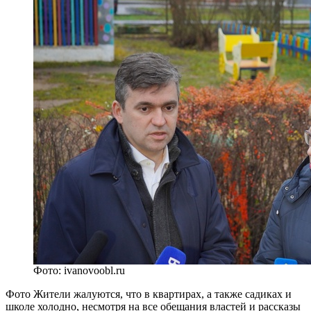
Фото: ivanovoobl.ru
Фото Жители жалуются, что в квартирах, а также садиках и
школе холодно, несмотря на все обещания властей и рассказы