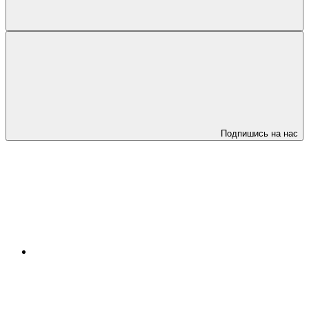
Подпишись на нас