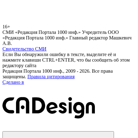
16+
СМИ «Редакция Портала 1000 инф.» Учредитель ООО
«Редакция Портала 1000 инф.» Главный редактор Машкевич
А.В.
Свидетельство СМИ
Если Вы обнаружили ошибку в тексте, выделите её и
нажмите клавиши CTRL+ENTER, что бы сообщить об этом
редактору сайта
Редакция Портала 1000 инф., 2009 - 2026. Все права
защищены.
Правила цитирования
Сделано в