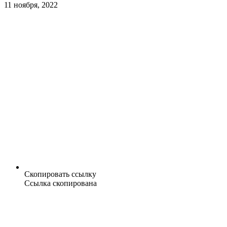
11 ноября, 2022
Скопировать ссылку
Ссылка скопирована