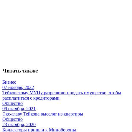
Читать также
Бизнес
07 ноября, 2022
Тейковскому МУПу разрешили продать имущество, чтобы
расплатиться с кредиторами
Общество
09 октября, 2021
Экс-главу Тейкова выселят из квартиры
Общество
23 октября, 2020
Коллекторы пришли к Минобороны