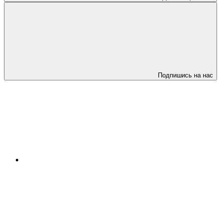
Подпишись на нас