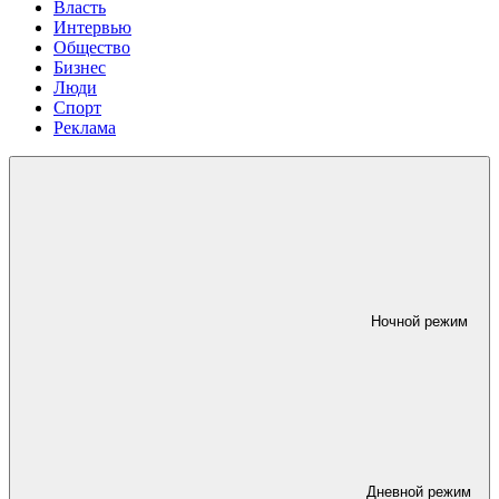
Власть
Интервью
Общество
Бизнес
Люди
Спорт
Реклама
Ночной режим
Дневной режим