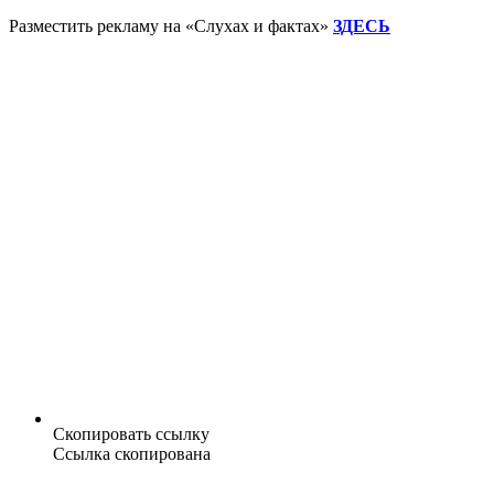
Разместить рекламу на «Слухах и фактах»
ЗДЕСЬ
Скопировать ссылку
Ссылка скопирована