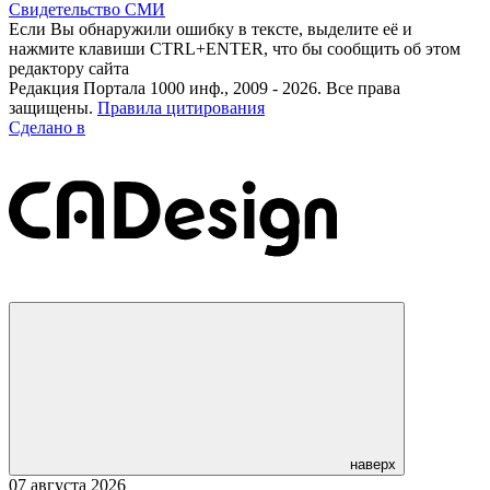
Свидетельство СМИ
Если Вы обнаружили ошибку в тексте, выделите её и
нажмите клавиши CTRL+ENTER, что бы сообщить об этом
редактору сайта
Редакция Портала 1000 инф., 2009 - 2026. Все права
защищены.
Правила цитирования
Сделано в
наверх
07 августа 2026