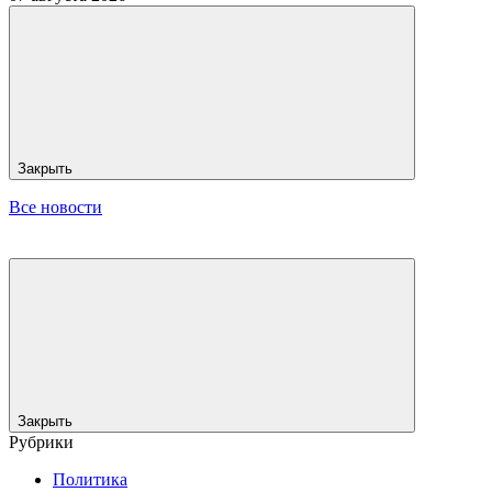
Закрыть
Все новости
Закрыть
Рубрики
Политика