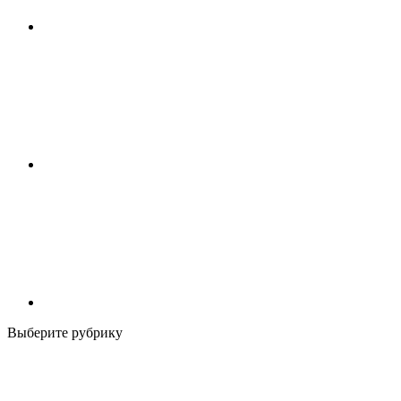
Выберите рубрику