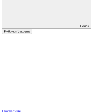
Поиск
Рубрики
Закрыть
Последние