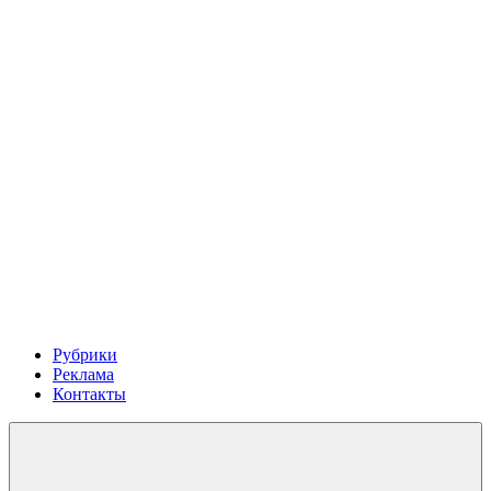
Рубрики
Реклама
Контакты