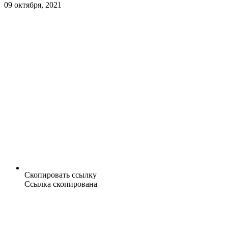
09 октября, 2021
Скопировать ссылку
Ссылка скопирована