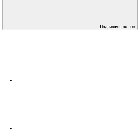
Подпишись на нас