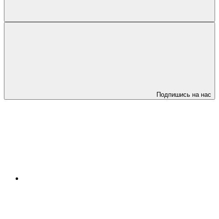
Подпишись на нас