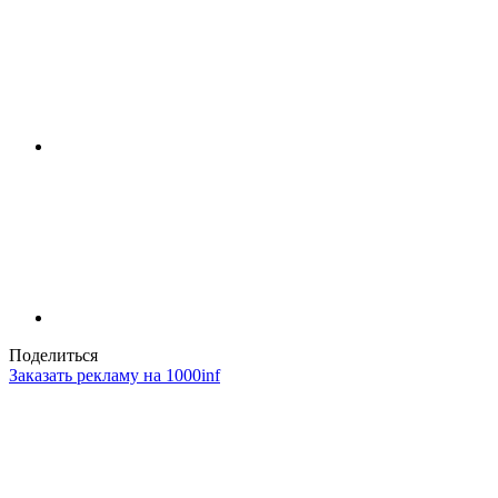
Поделиться
Заказать рекламу на 1000inf