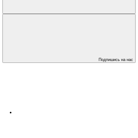
Подпишись на нас