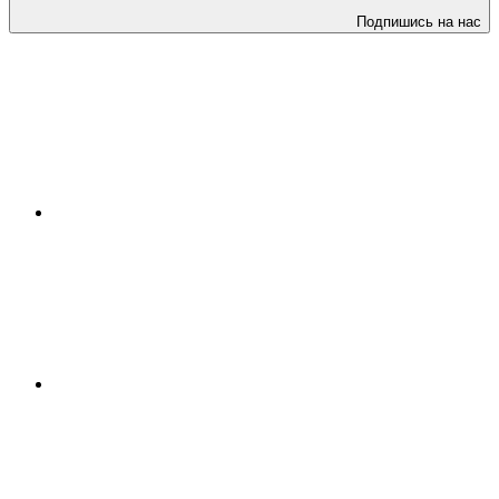
Подпишись на нас