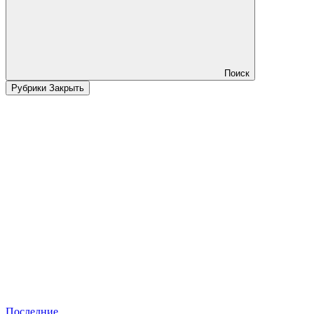
Поиск
Рубрики
Закрыть
Последние