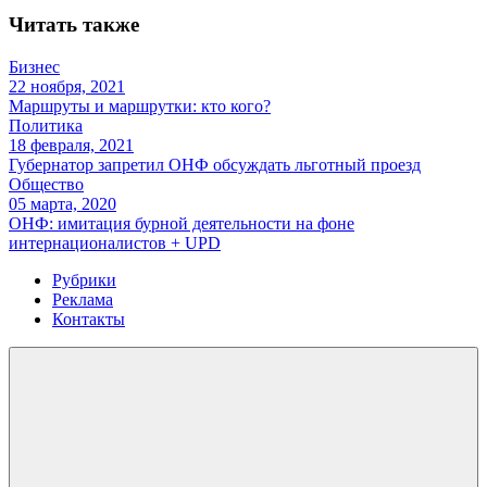
Читать также
Бизнес
22 ноября, 2021
Маршруты и маршрутки: кто кого?
Политика
18 февраля, 2021
Губернатор запретил ОНФ обсуждать льготный проезд
Общество
05 марта, 2020
ОНФ: имитация бурной деятельности на фоне
интернационалистов + UPD
Рубрики
Реклама
Контакты