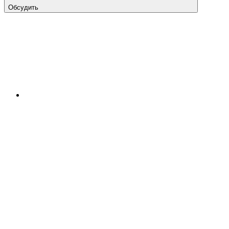
Обсудить