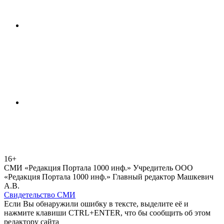
16+
СМИ «Редакция Портала 1000 инф.» Учредитель ООО
«Редакция Портала 1000 инф.» Главный редактор Машкевич
А.В.
Свидетельство СМИ
Если Вы обнаружили ошибку в тексте, выделите её и
нажмите клавиши CTRL+ENTER, что бы сообщить об этом
редактору сайта