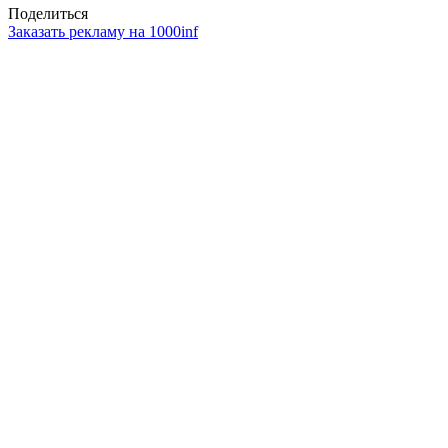
Поделиться
Заказать рекламу на 1000inf