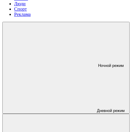
Люди
Спорт
Реклама
Ночной режим
Дневной режим