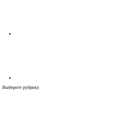
Выберите рубрику