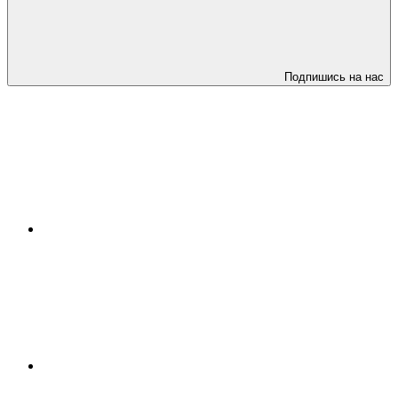
Подпишись на нас