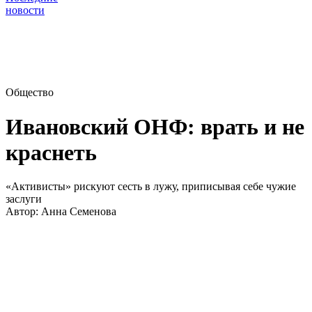
новости
Общество
Ивановский ОНФ: врать и не
краснеть
«Активисты» рискуют сесть в лужу, приписывая себе чужие
заслуги
Автор:
Анна Семенова