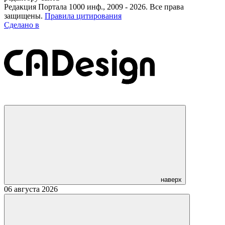
Редакция Портала 1000 инф., 2009 - 2026. Все права
защищены.
Правила цитирования
Сделано в
наверх
06 августа 2026