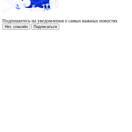
Подпишитесь на уведомления о самых важных новостях
Нет, спасибо
Подписаться