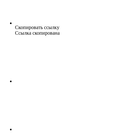
Скопировать ссылку
Ссылка скопирована