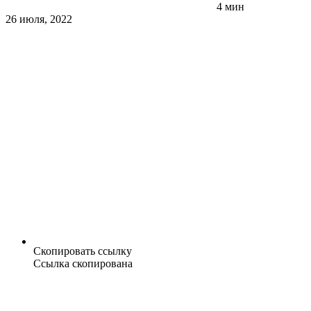
4 мин
26 июля, 2022
Скопировать ссылку
Ссылка скопирована