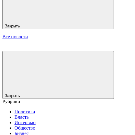
Закрыть
Все новости
Закрыть
Рубрики
Политика
Власть
Интервью
Общество
Бизнес