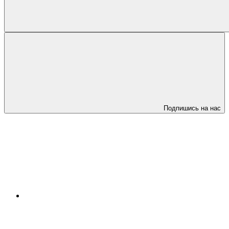
Подпишись на нас