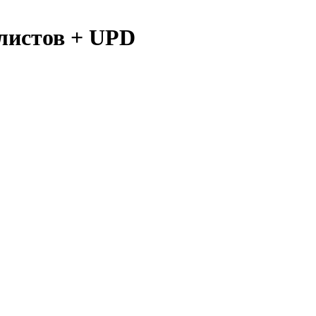
листов + UPD