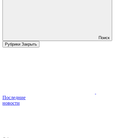
Поиск
Рубрики
Закрыть
Последние
новости