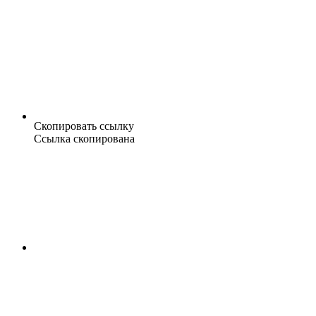
Скопировать ссылку
Ссылка скопирована