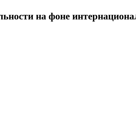
льности на фоне интернациона