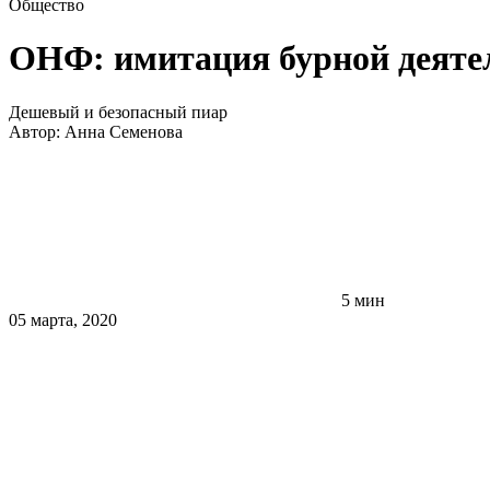
Общество
ОНФ: имитация бурной деяте
Дешевый и безопасный пиар
Автор:
Анна Семенова
5 мин
05 марта, 2020