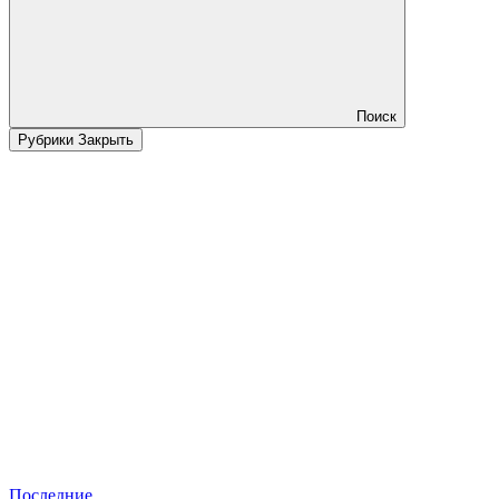
Поиск
Рубрики
Закрыть
Последние