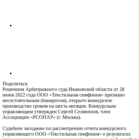
Поделиться
Решением Арбитражного суда Ивановской области от 28
июня 2022 года ООО «Текстильная симфония» признано
несостоятельным (банкротом), открыто конкурсное
производство сроком на шесть месяцев. Конкурсным
управляющим утвержден Сергей Селянинов, член
Ассоциации «РСОПАУ» (г. Москва).
Судебное заседание по рассмотрению отчета конкурсного
управляющего ООО «Текстильная симфония» о результатах