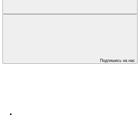
Подпишись на нас