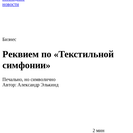
новости
Бизнес
Реквием по «Текстильной
симфонии»
Печально, но символично
Автор:
Александр Элькинд
2 мин