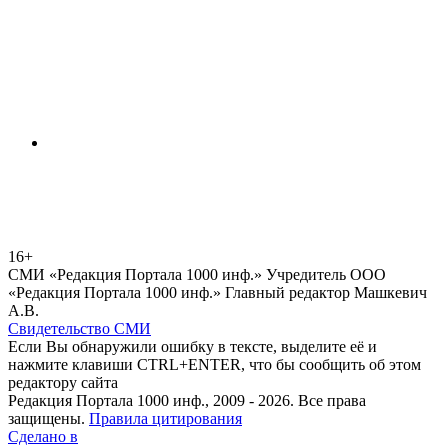
16+
СМИ «Редакция Портала 1000 инф.» Учредитель ООО
«Редакция Портала 1000 инф.» Главный редактор Машкевич
А.В.
Свидетельство СМИ
Если Вы обнаружили ошибку в тексте, выделите её и
нажмите клавиши CTRL+ENTER, что бы сообщить об этом
редактору сайта
Редакция Портала 1000 инф., 2009 - 2026. Все права
защищены.
Правила цитирования
Сделано в