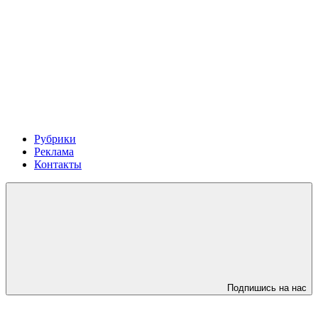
Рубрики
Реклама
Контакты
Подпишись на нас