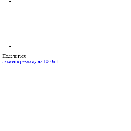
Поделиться
Заказать рекламу на 1000inf