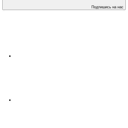
Подпишись на нас