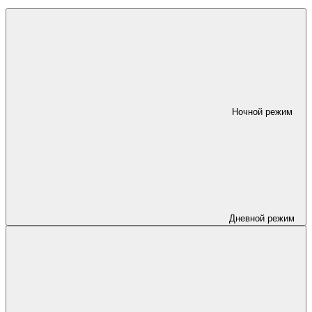
Ночной режим
Дневной режим