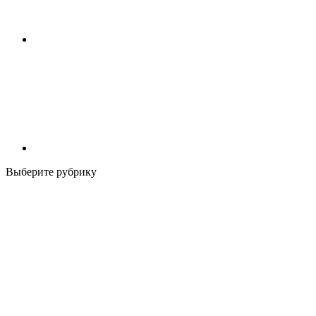
Выберите рубрику