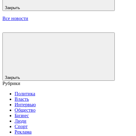
Закрыть
Все новости
Закрыть
Рубрики
Политика
Власть
Интервью
Общество
Бизнес
Люди
Спорт
Реклама