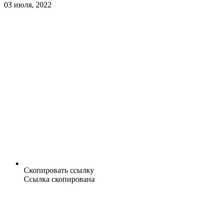
03 июля, 2022
Скопировать ссылку
Ссылка скопирована