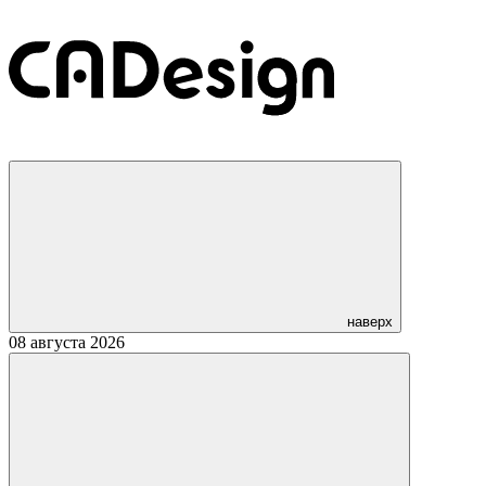
наверх
08 августа 2026