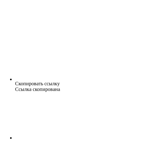
Скопировать ссылку
Ссылка скопирована