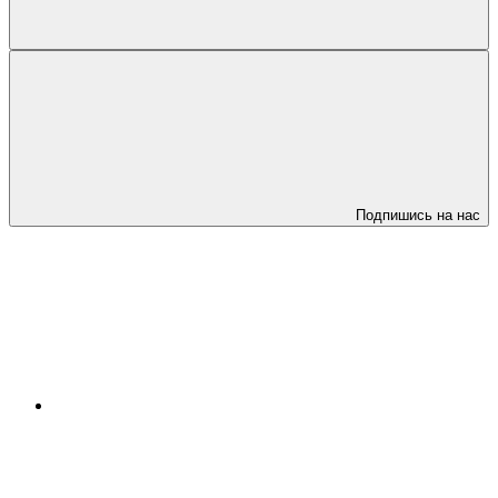
Подпишись на нас