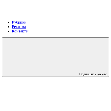
Рубрики
Реклама
Контакты
Подпишись на нас