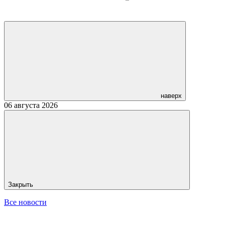
наверх
06 августа 2026
Закрыть
Все новости