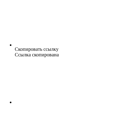
Скопировать ссылку
Ссылка скопирована