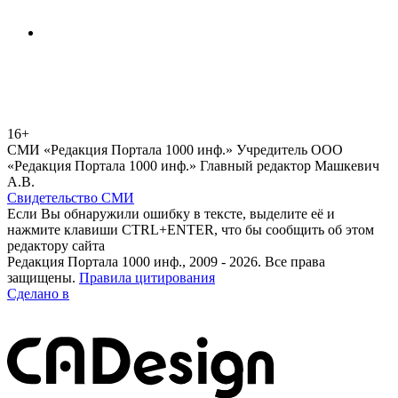
16+
СМИ «Редакция Портала 1000 инф.» Учредитель ООО
«Редакция Портала 1000 инф.» Главный редактор Машкевич
А.В.
Свидетельство СМИ
Если Вы обнаружили ошибку в тексте, выделите её и
нажмите клавиши CTRL+ENTER, что бы сообщить об этом
редактору сайта
Редакция Портала 1000 инф., 2009 - 2026. Все права
защищены.
Правила цитирования
Сделано в