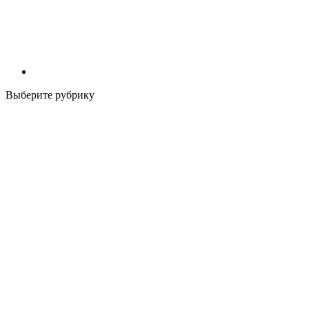
Выберите рубрику