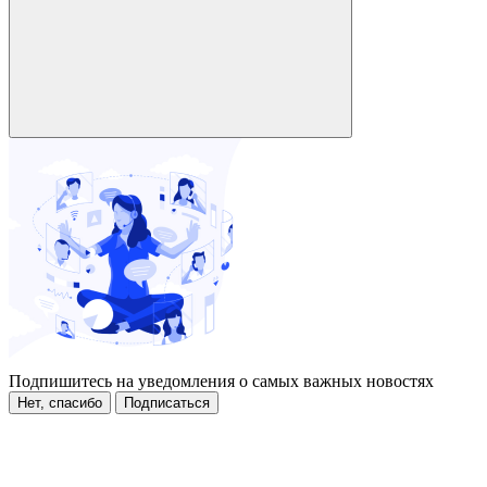
Подпишитесь на уведомления о самых важных новостях
Нет, спасибо
Подписаться