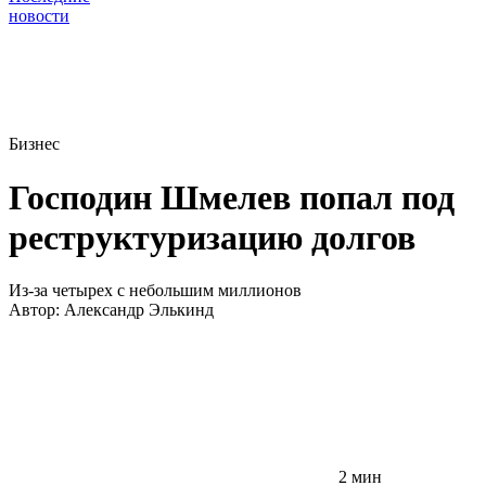
новости
Бизнес
Господин Шмелев попал под
реструктуризацию долгов
Из-за четырех с небольшим миллионов
Автор:
Александр Элькинд
2 мин