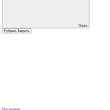
Поиск
Рубрики
Закрыть
Последние