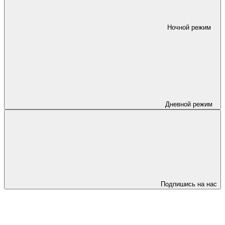
Ночной режим
Дневной режим
Подпишись на нас