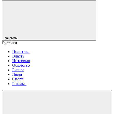
Закрыть
Рубрики
Политика
Власть
Интервью
Общество
Бизнес
Люди
Спорт
Реклама