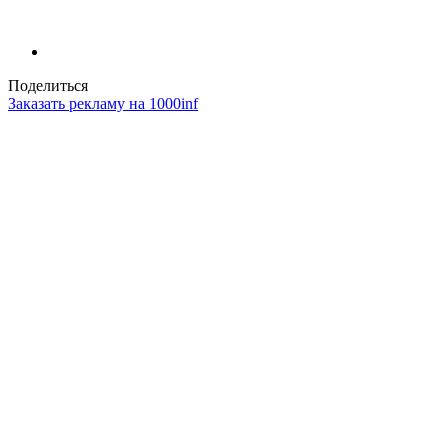
Поделиться
Заказать рекламу на 1000inf