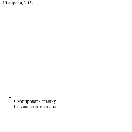
19 апреля, 2022
Скопировать ссылку
Ссылка скопирована