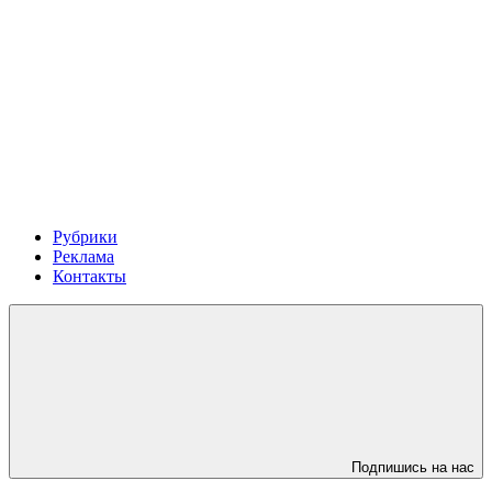
Рубрики
Реклама
Контакты
Подпишись на нас