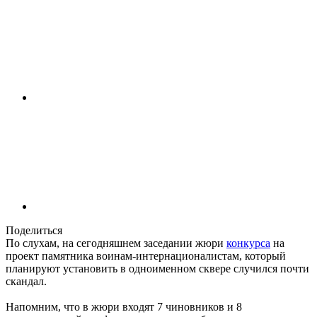
Поделиться
По слухам, на сегодняшнем заседании жюри
конкурса
на
проект памятника воинам-интернационалистам, который
планируют установить в одноименном сквере случился почти
скандал.
Напомним, что в жюри входят 7 чиновников и 8