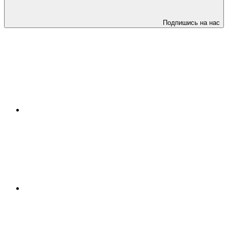
Подпишись на нас