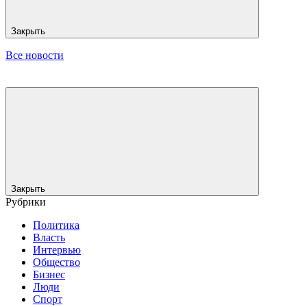
Закрыть
Все новости
Закрыть
Рубрики
Политика
Власть
Интервью
Общество
Бизнес
Люди
Спорт