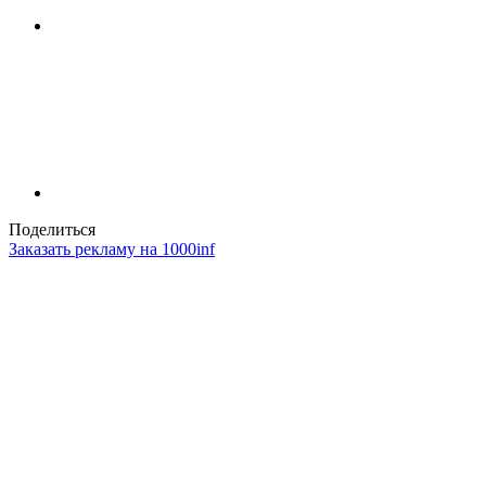
Поделиться
Заказать рекламу на 1000inf