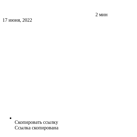
2 мин
17 июня, 2022
Скопировать ссылку
Ссылка скопирована