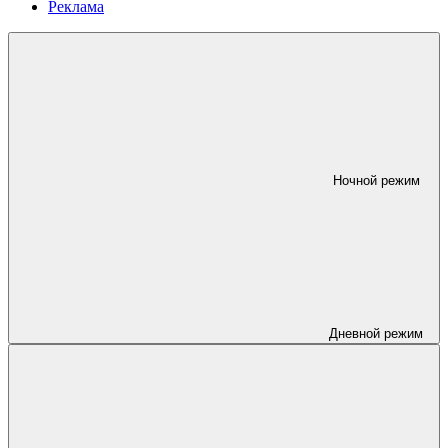
Реклама
Ночной режим
Дневной режим