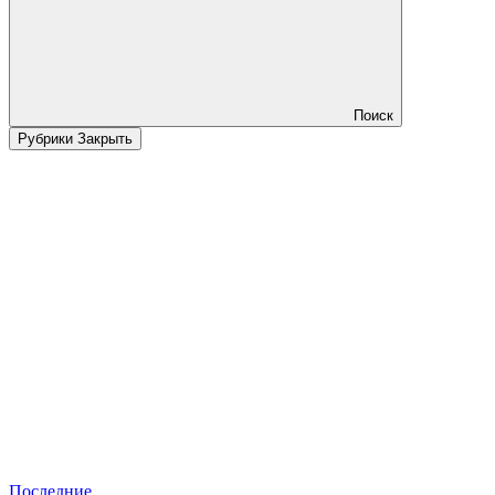
Поиск
Рубрики
Закрыть
Последние