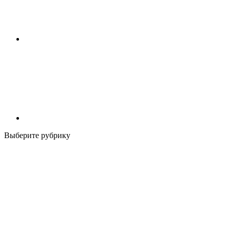
Выберите рубрику