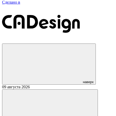
Сделано в
наверх
09 августа 2026