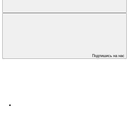
Подпишись на нас