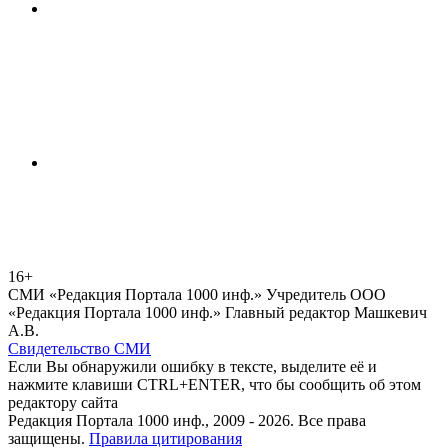
16+
СМИ «Редакция Портала 1000 инф.» Учредитель ООО
«Редакция Портала 1000 инф.» Главный редактор Машкевич
А.В.
Свидетельство СМИ
Если Вы обнаружили ошибку в тексте, выделите её и
нажмите клавиши CTRL+ENTER, что бы сообщить об этом
редактору сайта
Редакция Портала 1000 инф., 2009 - 2026. Все права
защищены.
Правила цитирования