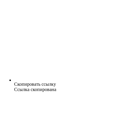
Скопировать ссылку
Ссылка скопирована