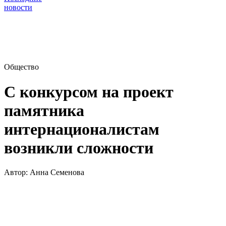
новости
Общество
С конкурсом на проект
памятника
интернационалистам
возникли сложности
Автор:
Анна Семенова