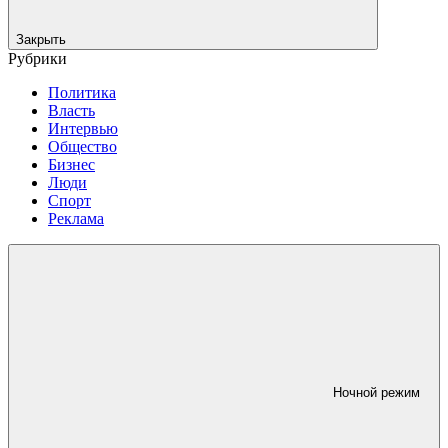
Закрыть
Рубрики
Политика
Власть
Интервью
Общество
Бизнес
Люди
Спорт
Реклама
Ночной режим