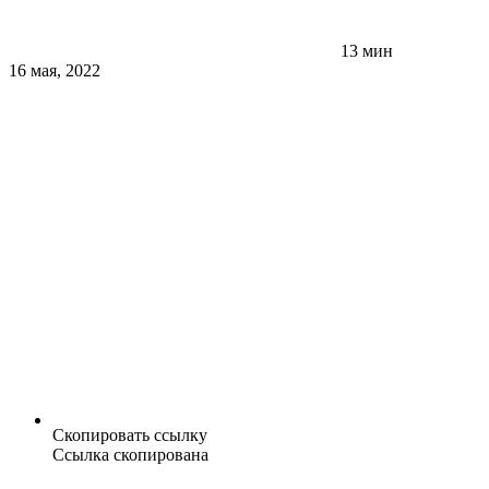
13 мин
16 мая, 2022
Скопировать ссылку
Ссылка скопирована