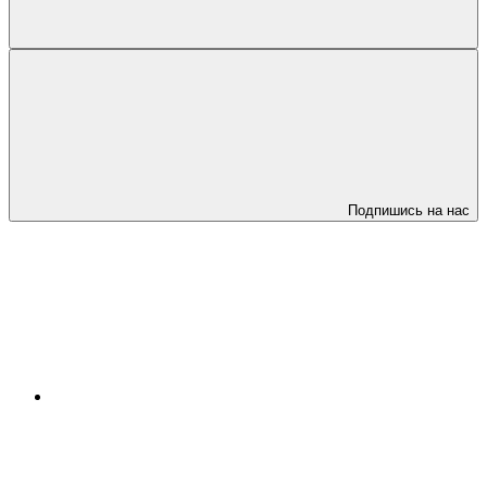
Подпишись на нас