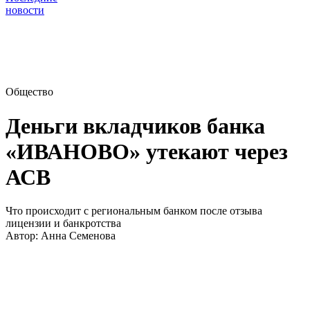
новости
Общество
Деньги вкладчиков банка
«ИВАНОВО» утекают через
АСВ
Что происходит с региональным банком после отзыва
лицензии и банкротства
Автор:
Анна Семенова