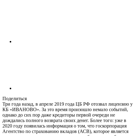
Поделиться
Три года назад, в апреле 2019 года ЦБ РФ отозвал лицензию у
КБ «ИВАНОВО». За это время произошло немало событий,
однако до сих пор даже кредиторы первой очереди не
дождались полного возврата своих денег. Более того: уже в
2020 году появилась информация о том, что госкорпорация
Агентство по страхованию вкладов (АСВ), которое является