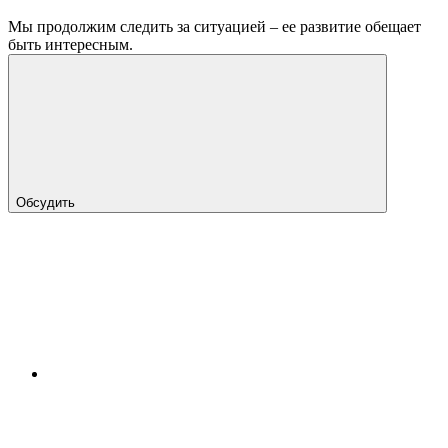
Мы продолжим следить за ситуацией – ее развитие обещает
быть интересным.
Обсудить