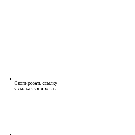
Скопировать ссылку
Ссылка скопирована