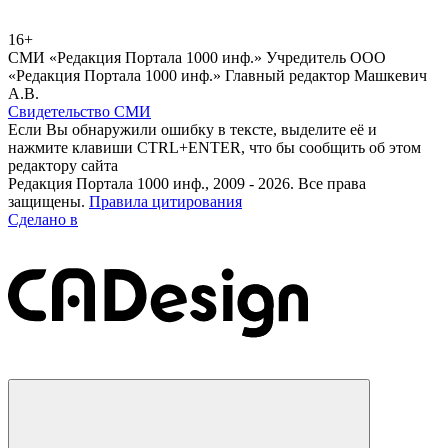
16+
СМИ «Редакция Портала 1000 инф.» Учредитель ООО
«Редакция Портала 1000 инф.» Главный редактор Машкевич
А.В.
Свидетельство СМИ
Если Вы обнаружили ошибку в тексте, выделите её и
нажмите клавиши CTRL+ENTER, что бы сообщить об этом
редактору сайта
Редакция Портала 1000 инф., 2009 - 2026. Все права
защищены.
Правила цитирования
Сделано в