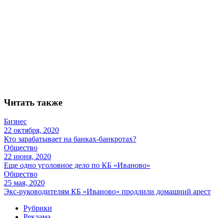
Читать также
Бизнес
22 октября, 2020
Кто зарабатывает на банках-банкротах?
Общество
22 июня, 2020
Еще одно уголовное дело по КБ «Иваново»
Общество
25 мая, 2020
Экс-руководителям КБ «Иваново» продлили домашний арест
Рубрики
Реклама