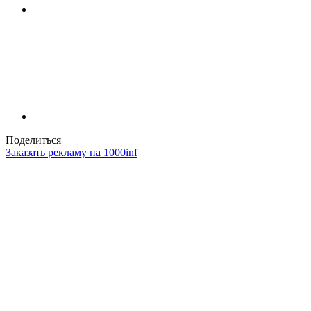
Поделиться
Заказать рекламу на 1000inf