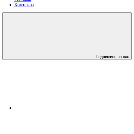
Контакты
Подпишись на нас