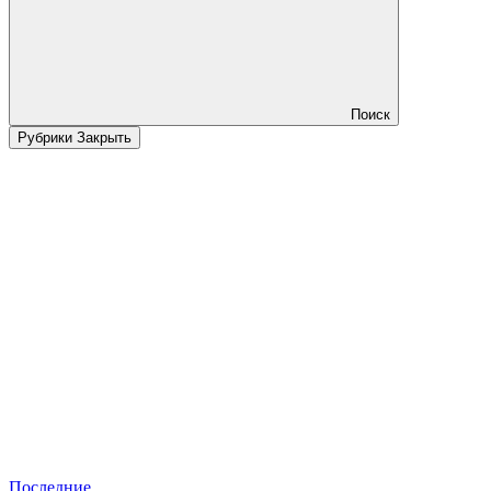
Поиск
Рубрики
Закрыть
Последние