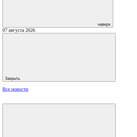
наверх
07 августа 2026
Закрыть
Все новости