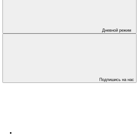
Дневной режим
Подпишись на нас