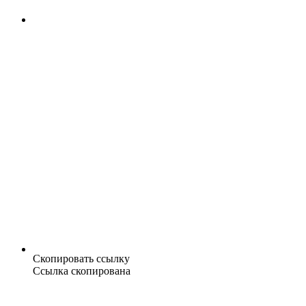
Скопировать ссылку
Ссылка скопирована