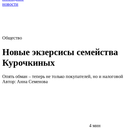
новости
Общество
Новые экзерсисы семейства
Курочкиных
Опять обман – теперь не только покупателей, но и налоговой
Автор:
Анна Семенова
4 мин