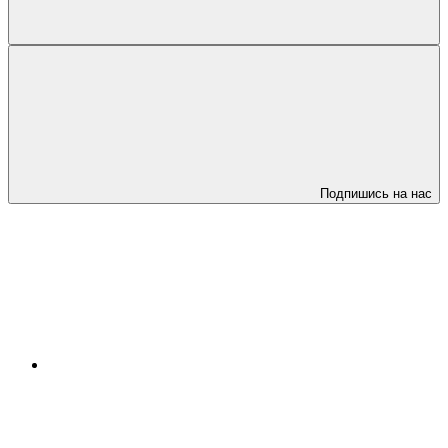
Подпишись на нас