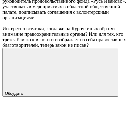
руководитель продовольственного фонда «Русь Иваново»,
участвовать в мероприятиях в областной общественной
палате, подписывать соглашения с волонтерскими
организациями.
Интересно все-таки, когда же на Курочкиных обратят
внимание правоохранительные органы? Или для тех, кто
трется близко к власти и изображает из себя православных
благотворителей, теперь закон не писан?
Обсудить