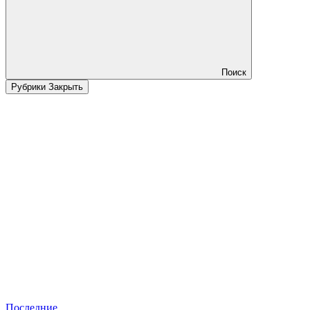
Поиск
Рубрики
Закрыть
Последние