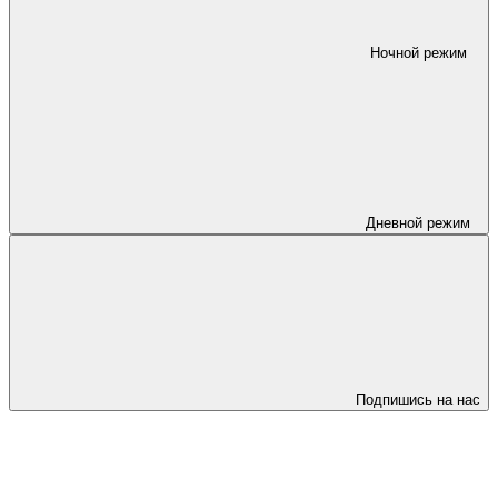
Ночной режим
Дневной режим
Подпишись на нас