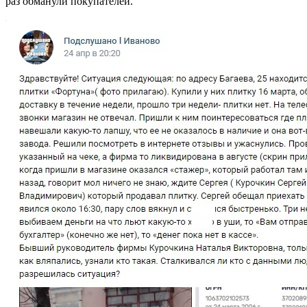
раз обманули покупателей.