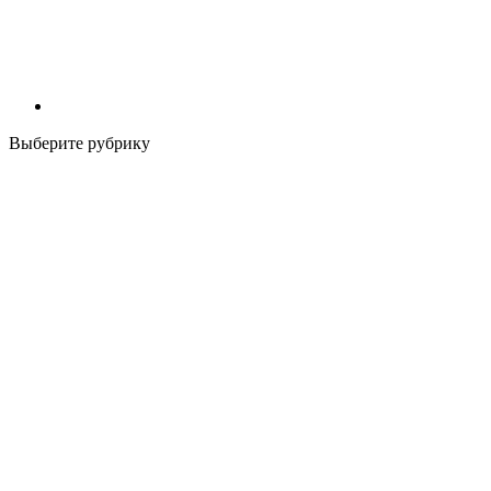
Выберите рубрику