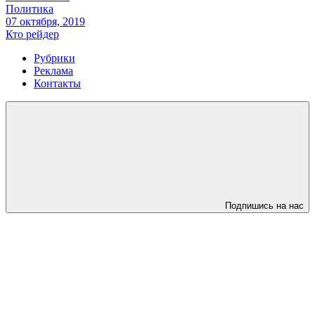
Политика
07 октября, 2019
Кто рейдер
Рубрики
Реклама
Контакты
Подпишись на нас