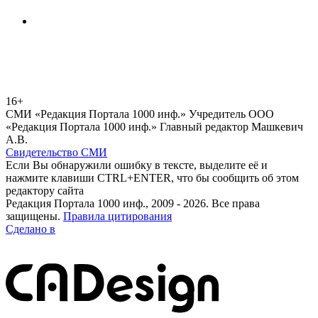
16+
СМИ «Редакция Портала 1000 инф.» Учредитель ООО
«Редакция Портала 1000 инф.» Главный редактор Машкевич
А.В.
Свидетельство СМИ
Если Вы обнаружили ошибку в тексте, выделите её и
нажмите клавиши CTRL+ENTER, что бы сообщить об этом
редактору сайта
Редакция Портала 1000 инф., 2009 - 2026. Все права
защищены.
Правила цитирования
Сделано в