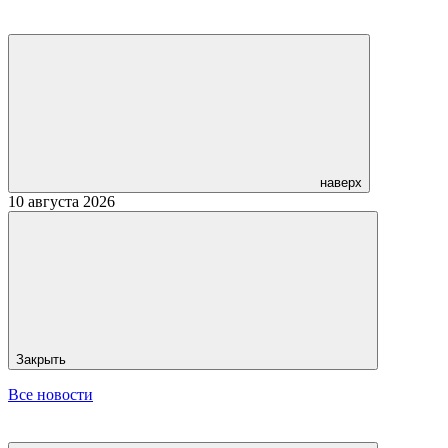
наверх
10 августа 2026
Закрыть
Все новости