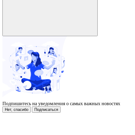
Подпишитесь на уведомления о самых важных новостях
Нет, спасибо
Подписаться