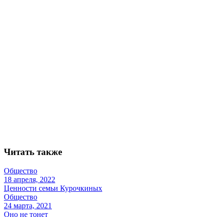
Читать также
Общество
18 апреля, 2022
Ценности семьи Курочкиных
Общество
24 марта, 2021
Оно не тонет