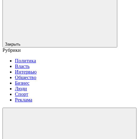
Закрыть
Рубрики
Политика
Власть
Интервью
Общество
Бизнес
Люди
Спорт
Реклама