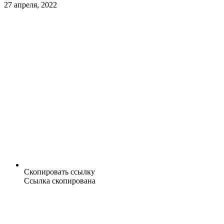
27 апреля, 2022
Скопировать ссылку
Ссылка скопирована