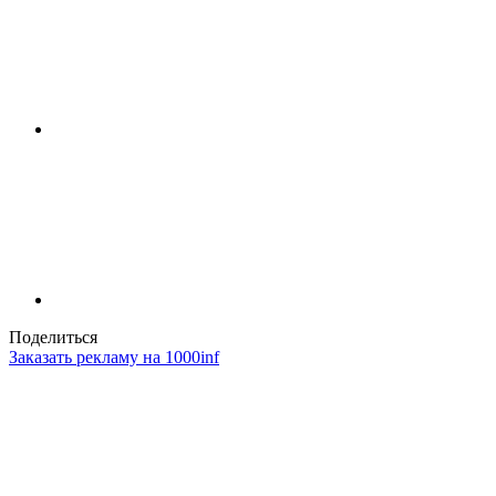
Поделиться
Заказать рекламу на 1000inf