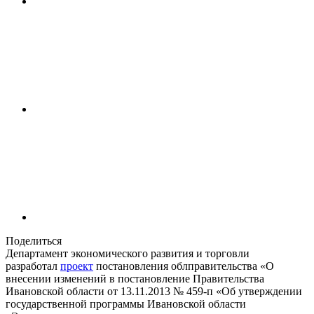
Поделиться
Департамент экономического развития и торговли
разработал
проект
постановления облправительства «О
внесении изменений в постановление Правительства
Ивановской области от 13.11.2013 № 459-п «Об утверждении
государственной программы Ивановской области