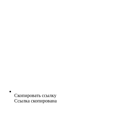
Скопировать ссылку
Ссылка скопирована