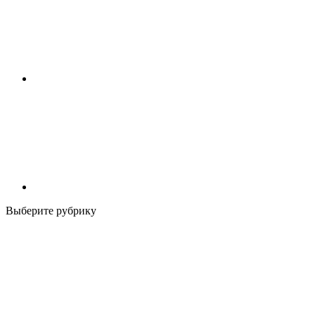
Выберите рубрику