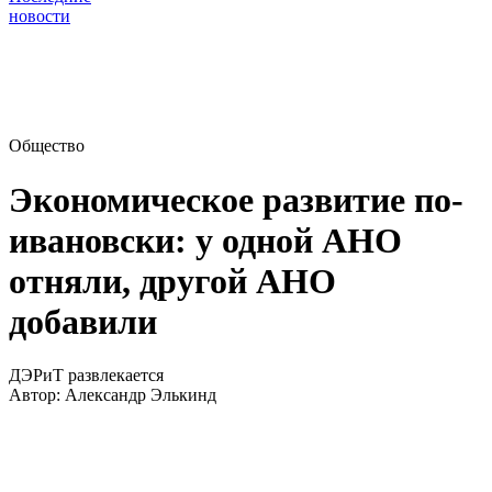
новости
Общество
Экономическое развитие по-
ивановски: у одной АНО
отняли, другой АНО
добавили
ДЭРиТ развлекается
Автор:
Александр Элькинд