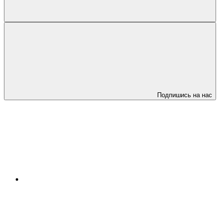
Подпишись на нас