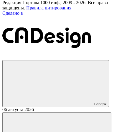
Редакция Портала 1000 инф., 2009 - 2026. Все права
защищены.
Правила цитирования
Сделано в
наверх
06 августа 2026