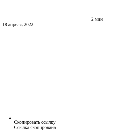
2 мин
18 апреля, 2022
Скопировать ссылку
Ссылка скопирована