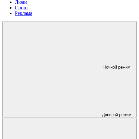
Люди
Спорт
Реклама
Ночной режим
Дневной режим