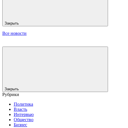
Закрыть
Все новости
Закрыть
Рубрики
Политика
Власть
Интервью
Общество
Бизнес