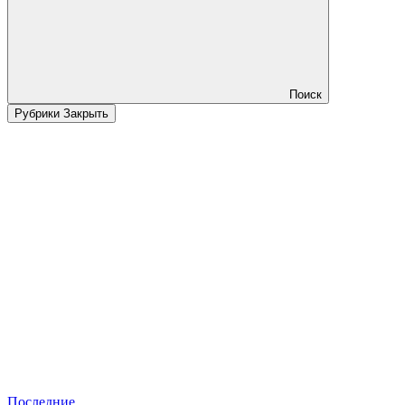
Поиск
Рубрики
Закрыть
Последние