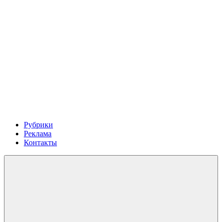
Рубрики
Реклама
Контакты