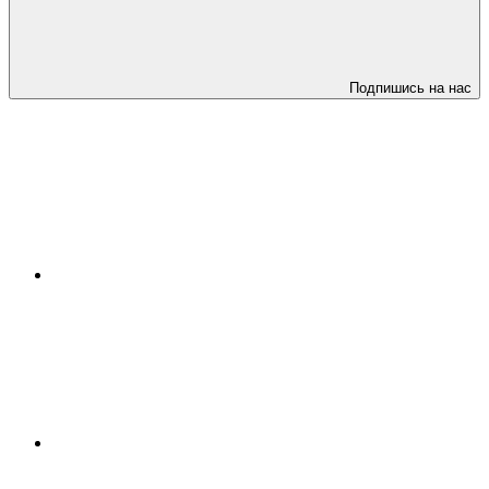
Подпишись на нас