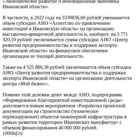
«Экономическое развитие и инновационная экономика
Ивановской области».
В частности, в 2022 году на 3339836,60 рублей уменьшается
объем субсидии АНО «Агентство по привлечению
инвестиций в Ивановскую область» на организацию
выставочно-ярмарочной деятельности и, наоборот, на 3 771
320,19 рублей увеличивается сумма субсидии АНО «Центр
развития предпринимательства и поддержки экспорта
Ивановской области» на финансовое обеспечение
организации ее текущей деятельности.
Также на 4 525 886,38 рублей увеличивается объем субсидии
АНО «Центр развития предпринимательства и поддержки
экспорта Ивановской области» на организацию деятельности
центра «Мой бизнес».
Помимо этой дележки денег между АНО, подпрограмма
«Формирование благоприятной инвестиционной среды»
дополняется новым мероприятием «Разработка проектной
документации на строительство (техническое
перевооружение) объектов инженерной инфраструктуры в
рамках развития территории Ивановских мануфактур» с
объемом финансирования 40 000 000 рублей.
1000inf.ru