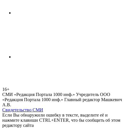
16+
СМИ «Редакция Портала 1000 инф.» Учредитель ООО
«Редакция Портала 1000 инф.» Главный редактор Машкевич
А.В.
Свидетельство СМИ
Если Вы обнаружили ошибку в тексте, выделите её и
нажмите клавиши CTRL+ENTER, что бы сообщить об этом
редактору сайта