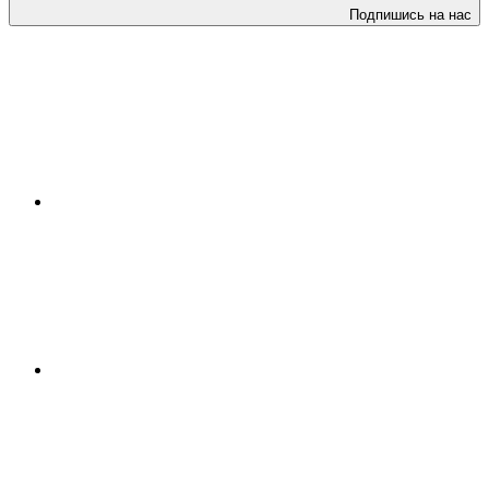
Подпишись на нас