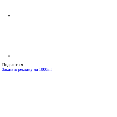
Поделиться
Заказать рекламу на 1000inf