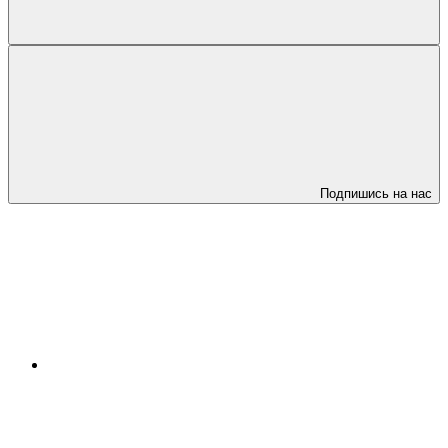
Подпишись на нас