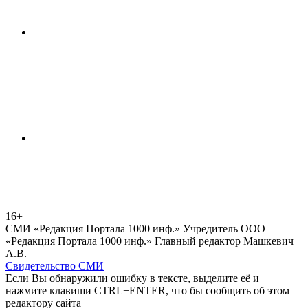
16+
СМИ «Редакция Портала 1000 инф.» Учредитель ООО
«Редакция Портала 1000 инф.» Главный редактор Машкевич
А.В.
Свидетельство СМИ
Если Вы обнаружили ошибку в тексте, выделите её и
нажмите клавиши CTRL+ENTER, что бы сообщить об этом
редактору сайта