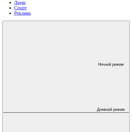
Люди
Спорт
Реклама
Ночной режим
Дневной режим