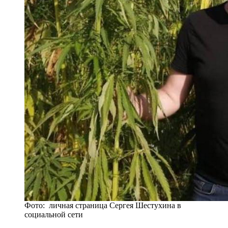
Фото: личная страница Сергея Шестухина в
социальной сети