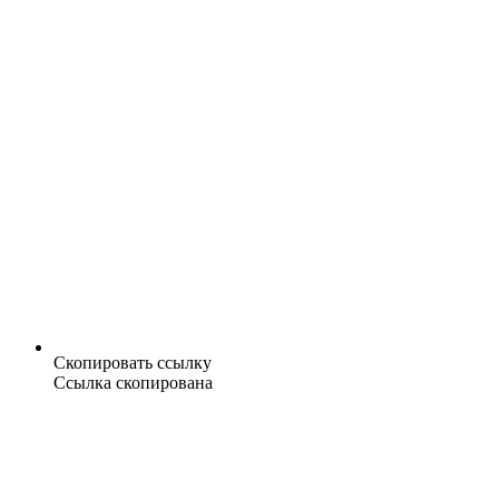
Скопировать ссылку
Ссылка скопирована