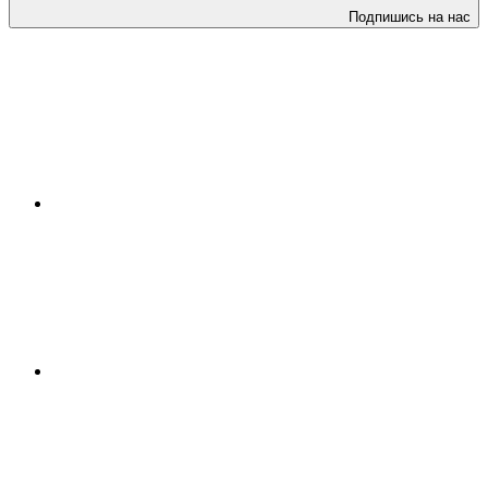
Подпишись на нас