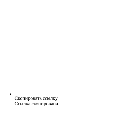
Скопировать ссылку
Ссылка скопирована