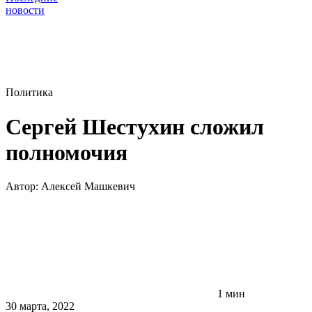
новости
Политика
Сергей Шестухин сложил
полномочия
Автор:
Алексей Машкевич
1 мин
30 марта, 2022