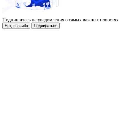
Подпишитесь на уведомления о самых важных новостях
Нет, спасибо
Подписаться