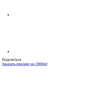
Поделиться
Заказать рекламу на 1000inf