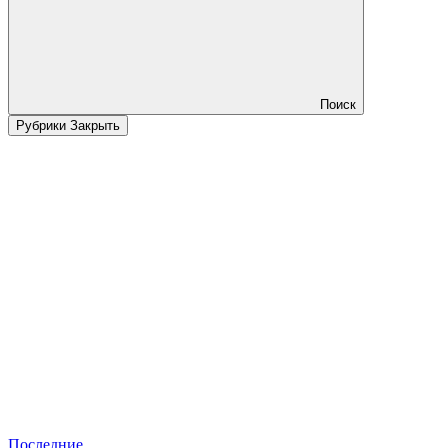
Поиск
Рубрики
Закрыть
Последние