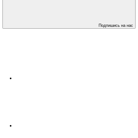
Подпишись на нас