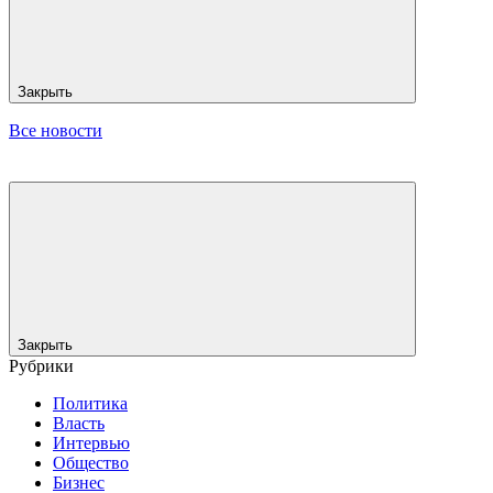
Закрыть
Все новости
Закрыть
Рубрики
Политика
Власть
Интервью
Общество
Бизнес