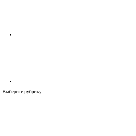
Выберите рубрику