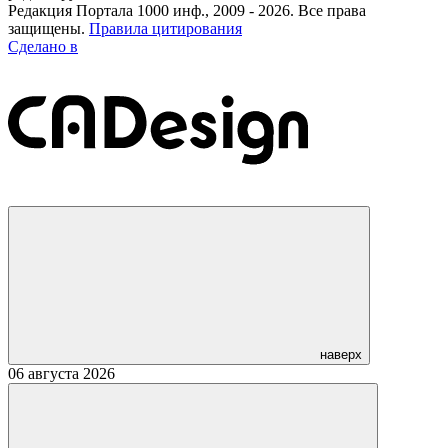
Редакция Портала 1000 инф., 2009 - 2026. Все права
защищены.
Правила цитирования
Сделано в
наверх
06 августа 2026