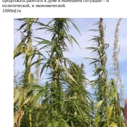
продолжать работать в думе в нынешней ситуации – и
политической, и экономической.
1000inf.ru