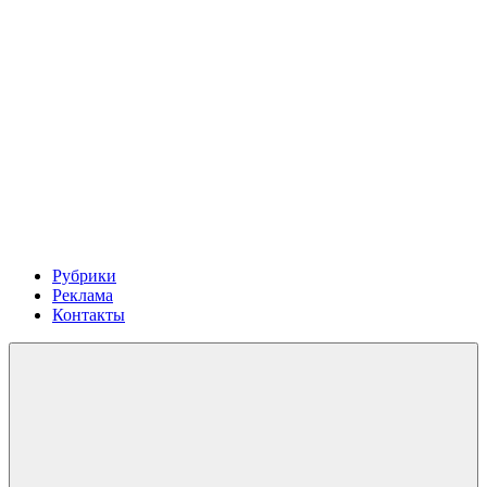
Рубрики
Реклама
Контакты