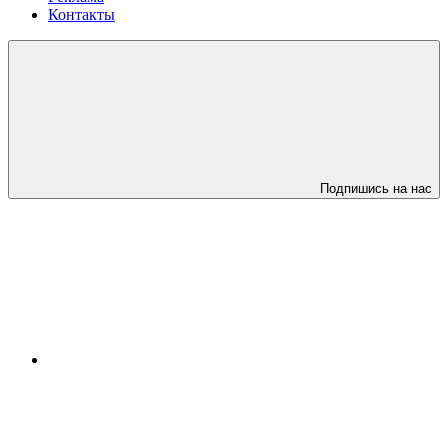
Контакты
Подпишись на нас