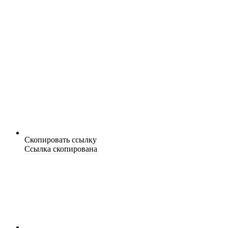
Скопировать ссылку
Ссылка скопирована