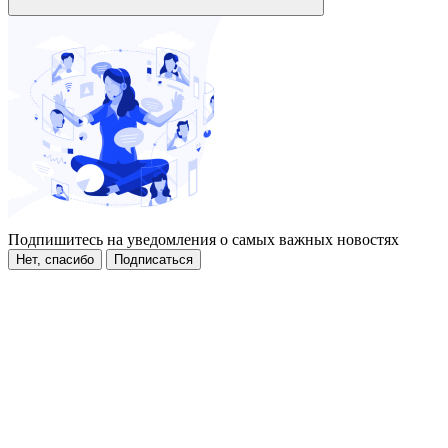
Подпишитесь на уведомления о самых важных новостях
Нет, спасибо
Подписаться