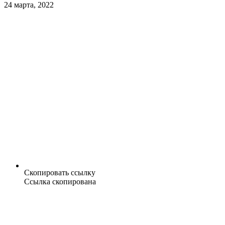
24 марта, 2022
Скопировать ссылку
Ссылка скопирована