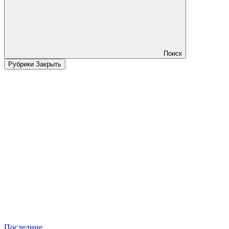
Поиск
Рубрики
Закрыть
Последние