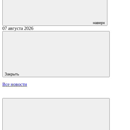
наверх
07 августа 2026
Закрыть
Все новости