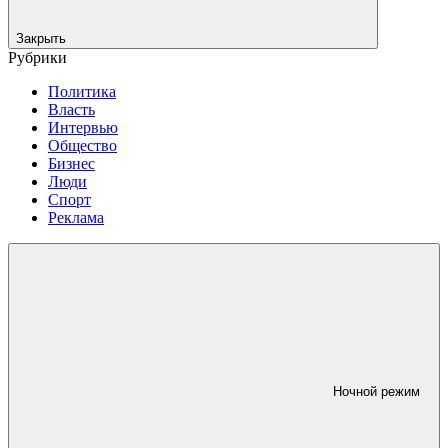
Закрыть
Рубрики
Политика
Власть
Интервью
Общество
Бизнес
Люди
Спорт
Реклама
Ночной режим