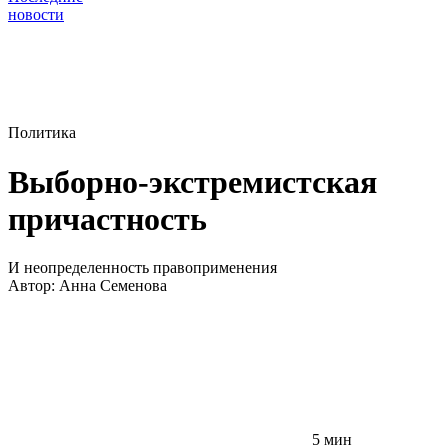
новости
Политика
Выборно-экстремистская
причастность
И неопределенность правоприменения
Автор:
Анна Семенова
5 мин