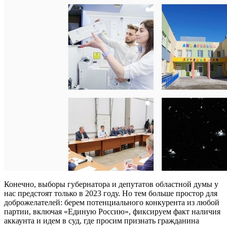
Конечно, выборы губернатора и депутатов областной думы у
нас предстоят только в 2023 году. Но тем больше простор для
доброжелателей: берем потенциального конкурента из любой
партии, включая «Единую Россию», фиксируем факт наличия
аккаунта и идем в суд, где просим признать гражданина