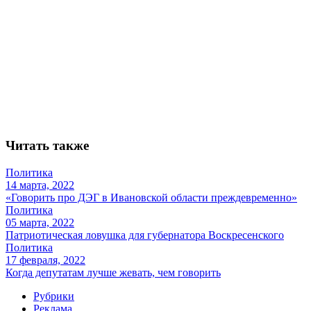
Читать также
Политика
14 марта, 2022
«Говорить про ДЭГ в Ивановской области преждевременно»
Политика
05 марта, 2022
Патриотическая ловушка для губернатора Воскресенского
Политика
17 февраля, 2022
Когда депутатам лучше жевать, чем говорить
Рубрики
Реклама