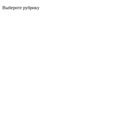
Выберите рубрику