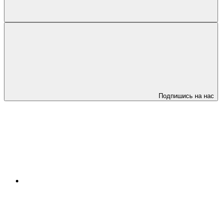
Подпишись на нас