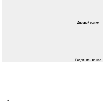
Дневной режим
Подпишись на нас