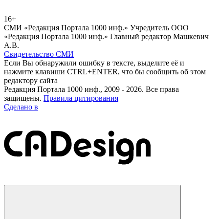
16+
СМИ «Редакция Портала 1000 инф.» Учредитель ООО
«Редакция Портала 1000 инф.» Главный редактор Машкевич
А.В.
Свидетельство СМИ
Если Вы обнаружили ошибку в тексте, выделите её и
нажмите клавиши CTRL+ENTER, что бы сообщить об этом
редактору сайта
Редакция Портала 1000 инф., 2009 - 2026. Все права
защищены.
Правила цитирования
Сделано в