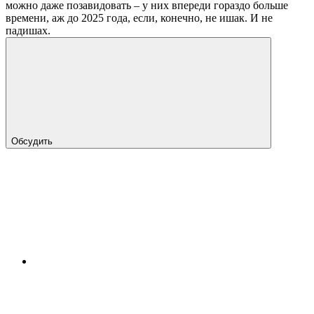
можно даже позавидовать – у них впереди гораздо больше
времени, аж до 2025 года, если, конечно, не ишак. И не
падишах.
Обсудить