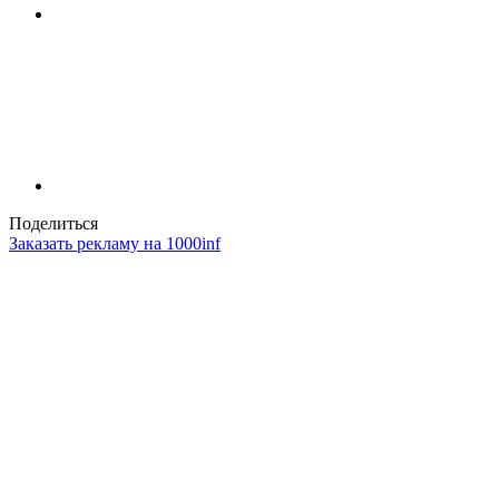
Поделиться
Заказать рекламу на 1000inf