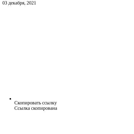
03 декабря, 2021
Скопировать ссылку
Ссылка скопирована