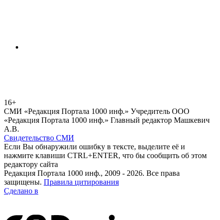
16+
СМИ «Редакция Портала 1000 инф.» Учредитель ООО
«Редакция Портала 1000 инф.» Главный редактор Машкевич
А.В.
Свидетельство СМИ
Если Вы обнаружили ошибку в тексте, выделите её и
нажмите клавиши CTRL+ENTER, что бы сообщить об этом
редактору сайта
Редакция Портала 1000 инф., 2009 - 2026. Все права
защищены.
Правила цитирования
Сделано в