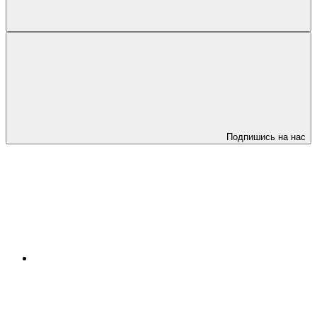
Подпишись на нас