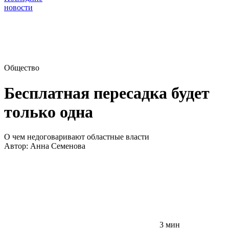
новости
Общество
Бесплатная пересадка будет
только одна
О чем недоговаривают областные власти
Автор:
Анна Семенова
3 мин