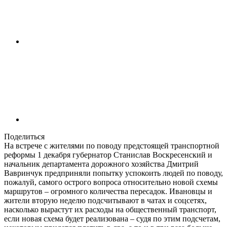
Поделиться
На встрече с жителями по поводу предстоящей транспортной
реформы 1 декабря губернатор Станислав Воскресенский и
начальник департамента дорожного хозяйства Дмитрий
Вавринчук предприняли попытку успокоить людей по поводу,
пожалуй, самого острого вопроса относительно новой схемы
маршрутов – огромного количества пересадок. Ивановцы и
жители вторую неделю подсчитывают в чатах и соцсетях,
насколько вырастут их расходы на общественный транспорт,
если новая схема будет реализована – судя по этим подсчетам,