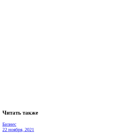
Читать также
Бизнес
22 ноября, 2021