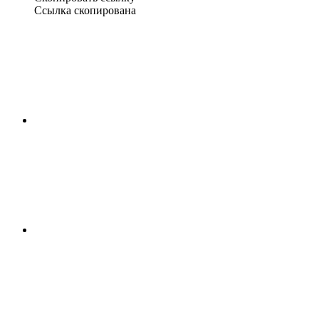
Ссылка скопирована