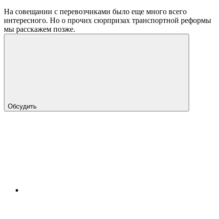
На совещании с перевозчиками было еще много всего
интересного. Но о прочих сюрпризах транспортной реформы
мы расскажем позже.
Обсудить