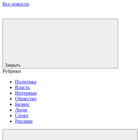
Все новости
Закрыть
Рубрики
Политика
Власть
Интервью
Общество
Бизнес
Люди
Спорт
Реклама