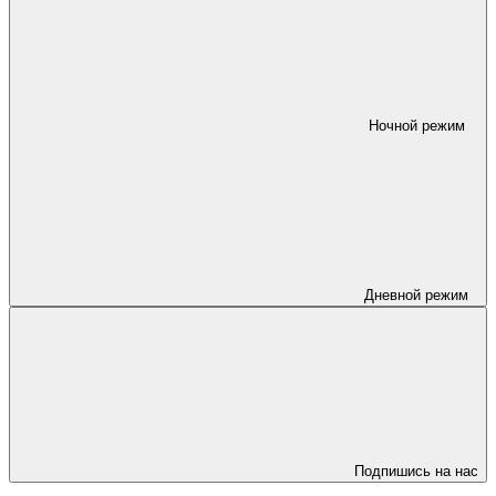
Ночной режим
Дневной режим
Подпишись на нас