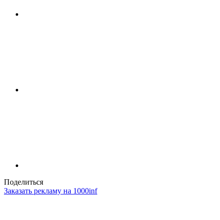
Поделиться
Заказать рекламу на 1000inf