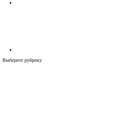
Выберите рубрику