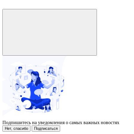
Подпишитесь на уведомления о самых важных новостях
Нет, спасибо
Подписаться