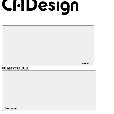
наверх
08 августа 2026
Закрыть