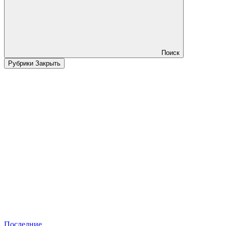
Поиск
Рубрики
Закрыть
Последние