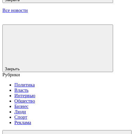
Все новости
Закрыть
Рубрики
Политика
Власть
Интервью
Общество
Бизнес
Люди
Спорт
Реклама