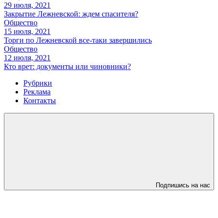
29 июля, 2021
Закрытие Лежневской: ждем спасителя?
Общество
15 июля, 2021
Торги по Лежневской все-таки завершились
Общество
12 июля, 2021
Кто врет: документы или чиновники?
Рубрики
Реклама
Контакты
Подпишись на нас