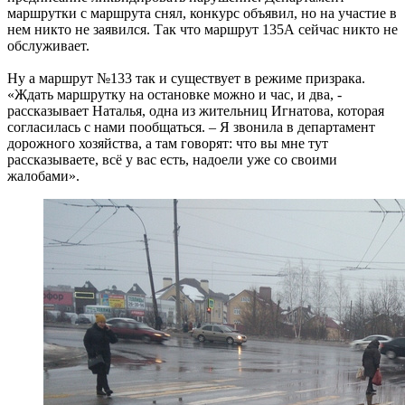
маршрутки с маршрута снял, конкурс объявил, но на участие в
нем никто не заявился. Так что маршрут 135А сейчас никто не
обслуживает.
Ну а маршрут №133 так и существует в режиме призрака.
«Ждать маршрутку на остановке можно и час, и два, -
рассказывает Наталья, одна из жительниц Игнатова, которая
согласилась с нами пообщаться. – Я звонила в департамент
дорожного хозяйства, а там говорят: что вы мне тут
рассказываете, всё у вас есть, надоели уже со своими
жалобами».