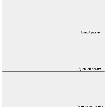
Ночной режим
Дневной режим
Подпишись на нас