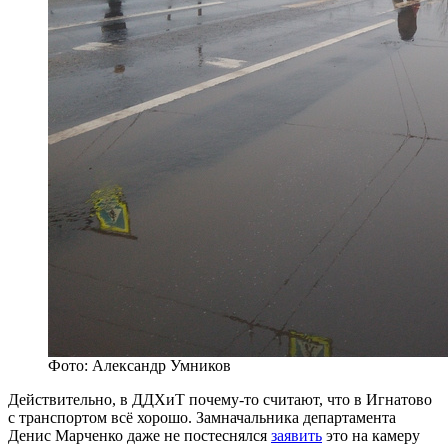
Фото: Александр Умников
Действительно, в ДДХиТ почему-то считают, что в Игнатово
с транспортом всё хорошо. Замначальника департамента
Денис Марченко даже не постеснялся
заявить
это на камеру