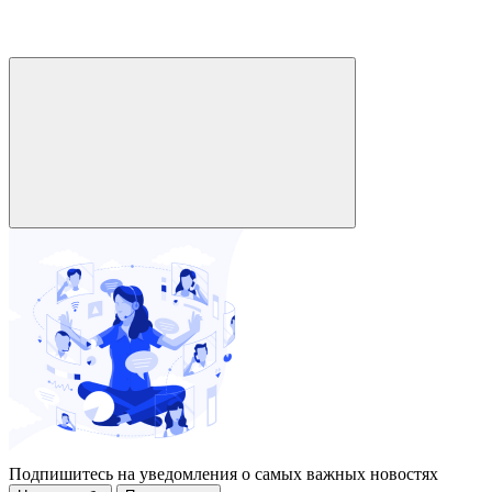
Подпишитесь на уведомления о самых важных новостях