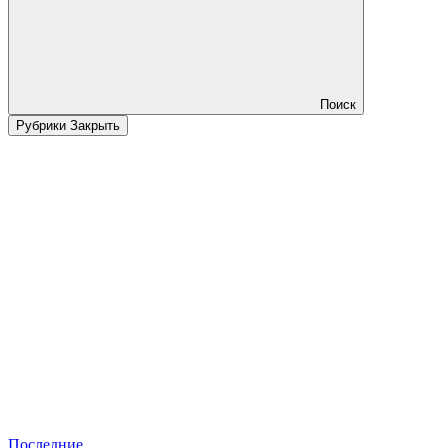
Поиск
Рубрики
Закрыть
Последние