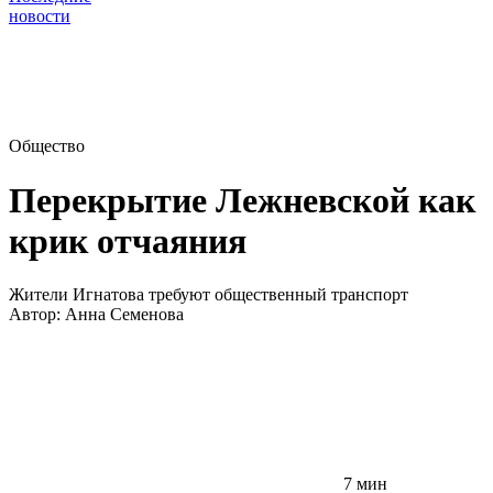
новости
Общество
Перекрытие Лежневской как
крик отчаяния
Жители Игнатова требуют общественный транспорт
Автор:
Анна Семенова
7 мин