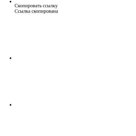
Скопировать ссылку
Ссылка скопирована