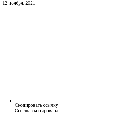
12 ноября, 2021
Скопировать ссылку
Ссылка скопирована