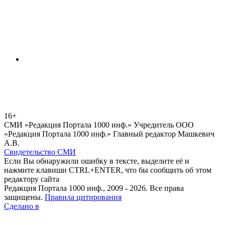
16+
СМИ «Редакция Портала 1000 инф.» Учредитель ООО
«Редакция Портала 1000 инф.» Главный редактор Машкевич
А.В.
Свидетельство СМИ
Если Вы обнаружили ошибку в тексте, выделите её и
нажмите клавиши CTRL+ENTER, что бы сообщить об этом
редактору сайта
Редакция Портала 1000 инф., 2009 - 2026. Все права
защищены.
Правила цитирования
Сделано в