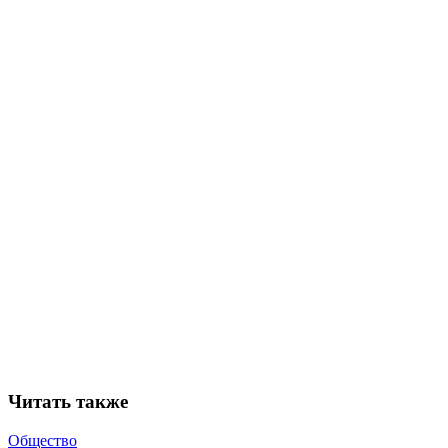
Читать также
Общество