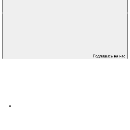
Подпишись на нас