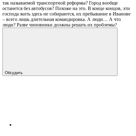
так называемой транспортной реформы? Город вообще
останется без автобусов? Похоже на это. В конце концов, эти
господа жить здесь не собираются, их пребывание в Иванове
– всего лишь длительная командировка. А люди… А что
люди? Разве чиновники должны решать их проблемы?
Обсудить