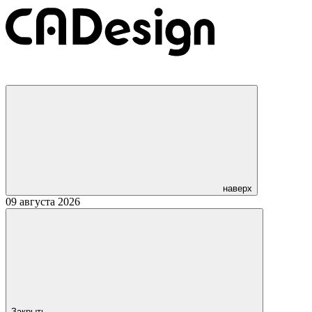
наверх
09 августа 2026
Закрыть