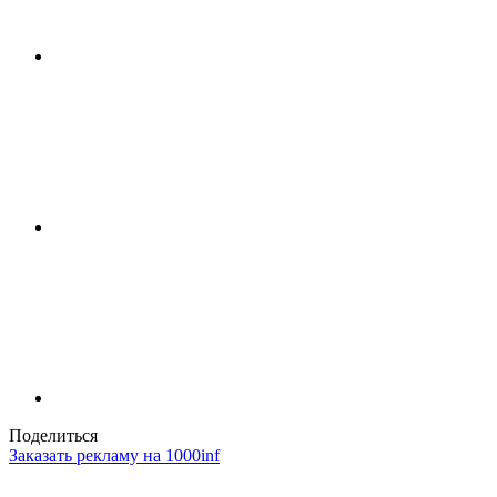
Поделиться
Заказать рекламу на 1000inf