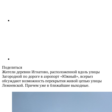
Поделиться
Жители деревни Игнатово, расположенной вдоль улицы
Загородной по дороге в аэропорт «Южный», всерьез
обсуждают возможность перекрытия живой цепью улицы
Лежневской. Причем уже в ближайшие выходные.