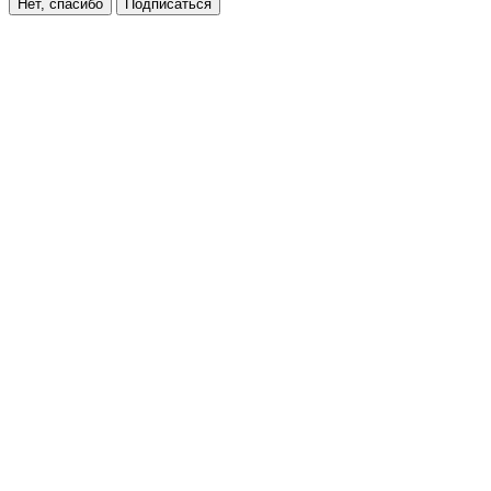
Нет, спасибо
Подписаться