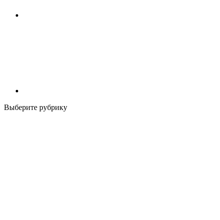
Выберите рубрику