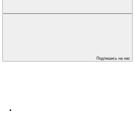
Подпишись на нас