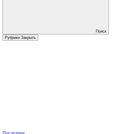
Поиск
Рубрики
Закрыть
Последние