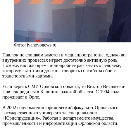
Фото: ivanovonews.ru
Павлюк не слишком заметен в медиапространстве, однако во
внутренних процессах играет достаточно активную роль.
Похоже, настало время поподробнее рассказать о человеке,
которому льготники должны говорить спасибо за сбои с
транспортными картами.
Если верить СМИ Орловской области, то Виктор Витальевич
Павлюк родился в Калининградской области. С 1994 года
проживает в Орле.
В 2002 году окончил юридический факультет Орловского
государственного университета, специальность
«Юриспруденция». Работал в департаменте имущества,
промышленности и информатизации Орловской области.