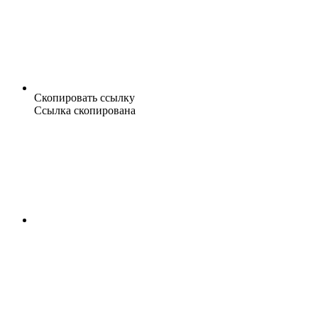
Скопировать ссылку
Ссылка скопирована