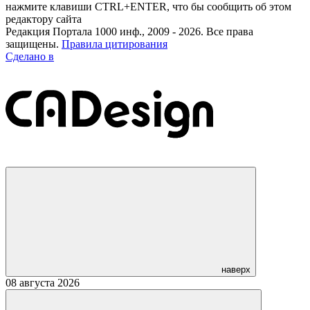
нажмите клавиши CTRL+ENTER, что бы сообщить об этом
редактору сайта
Редакция Портала 1000 инф., 2009 - 2026. Все права
защищены.
Правила цитирования
Сделано в
наверх
08 августа 2026