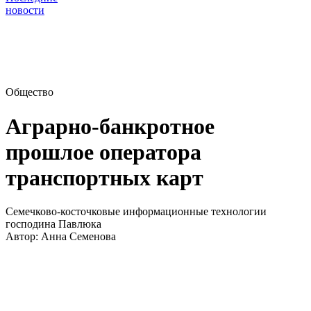
новости
Общество
Аграрно-банкротное
прошлое оператора
транспортных карт
Семечково-косточковые информационные технологии
господина Павлюка
Автор:
Анна Семенова