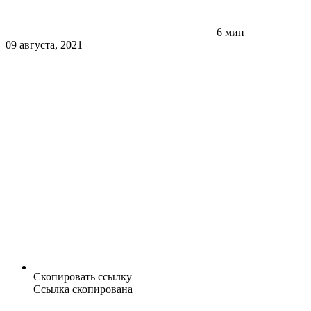
6 мин
09 августа, 2021
Скопировать ссылку
Ссылка скопирована