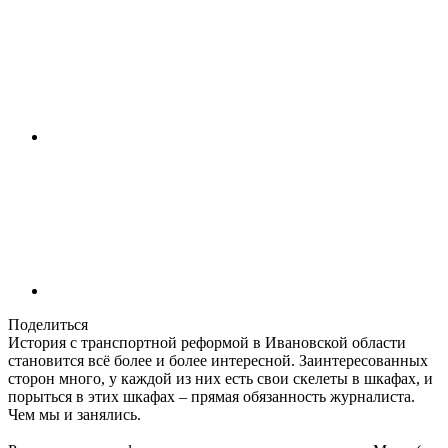
Поделиться
История с транспортной реформой в Ивановской области
становится всё более и более интересной. Заинтересованных
сторон много, у каждой из них есть свои скелеты в шкафах, и
порыться в этих шкафах – прямая обязанность журналиста.
Чем мы и занялись.