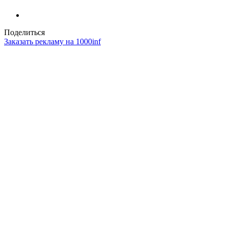
Поделиться
Заказать рекламу на 1000inf