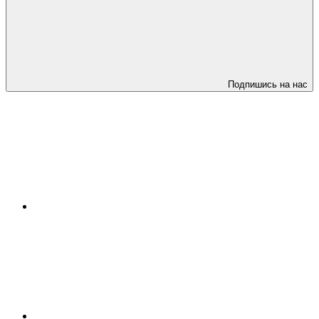
Подпишись на нас