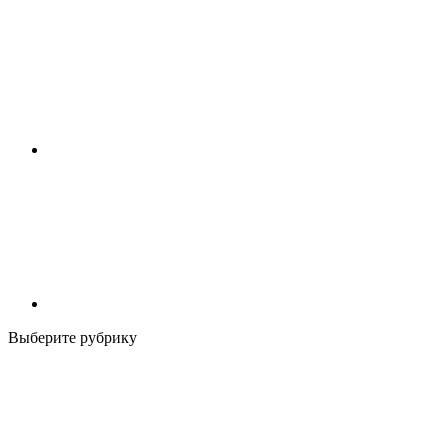
Выберите рубрику