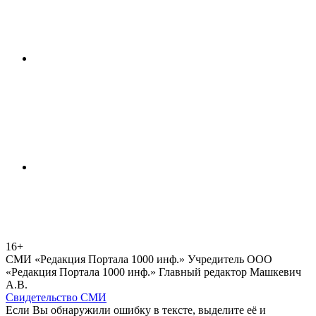
16+
СМИ «Редакция Портала 1000 инф.» Учредитель ООО
«Редакция Портала 1000 инф.» Главный редактор Машкевич
А.В.
Свидетельство СМИ
Если Вы обнаружили ошибку в тексте, выделите её и