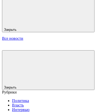
Закрыть
Все новости
Закрыть
Рубрики
Политика
Власть
Интервью