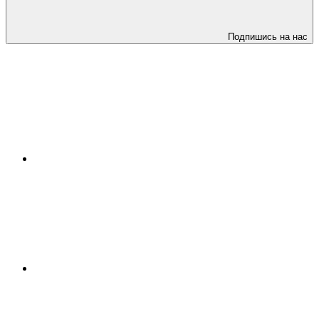
Подпишись на нас