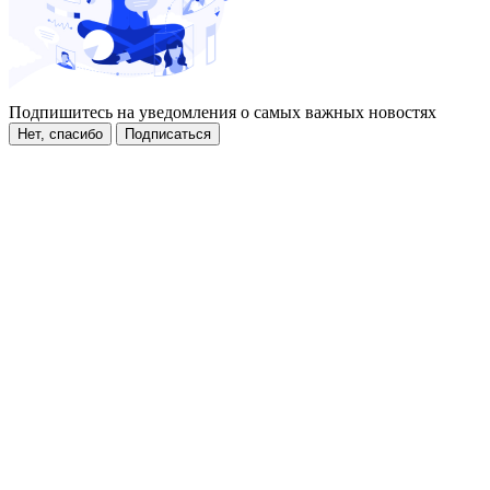
Подпишитесь на уведомления о самых важных новостях
Нет, спасибо
Подписаться