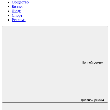
Общество
Бизнес
Люди
Спорт
Реклама
Ночной режим
Дневной режим