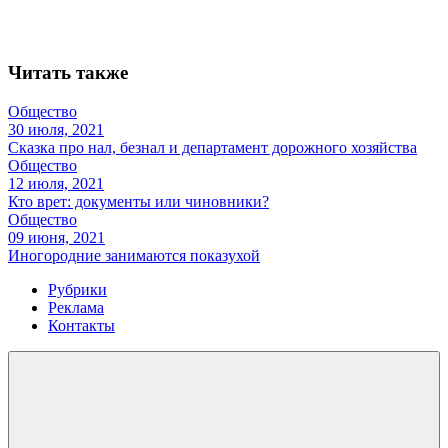
Читать также
Общество
30 июля, 2021
Сказка про нал, безнал и департамент дорожного хозяйства
Общество
12 июля, 2021
Кто врет: документы или чиновники?
Общество
09 июня, 2021
Иногородние занимаются показухой
Рубрики
Реклама
Контакты