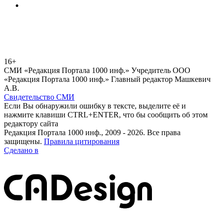
16+
СМИ «Редакция Портала 1000 инф.» Учредитель ООО
«Редакция Портала 1000 инф.» Главный редактор Машкевич
А.В.
Свидетельство СМИ
Если Вы обнаружили ошибку в тексте, выделите её и
нажмите клавиши CTRL+ENTER, что бы сообщить об этом
редактору сайта
Редакция Портала 1000 инф., 2009 - 2026. Все права
защищены.
Правила цитирования
Сделано в