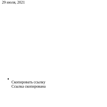
29 июля, 2021
Скопировать ссылку
Ссылка скопирована