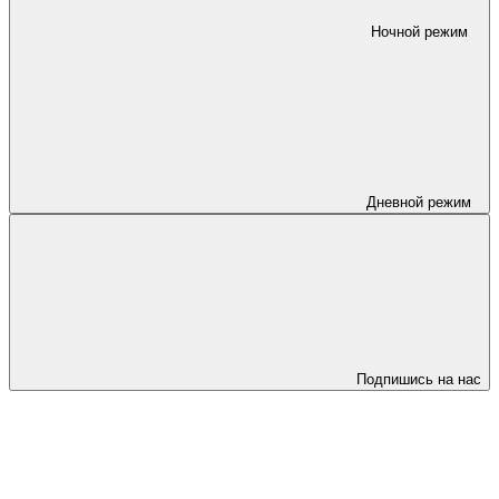
Ночной режим
Дневной режим
Подпишись на нас