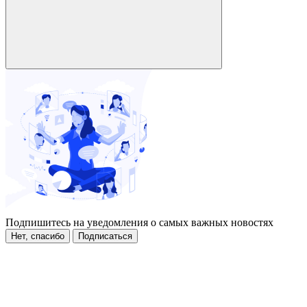
Подпишитесь на уведомления о самых важных новостях
Нет, спасибо
Подписаться