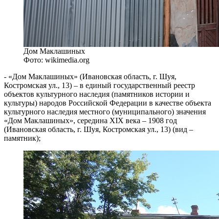
Дом Маклашиных
Фото: wikimedia.org
- «Дом Маклашиных» (Ивановская область, г. Шуя,
Костромская ул., 13) – в единый государственный реестр
объектов культурного наследия (памятников истории и
культуры) народов Российской Федерации в качестве объекта
культурного наследия местного (муниципального) значения
«Дом Маклашиных», середина XIX века – 1908 год
(Ивановская область, г. Шуя, Костромская ул., 13) (вид –
памятник);