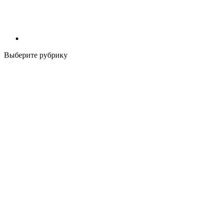
Выберите рубрику