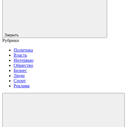
Закрыть
Рубрики
Политика
Власть
Интервью
Общество
Бизнес
Люди
Спорт
Реклама