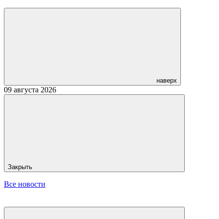
наверх
09 августа 2026
Закрыть
Все новости