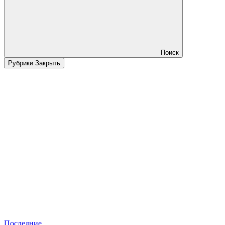
Поиск
Рубрики
Закрыть
Последние