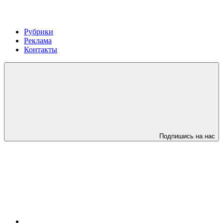
Рубрики
Реклама
Контакты
Подпишись на нас