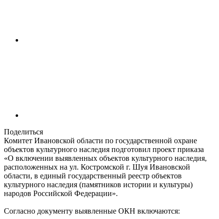
Поделиться
Комитет Ивановской области по государственной охране
объектов культурного наследия подготовил проект приказа
«О включении выявленных объектов культурного наследия,
расположенных на ул. Костромской г. Шуя Ивановской
области, в единый государственный реестр объектов
культурного наследия (памятников истории и культуры)
народов Российской Федерации».
Согласно документу выявленные ОКН включаются: