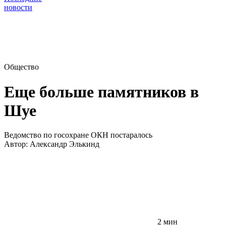
новости
Общество
Еще больше памятников в
Шуе
Ведомство по госохране ОКН постаралось
Автор:
Александр Элькинд
2 мин