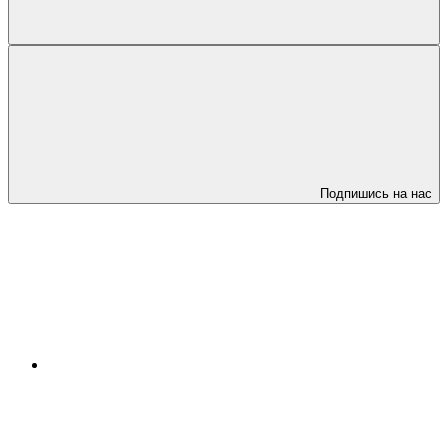
Подпишись на нас