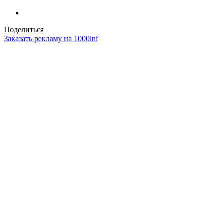
Поделиться
Заказать рекламу на 1000inf