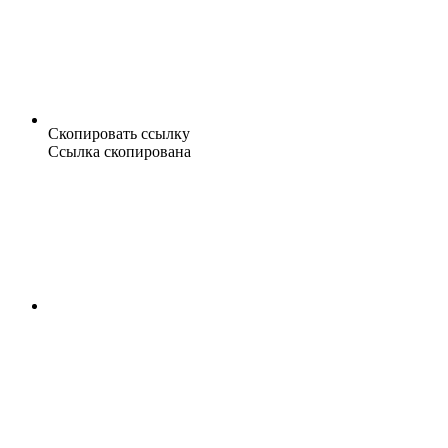
Скопировать ссылку
Ссылка скопирована