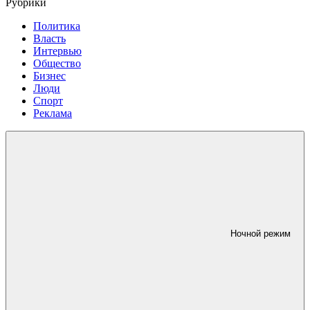
Рубрики
Политика
Власть
Интервью
Общество
Бизнес
Люди
Спорт
Реклама
Ночной режим