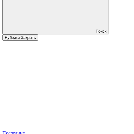
Поиск
Рубрики
Закрыть
Последние