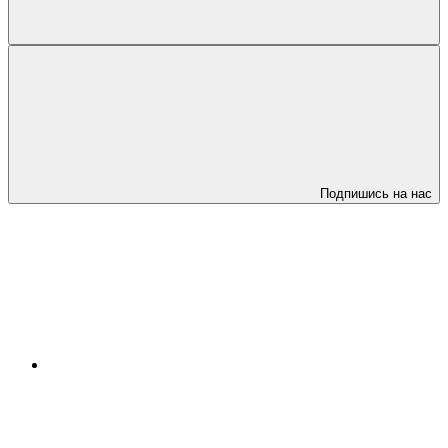
Подпишись на нас