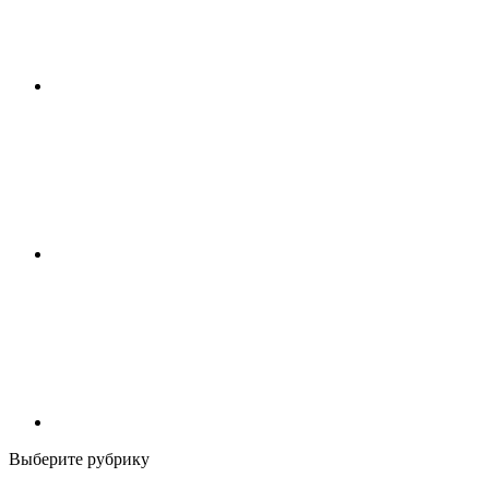
Выберите рубрику