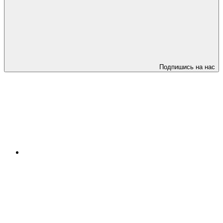
Подпишись на нас