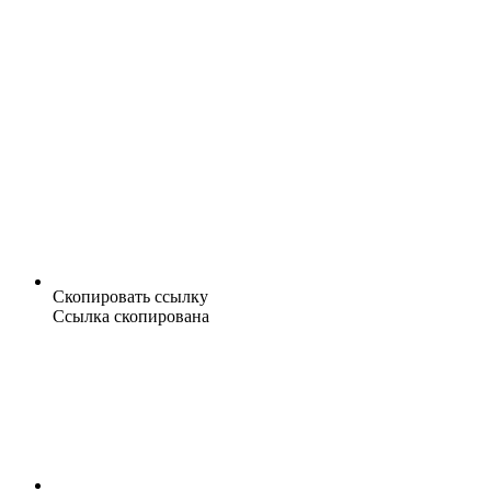
Скопировать ссылку
Ссылка скопирована