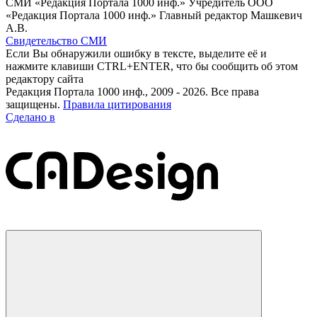
СМИ «Редакция Портала 1000 инф.» Учредитель ООО
«Редакция Портала 1000 инф.» Главный редактор Машкевич
А.В.
Свидетельство СМИ
Если Вы обнаружили ошибку в тексте, выделите её и
нажмите клавиши CTRL+ENTER, что бы сообщить об этом
редактору сайта
Редакция Портала 1000 инф., 2009 - 2026. Все права
защищены.
Правила цитирования
Сделано в