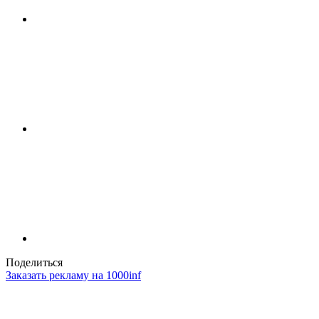
Поделиться
Заказать рекламу на 1000inf