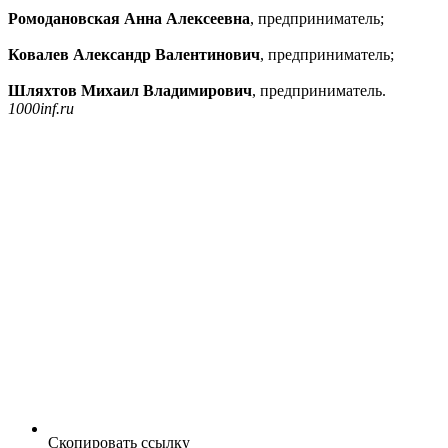
Ромодановская Анна Алексеевна
, предприниматель;
Ковалев Александр Валентинович
, предприниматель;
Шляхтов Михаил Владимирович
, предприниматель.
1000inf.ru
Скопировать ссылку