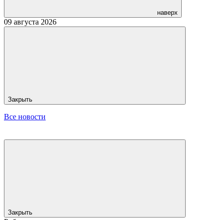
наверх
09 августа 2026
Закрыть
Все новости
Закрыть