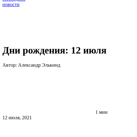
новости
Дни рождения: 12 июля
Автор:
Александр Элькинд
1 мин
12 июля, 2021