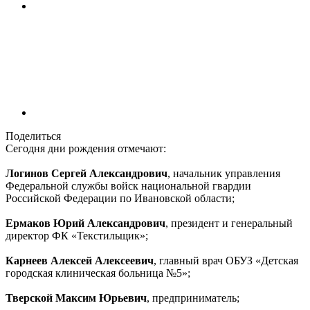
Поделиться
Сегодня дни рождения отмечают:
Логинов Сергей Александрович
, начальник управления
Федеральной службы войск национальной гвардии
Российской Федерации по Ивановской области;
Ермаков Юрий Александрович
, президент и генеральный
директор ФК «Текстильщик»;
Карнеев Алексей Алексеевич
, главный врач ОБУЗ «Детская
городская клиническая больница №5»;
Тверской Максим Юрьевич
, предприниматель;