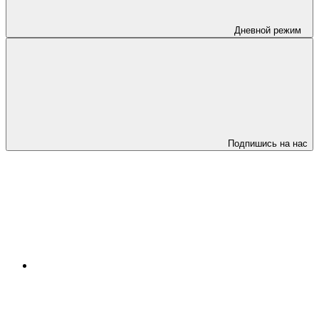
Дневной режим
Подпишись на нас