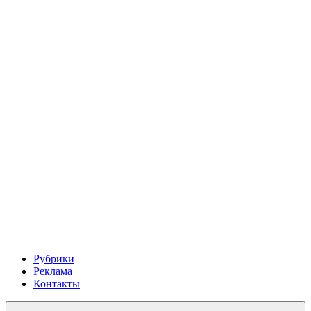
Рубрики
Реклама
Контакты