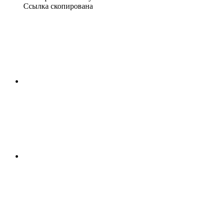
Ссылка скопирована