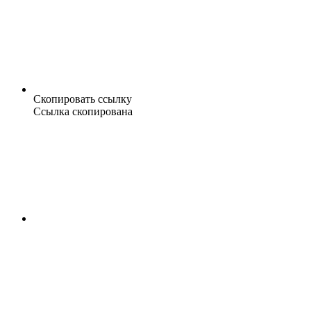
Скопировать ссылку
Ссылка скопирована