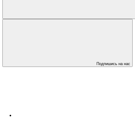
Подпишись на нас