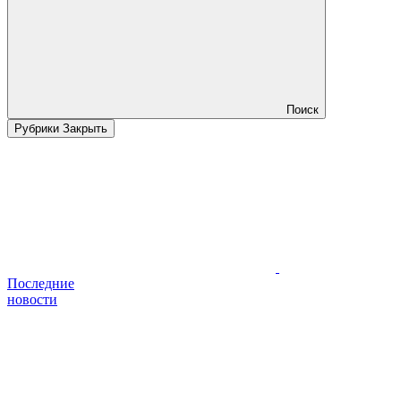
Поиск
Рубрики
Закрыть
Последние
новости