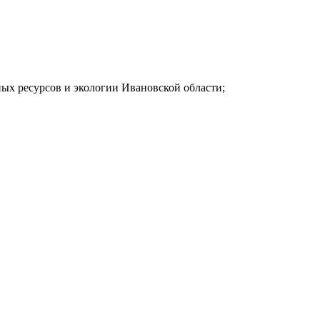
ных ресурсов и экологии Ивановской области;