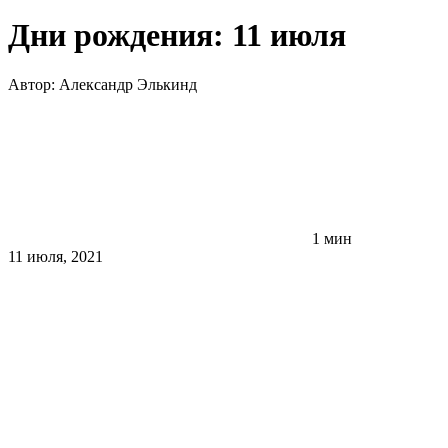
Дни рождения: 11 июля
Автор:
Александр Элькинд
1 мин
11 июля, 2021