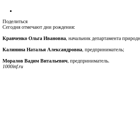
Поделиться
Сегодня отмечают дни рождения:
Кравченко Ольга Ивановна
, начальник департамента природ
Калинина Наталья Александровна
, предприниматель;
Моралов Вадим Витальевич
, предприниматель.
1000inf.ru