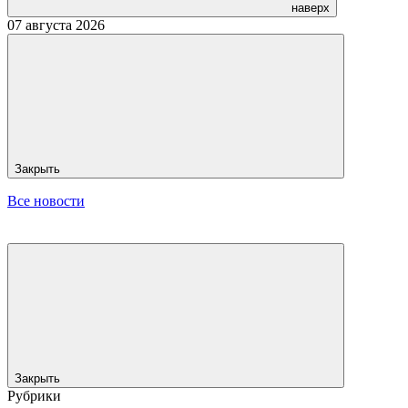
наверх
07 августа 2026
Закрыть
Все новости
Закрыть
Рубрики