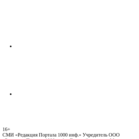
16+
СМИ «Редакция Портала 1000 инф.» Учредитель ООО