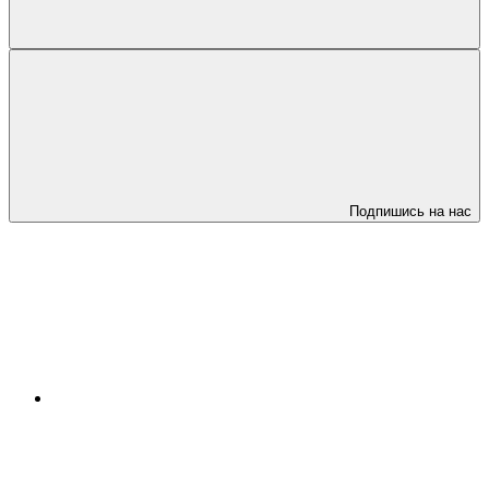
Подпишись на нас