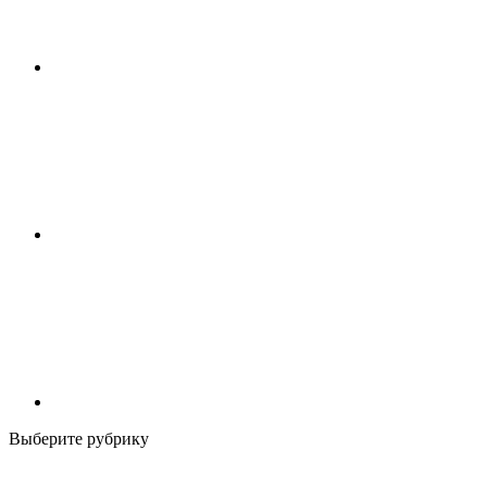
Выберите рубрику