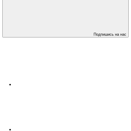
Подпишись на нас