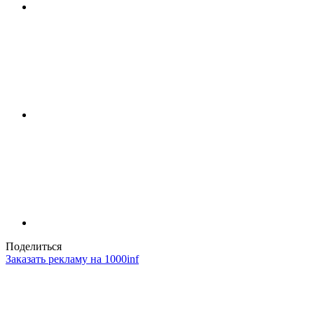
Поделиться
Заказать рекламу на 1000inf