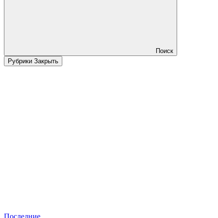
Поиск
Рубрики
Закрыть
Последние