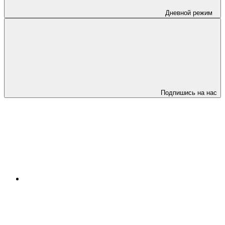
Дневной режим
Подпишись на нас