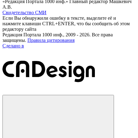
«Редакция Портала 1000 инф.» Главный редактор Машкевич
А.В.
Свидетельство СМИ
Если Вы обнаружили ошибку в тексте, выделите её и
нажмите клавиши CTRL+ENTER, что бы сообщить об этом
редактору сайта
Редакция Портала 1000 инф., 2009 - 2026. Все права
защищены.
Правила цитирования
Сделано в