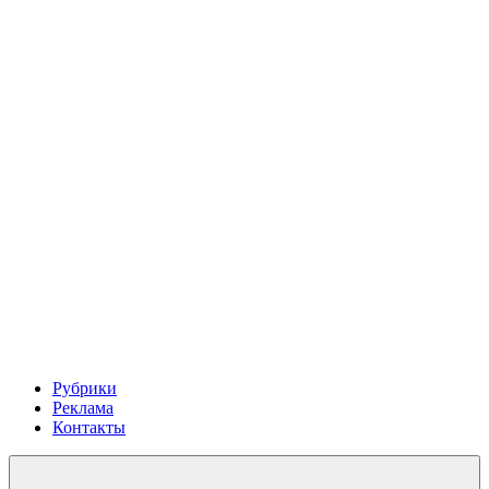
Рубрики
Реклама
Контакты