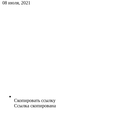
08 июля, 2021
Скопировать ссылку
Ссылка скопирована