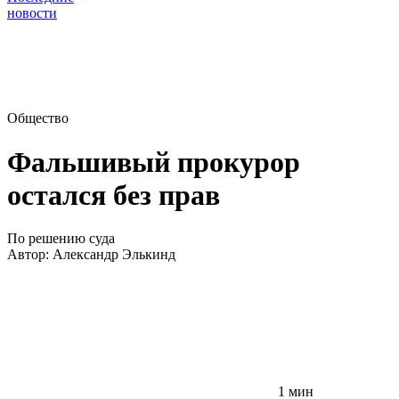
новости
Общество
Фальшивый прокурор
остался без прав
По решению суда
Автор:
Александр Элькинд
1 мин