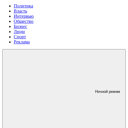
Политика
Власть
Интервью
Общество
Бизнес
Люди
Спорт
Реклама
Ночной режим