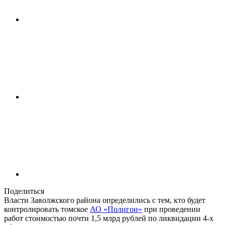
Поделиться
Власти Заволжского района определились с тем, кто будет
контролировать томское
АО «Полигон»
при проведении
работ стоимостью почти 1,5 млрд рублей по ликвидации 4-х