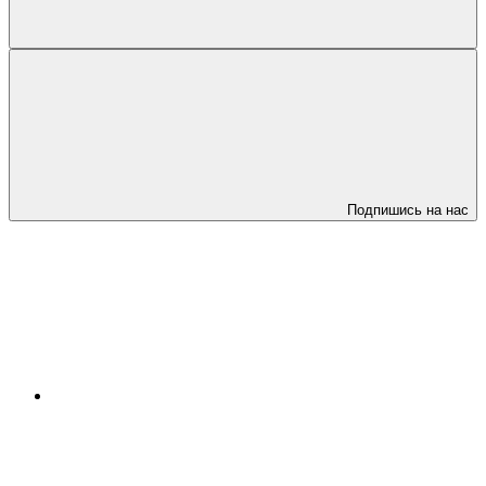
Подпишись на нас