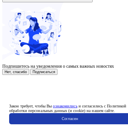
Подпишитесь на уведомления о самых важных новостях
Нет, спасибо
Подписаться
Закон требует, чтобы Вы
ознакомились
и согласились с Политикой
обработки персональных данных (и cookie) на нашем сайте.
Согласен