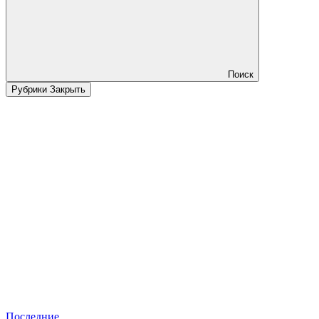
Поиск
Рубрики
Закрыть
Последние