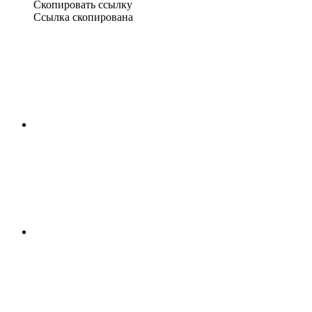
Скопировать ссылку
Ссылка скопирована