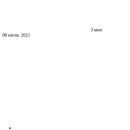
3 мин
08 июля, 2021