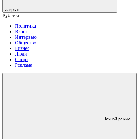
Закрыть
Рубрики
Политика
Власть
Интервью
Общество
Бизнес
Люди
Спорт
Реклама
Ночной режим