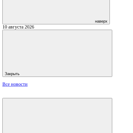
наверх
10 августа 2026
Закрыть
Все новости