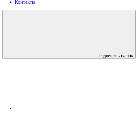
Контакты
Подпишись на нас