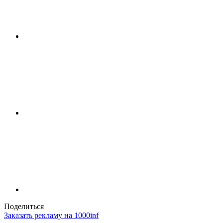
Поделиться
Заказать рекламу на 1000inf