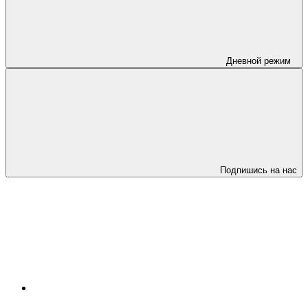
Дневной режим
Подпишись на нас