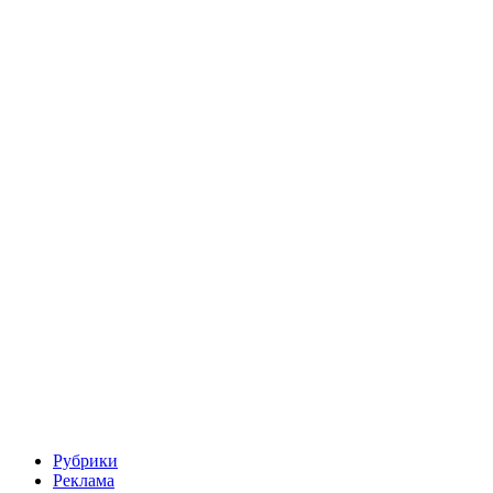
Рубрики
Реклама