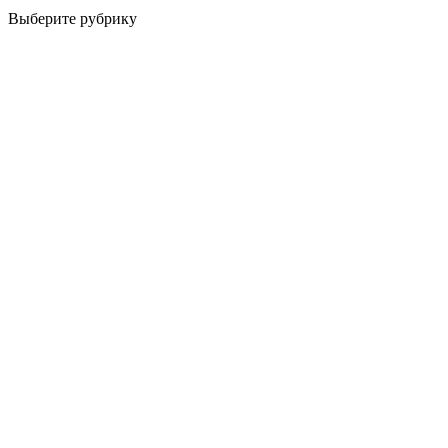
Выберите рубрику