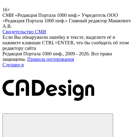
16+
СМИ «Редакция Портала 1000 инф.» Учредитель ООО
«Редакция Портала 1000 инф.» Главный редактор Машкевич
А.В.
Свидетельство СМИ
Если Вы обнаружили ошибку в тексте, выделите её и
нажмите клавиши CTRL+ENTER, что бы сообщить об этом
редактору сайта
Редакция Портала 1000 инф., 2009 - 2026. Все права
защищены.
Правила цитирования
Сделано в