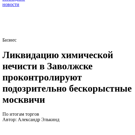
новости
Бизнес
Ликвидацию химической
нечисти в Заволжске
проконтролируют
подозрительно бескорыстные
москвичи
По итогам торгов
Автор:
Александр Элькинд