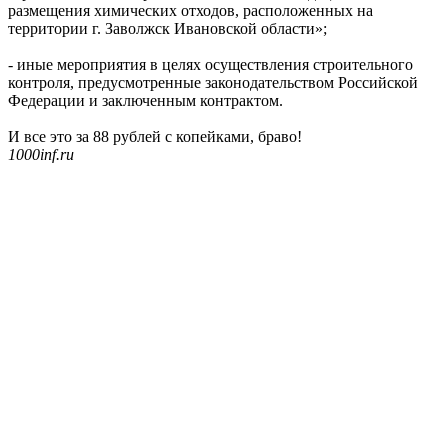
размещения химических отходов, расположенных на
территории г. Заволжск Ивановской области»;
- иные мероприятия в целях осуществления строительного
контроля, предусмотренные законодательством Российской
Федерации и заключенным контрактом.
И все это за 88 рублей с копейками, браво!
1000inf.ru