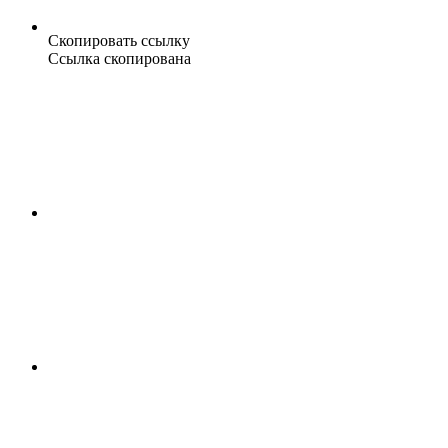
Скопировать ссылку
Ссылка скопирована