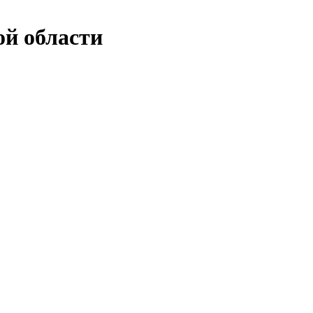
й области