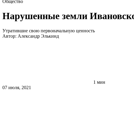
Общество
Нарушенные земли Ивановско
Утратившие свою первоначальную ценность
Автор:
Александр Элькинд
1 мин
07 июля, 2021