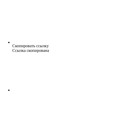
Скопировать ссылку
Ссылка скопирована