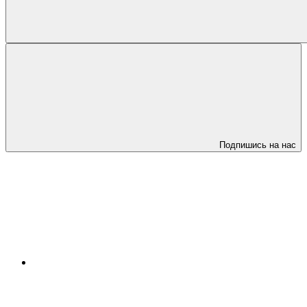
Подпишись на нас