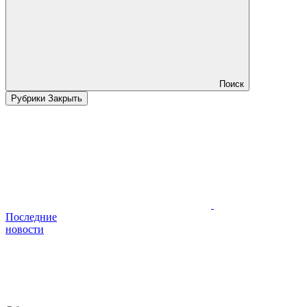
Поиск
Рубрики
Закрыть
Последние
новости