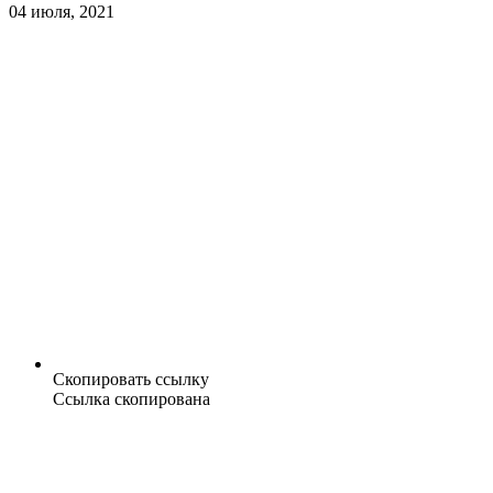
04 июля, 2021
Скопировать ссылку
Ссылка скопирована