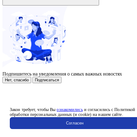
Подпишитесь на уведомления о самых важных новостях
Нет, спасибо
Подписаться
Закон требует, чтобы Вы
ознакомились
и согласились с Политикой
обработки персональных данных (и cookie) на нашем сайте.
Согласен