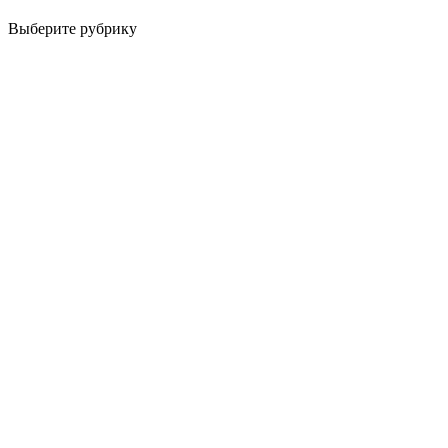
Выберите рубрику