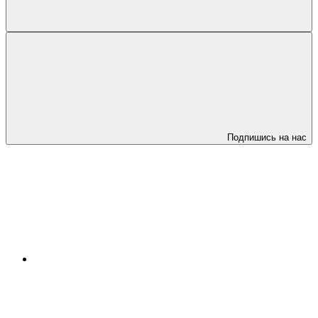
Подпишись на нас