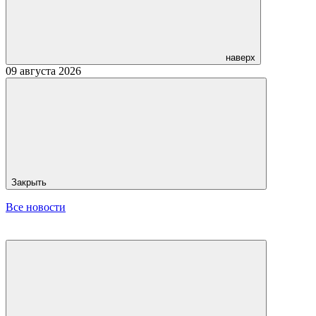
наверх
09 августа 2026
Закрыть
Все новости