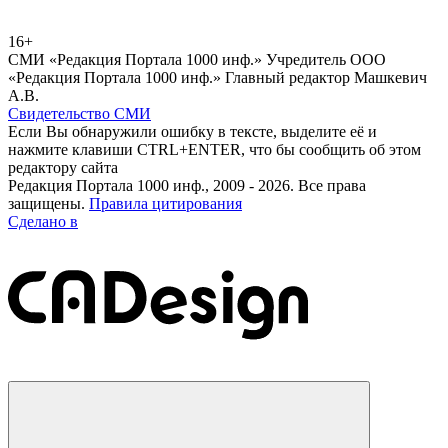
16+
СМИ «Редакция Портала 1000 инф.» Учредитель ООО
«Редакция Портала 1000 инф.» Главный редактор Машкевич
А.В.
Свидетельство СМИ
Если Вы обнаружили ошибку в тексте, выделите её и
нажмите клавиши CTRL+ENTER, что бы сообщить об этом
редактору сайта
Редакция Портала 1000 инф., 2009 - 2026. Все права
защищены.
Правила цитирования
Сделано в