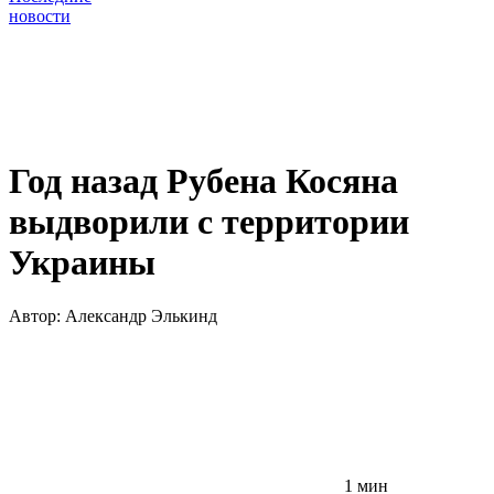
новости
Год назад Рубена Косяна
выдворили с территории
Украины
Автор:
Александр Элькинд
1 мин