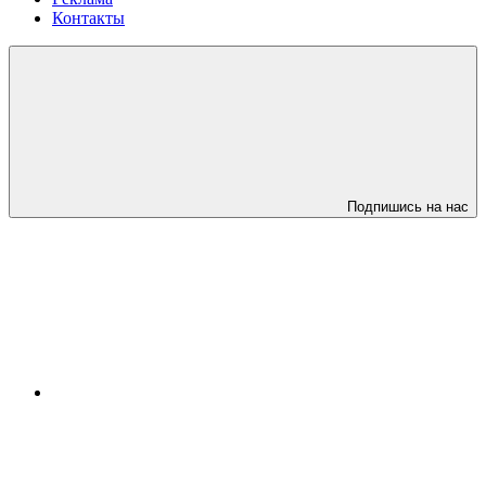
Контакты
Подпишись на нас