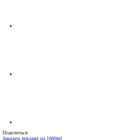
Поделиться
Заказать рекламу на 1000inf