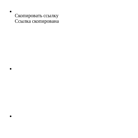
Скопировать ссылку
Ссылка скопирована