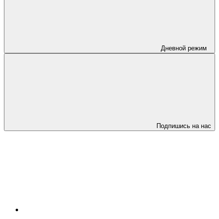
Дневной режим
Подпишись на нас