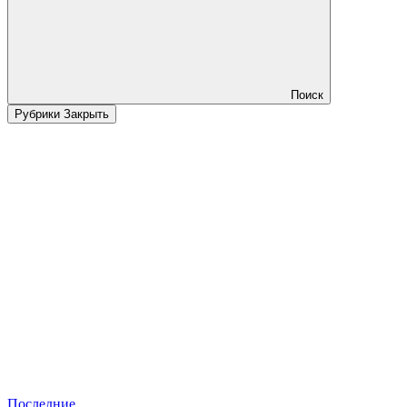
Поиск
Рубрики
Закрыть
Последние