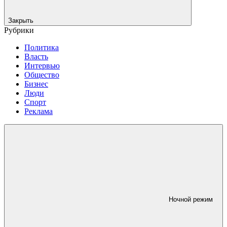
Закрыть
Рубрики
Политика
Власть
Интервью
Общество
Бизнес
Люди
Спорт
Реклама
Ночной режим