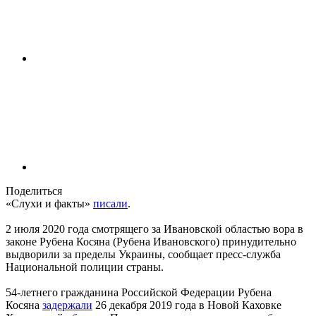
Поделиться
«Слухи и факты»
писали
.
2 июля 2020 года смотрящего за Ивановской областью вора в
законе Рубена Косяна (Рубена Ивановского) принудительно
выдворили за пределы Украины, сообщает пресс-служба
Национальной полиции страны.
54-летнего гражданина Российской Федерации Рубена
Косяна
задержали
26 декабря 2019 года в Новой Каховке