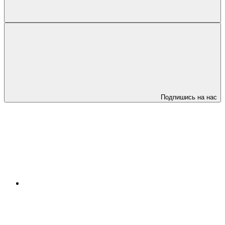
Подпишись на нас