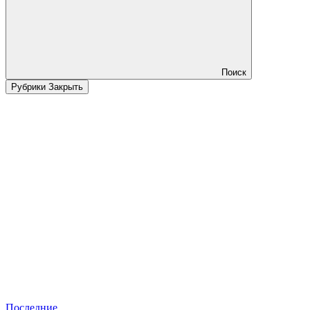
Поиск
Рубрики
Закрыть
Последние