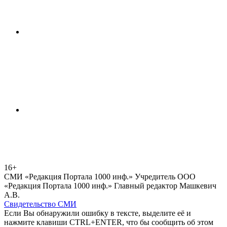
16+
СМИ «Редакция Портала 1000 инф.» Учредитель ООО
«Редакция Портала 1000 инф.» Главный редактор Машкевич
А.В.
Свидетельство СМИ
Если Вы обнаружили ошибку в тексте, выделите её и
нажмите клавиши CTRL+ENTER, что бы сообщить об этом