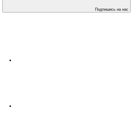
Подпишись на нас