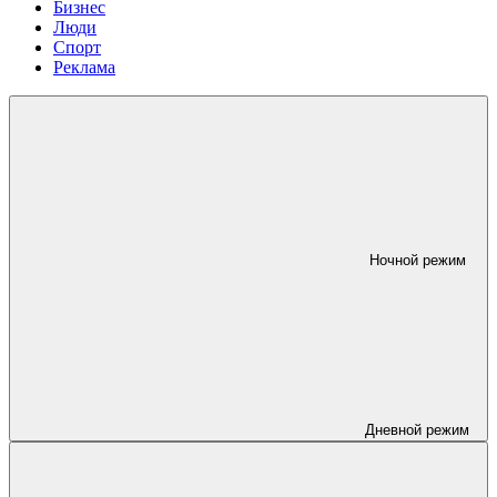
Бизнес
Люди
Спорт
Реклама
Ночной режим
Дневной режим