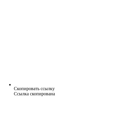
Скопировать ссылку
Ссылка скопирована