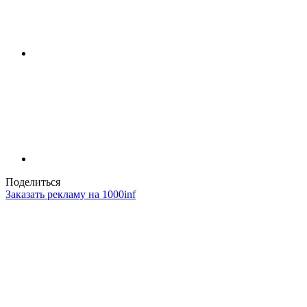
Поделиться
Заказать рекламу на 1000inf