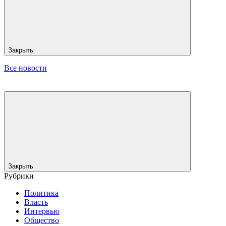
Закрыть
Все новости
Закрыть
Рубрики
Политика
Власть
Интервью
Общество