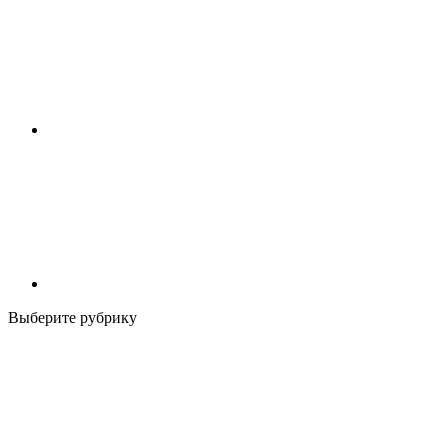
Выберите рубрику