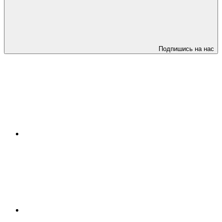
Подпишись на нас