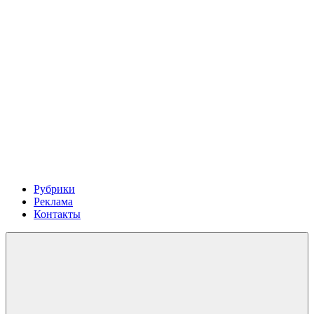
Рубрики
Реклама
Контакты