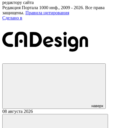
редактору сайта
Редакция Портала 1000 инф., 2009 - 2026. Все права
защищены.
Правила цитирования
Сделано в
наверх
08 августа 2026