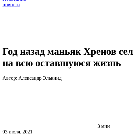
новости
Год назад маньяк Хренов сел
на всю оставшуюся жизнь
Автор:
Александр Элькинд
3 мин
03 июля, 2021