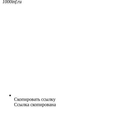
1000inf.ru
Скопировать ссылку
Ссылка скопирована