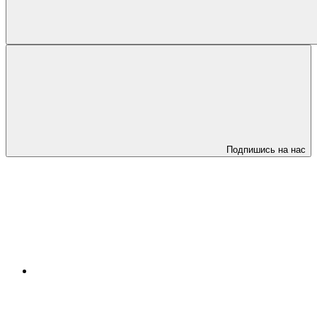
Подпишись на нас