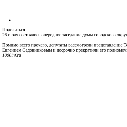
Поделиться
26 июля состоялось очередное заседание думы городского окру
Помимо всего прочего, депутаты рассмотрели представление
Евгением Садовниковым и досрочно прекратили его полномочия
1000inf.ru