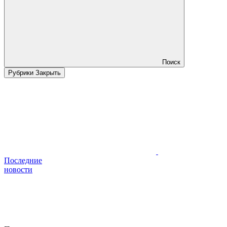
Поиск
Рубрики
Закрыть
Последние
новости