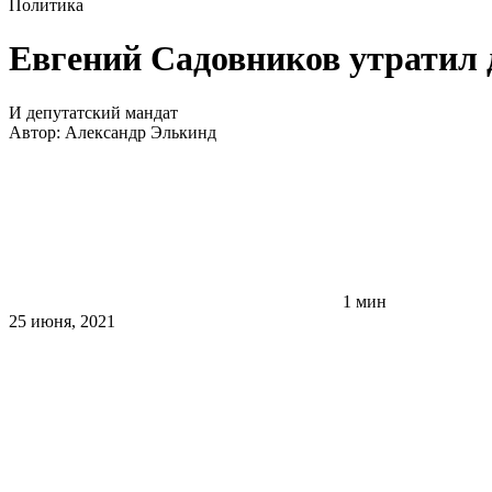
Политика
Евгений Садовников утратил 
И депутатский мандат
Автор:
Александр Элькинд
1 мин
25 июня, 2021