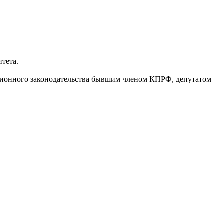
тета.
ционного законодательства бывшим членом КПРФ, депутатом