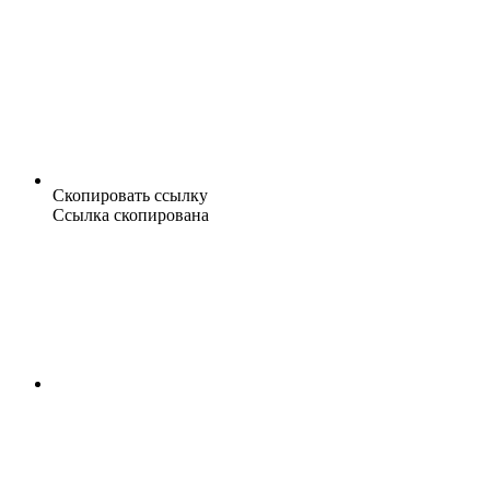
Скопировать ссылку
Ссылка скопирована