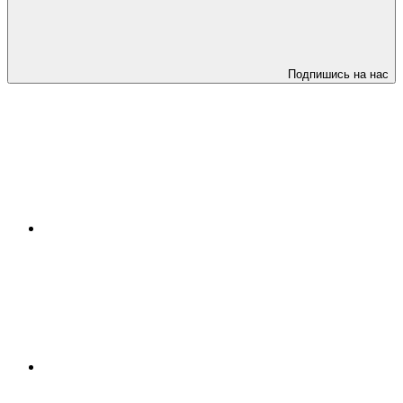
Подпишись на нас