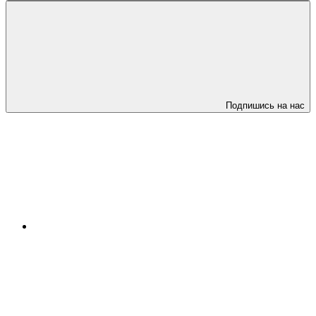
Подпишись на нас