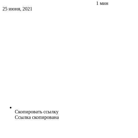
1 мин
25 июня, 2021
Скопировать ссылку
Ссылка скопирована