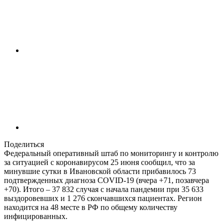
Поделиться
Федеральный оперативный штаб по мониторингу и контролю
за ситуацией с коронавирусом 25 июня сообщил, что за
минувшие сутки в Ивановской области прибавилось 73
подтвержденных диагноза COVID-19 (вчера +71, позавчера
+70). Итого – 37 832 случая с начала пандемии при 35 633
выздоровевших и 1 276 скончавшихся пациентах. Регион
находится на 48 месте в РФ по общему количеству
инфицированных.