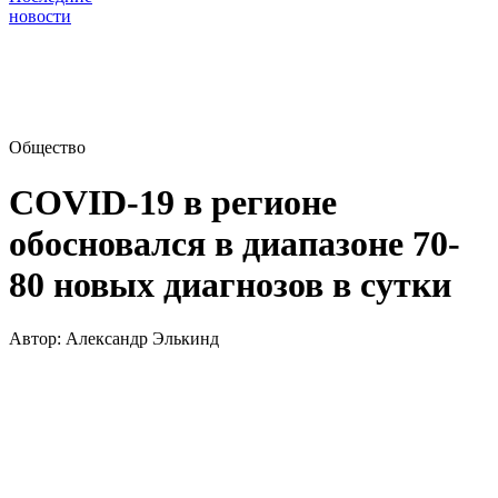
новости
Общество
COVID-19 в регионе
обосновался в диапазоне 70-
80 новых диагнозов в сутки
Автор:
Александр Элькинд