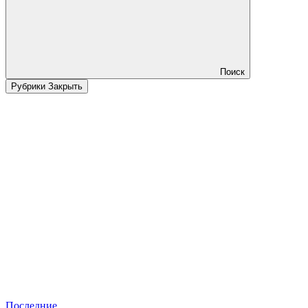
Поиск
Рубрики
Закрыть
Последние