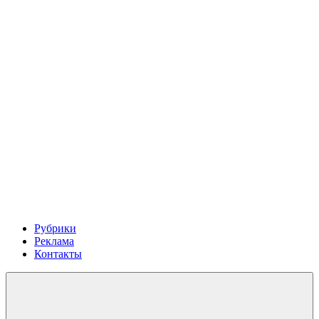
Рубрики
Реклама
Контакты