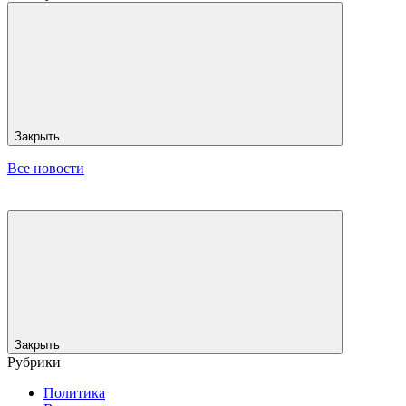
Закрыть
Все новости
Закрыть
Рубрики
Политика