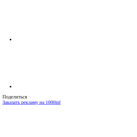
Поделиться
Заказать рекламу на 1000inf