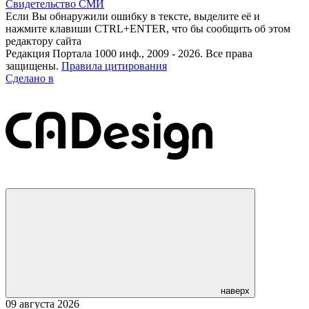
Свидетельство СМИ
Если Вы обнаружили ошибку в тексте, выделите её и
нажмите клавиши CTRL+ENTER, что бы сообщить об этом
редактору сайта
Редакция Портала 1000 инф., 2009 - 2026. Все права
защищены.
Правила цитирования
Сделано в
наверх
09 августа 2026