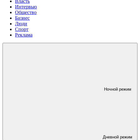
Власть
Интервью
Общество
Бизнес
Люди
Спорт
Реклама
Ночной режим
Дневной режим