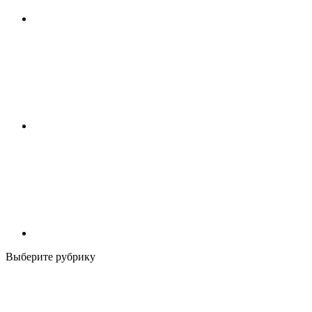
Выберите рубрику