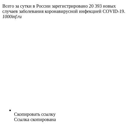
Всего за сутки в России зарегистрировано 20 393 новых
случаев заболевания коронавирусной инфекцией COVID-19.
1000inf.ru
Скопировать ссылку
Ссылка скопирована