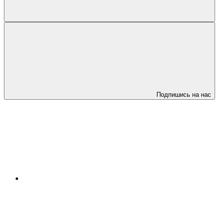
Подпишись на нас