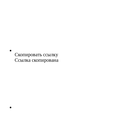
Скопировать ссылку
Ссылка скопирована