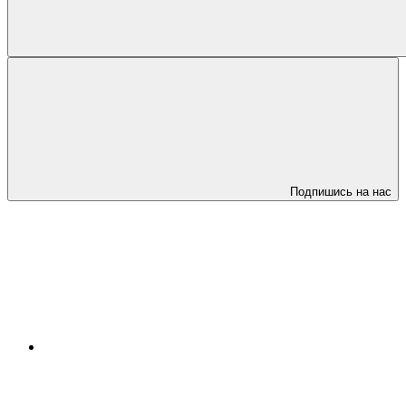
Подпишись на нас