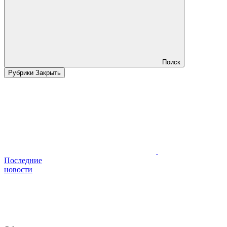
Поиск
Рубрики
Закрыть
Последние
новости