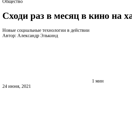
Общество
Сходи раз в месяц в кино на х
Новые социальные технологии в действии
Автор:
Александр Элькинд
1 мин
24 июня, 2021