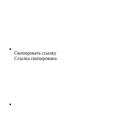
Скопировать ссылку
Ссылка скопирована