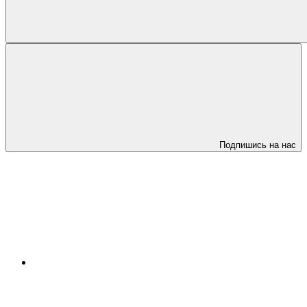
Подпишись на нас