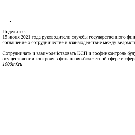
Поделиться
15 июня 2021 года руководители службы государственного фин
соглашение о сотрудничестве и взаимодействие между ведомст
Сотрудничать и взаимодействовать КСП и госфинконтроль буд
осуществлении контроля в финансово-бюджетной сфере и сфере
1000inf.ru