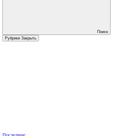
Поиск
Рубрики
Закрыть
Последние