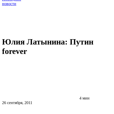
новости
Юлия Латынина: Путин
forever
4 мин
26 сентября, 2011