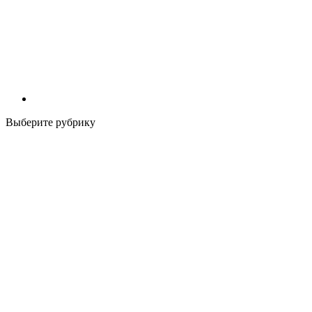
Выберите рубрику