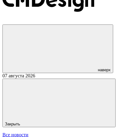
наверх
07 августа 2026
Закрыть
Все новости