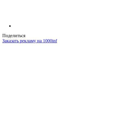
Поделиться
Заказать рекламу на 1000inf