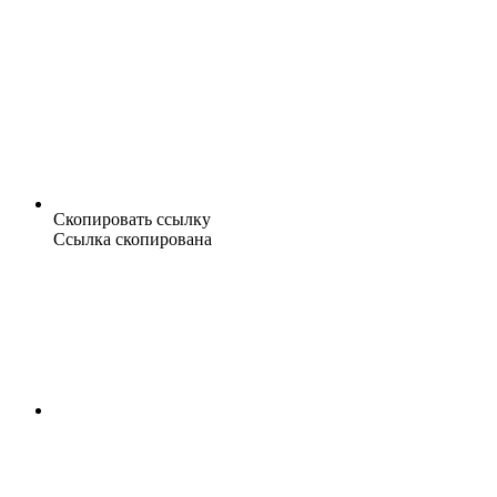
Скопировать ссылку
Ссылка скопирована