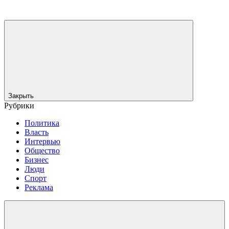
Закрыть
Рубрики
Политика
Власть
Интервью
Общество
Бизнес
Люди
Спорт
Реклама