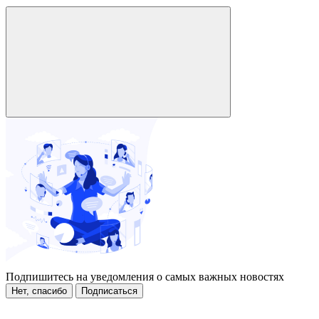
Подпишитесь на уведомления о самых важных новостях
Нет, спасибо
Подписаться