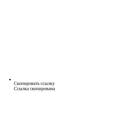
Скопировать ссылку
Ссылка скопирована