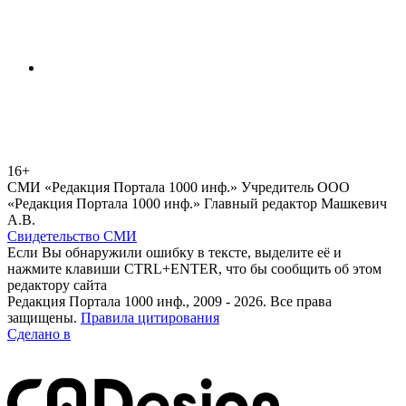
16+
СМИ «Редакция Портала 1000 инф.» Учредитель ООО
«Редакция Портала 1000 инф.» Главный редактор Машкевич
А.В.
Свидетельство СМИ
Если Вы обнаружили ошибку в тексте, выделите её и
нажмите клавиши CTRL+ENTER, что бы сообщить об этом
редактору сайта
Редакция Портала 1000 инф., 2009 - 2026. Все права
защищены.
Правила цитирования
Сделано в