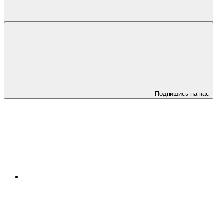
Подпишись на нас