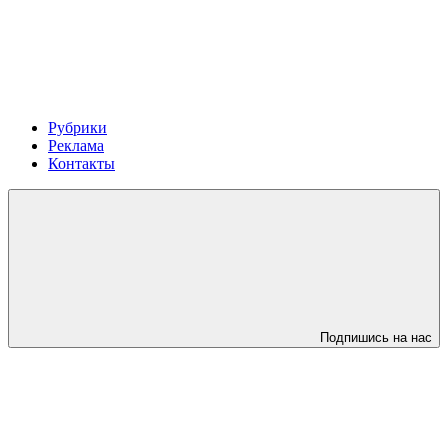
Рубрики
Реклама
Контакты
Подпишись на нас