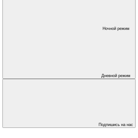
Ночной режим
Дневной режим
Подпишись на нас